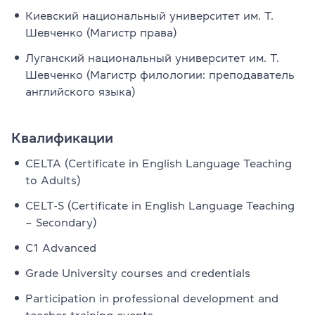
Киевский национальный университет им. Т.
Шевченко (Магистр права)
Луганский национальный университет им. Т.
Шевченко (Магистр филологии: преподаватель
английского языка)
Квалификации
CELTA (Certificate in English Language Teaching
to Adults)
CELT-S (Certificate in English Language Teaching
– Secondary)
C1 Advanced
Grade University courses and credentials
Participation in professional development and
teacher training events