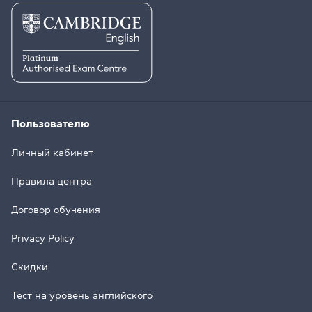
Пользователю
Личный кабинет
Правила центра
Договор обучения
Privacy Policy
Скидки
Тест на уровень английского