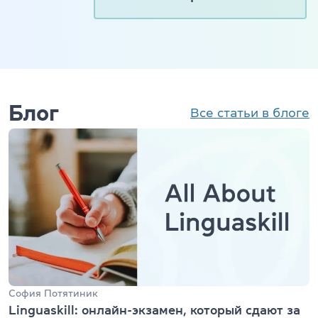
Блог
Все статьи в блоге
София Потятиник
Linguaskill: онлайн-экзамен, который сдают за