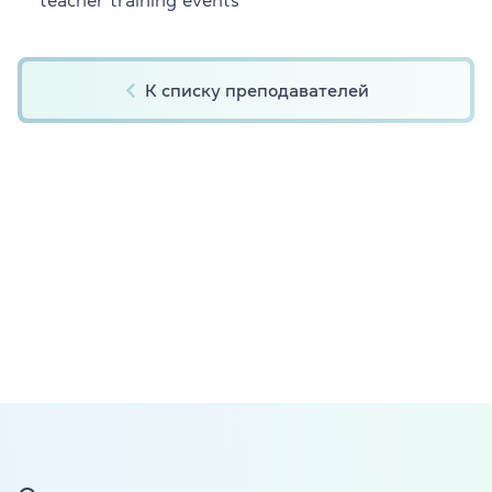
К списку преподавателей