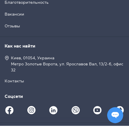
Благотворительность
Вакансии
Отзывы
Как нас найти
Киев, 01054, Украина
Метро Золотые Ворота, ул. Ярославов Вал, 13/2-б, офис
32
Контакты
Соцсети