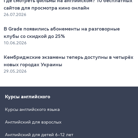
Где смотреть фильмы на английском? 10 бесплатных
сайтов для просмотра кино онлайн
26.07.2026
В Grade появились абонементы на разговорные
клубы со скидкой до 25%
10.06.2026
Кембриджские экзамены теперь доступны в четырёх
новых городах Украины
29.05.2026
Курсы английского
Курсы английского языка
Английский для взрослых
Английский для детей 6–12 лет