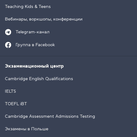
Teaching Kids & Teens
Вебинары, воркшопы, конференции
Telegram-канал
Группа в Facebook
Экзаменационный центр
Cambridge English Qualifications
IELTS
TOEFL iBT
Cambridge Assessment Admissions Testing
Экзамены в Польше