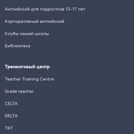
Английский для подростков 13–17 лет
Корпоративный английский
Клубы нашей школы
Библиотека
Тренинговый центр
Teacher Training Centre
Grade teacher
CELTA
DELTA
TKT