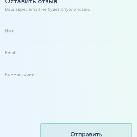
Оставить отзыв
Ваш адрес email не будет опубликован.
Имя
Email
Комментарий