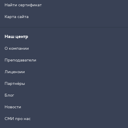
Найти сертификат
Карта сайта
Наш центр
О компании
Преподаватели
Лицензии
Партнёры
Блог
Новости
СМИ про нас