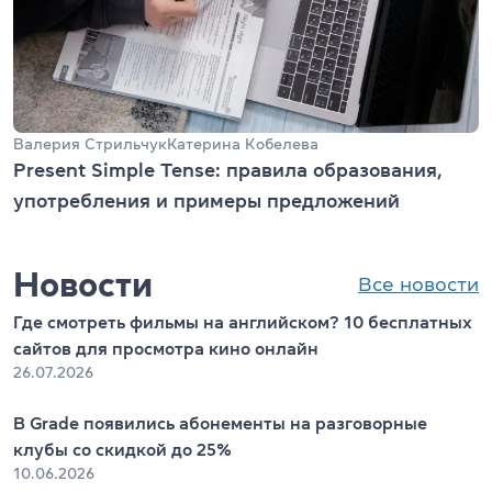
Валерия Стрильчук
Катерина Кобелева
Present Simple Tense: правила образования,
употребления и примеры предложений
Новости
Все новости
Где смотреть фильмы на английском? 10 бесплатных
сайтов для просмотра кино онлайн
26.07.2026
В Grade появились абонементы на разговорные
клубы со скидкой до 25%
10.06.2026