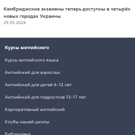
Кембриджские экзамены теперь доступны в четырёх
новых городах Украины
29.05.2026
Курсы английского
Курсы английского языка
Английский для взрослых
Английский для детей 6–12 лет
Английский для подростков 13–17 лет
Корпоративный английский
Клубы нашей школы
Библиотека