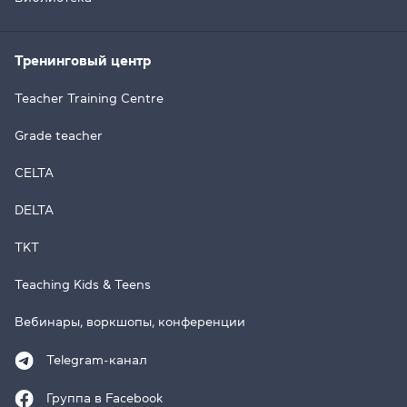
Тренинговый центр
Teacher Training Centre
Grade teacher
CELTA
DELTA
TKT
Teaching Kids & Teens
Вебинары, воркшопы, конференции
Telegram-канал
Группа в Facebook