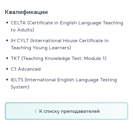
Квалификации
CELTA (Certificate in English Language Teaching
to Adults)
IH CYLT (International House Certificate in
Teaching Young Learners)
TKT (Teaching Knowledge Test: Module 1)
C1 Advanced
IELTS (International English Language Testing
System)
К списку преподавателей