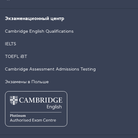
Экзаменационный центр
Cambridge English Qualifications
IELTS
TOEFL iBT
Cambridge Assessment Admissions Testing
Экзамены в Польше