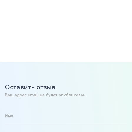
Оставить отзыв
Ваш адрес email не будет опубликован.
Имя