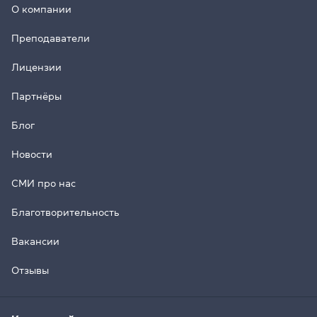
О компании
Преподаватели
Лицензии
Партнёры
Блог
Новости
СМИ про нас
Благотворительность
Вакансии
Отзывы