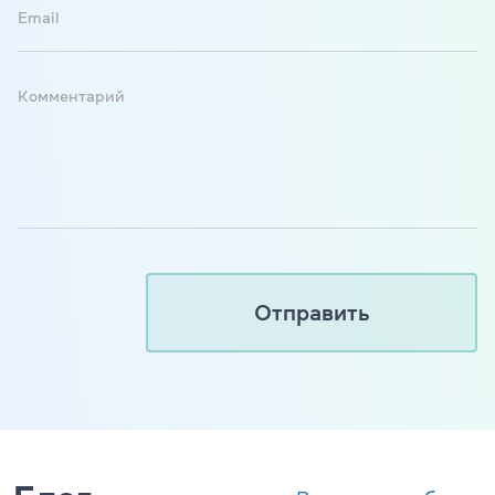
Email
Комментарий