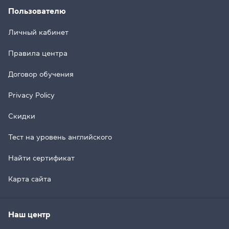
Пользователю
Личный кабинет
Правила центра
Договор обучения
Privacy Policy
Скидки
Тест на уровень английского
Найти сертификат
Карта сайта
Наш центр