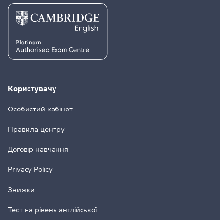
Користувачу
Особистий кабінет
Правила центру
Договір навчання
Privacy Policy
Знижки
Тест на рівень англійської