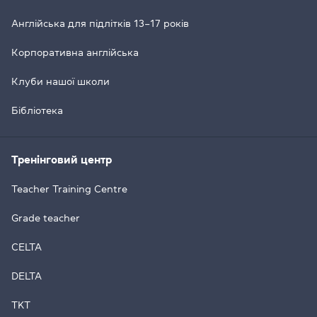
Англійська для підлітків 13–17 років
Корпоративна англійська
Клуби нашої школи
Бібліотека
Тренінговий центр
Teacher Training Centre
Grade teacher
CELTA
DELTA
TKT