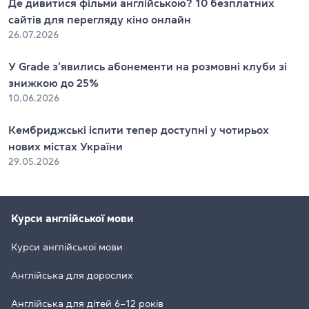
Де дивитися фільми англійською? 10 безплатних
сайтів для перегляду кіно онлайн
26.07.2026
У Grade з’явились абонементи на розмовні клуби зі
знижкою до 25%
10.06.2026
Кембриджські іспити тепер доступні у чотирьох
нових містах України
29.05.2026
Курси англійської мови
Курси англійської мови
Англійська для дорослих
Англійська для дітей 6–12 років