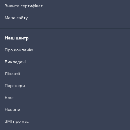
Знайти сертифікат
Мапа сайту
Наш центр
Про компанію
Викладачі
Ліцензії
Партнери
Блог
Новини
ЗМІ про нас