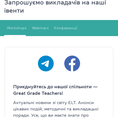
Запрошуємо викладачів на наші
івенти
Workshops
Webinars
Конференції
Приєднуйтесь до нашої спільноти —
Great Grade Teachers!
Актуальні новини зі світу ELT. Анонси
цікавих подій, методичні та викладацькі
поради. Усе, що ви маєте знати про