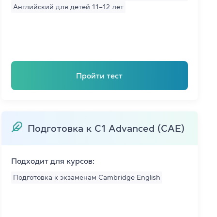
Английский для детей 11–12 лет
Пройти тест
Подготовка к C1 Advanced (CAE)
s
Подходит для курсов:
Подготовка к экзаменам Cambridge English