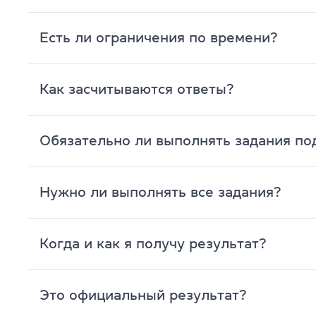
Есть ли ограничения по времени?
Как засчитываются ответы?
Обязательно ли выполнять задания по
Нужно ли выполнять все задания?
Когда и как я получу результат?
Это официальный результат?