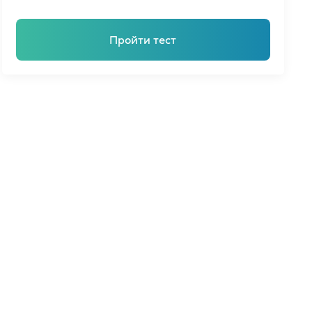
Пройти тест