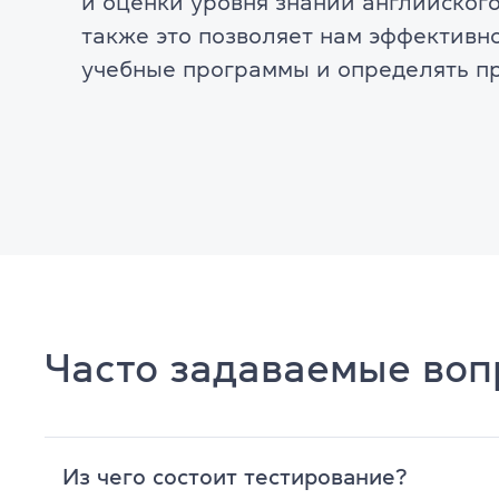
и оценки уровня знаний английского
также это позволяет нам эффективн
учебные программы и определять пр
Часто задаваемые во
Из чего состоит тестирование?