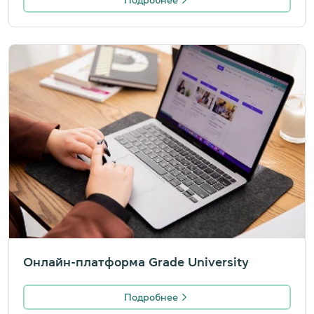
Подробнее
Онлайн-платформа Grade University
Подробнее