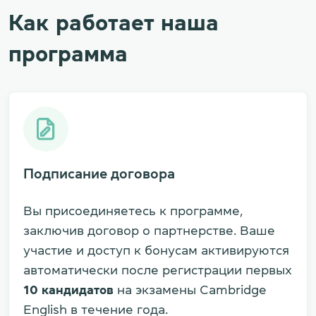
Как работает наша
программа
Подписание договора
Вы присоединяетесь к программе,
заключив договор о партнерстве. Ваше
участие и доступ к бонусам активируются
автоматически после регистрации первых
10 кандидатов
на экзамены Cambridge
English в течение года.