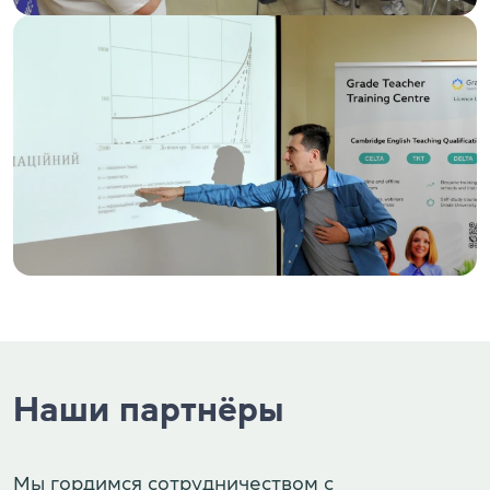
Наши партнёры
Мы гордимся сотрудничеством с