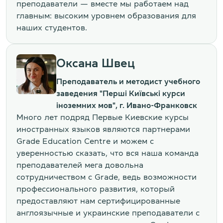
преподаватели — вместе мы работаем над
главным: высоким уровнем образования для
наших студентов.
Оксана Швец
Преподаватель и методист учебного
заведения "Перші Київські курси
іноземних мов", г. Ивано-Франковск
Много лет подряд Первые Киевские курсы
иностранных языков являются партнерами
Grade Education Centre и можем с
уверенностью сказать, что вся наша команда
преподавателей мега довольна
сотрудничеством с Grade, ведь возможности
профессионального развития, который
предоставляют нам сертифицированные
англоязычные и украинские преподаватели с