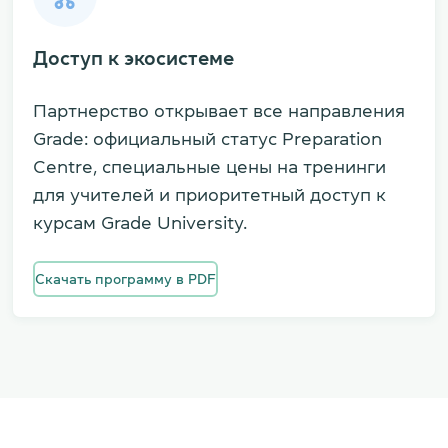
Доступ к экосистеме
Партнерство открывает все направления
Grade: официальный статус Preparation
Centre, специальные цены на тренинги
для учителей и приоритетный доступ к
курсам Grade University.
Скачать программу в PDF