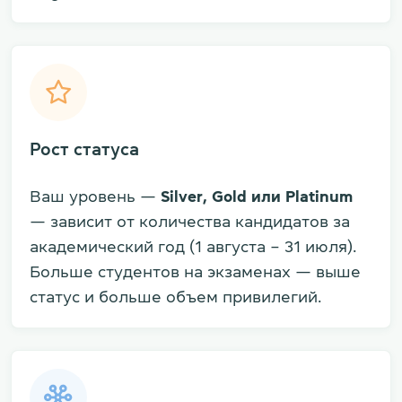
Рост статуса
Ваш уровень —
Silver, Gold или Platinum
— зависит от количества кандидатов за
академический год (1 августа – 31 июля).
Больше студентов на экзаменах — выше
статус и больше объем привилегий.