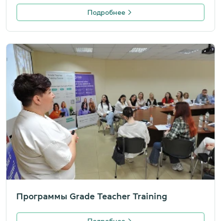
Подробнее
Программы Grade Teacher Training