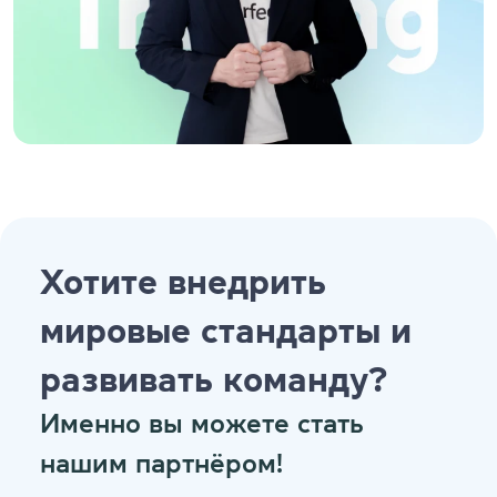
Хотите внедрить
мировые стандарты и
развивать команду?
Именно вы можете стать
нашим партнёром!