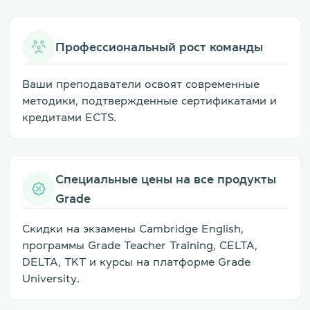
Профессиональный рост команды
Ваши преподаватели освоят современные
методики, подтвержденные сертификатами и
кредитами ECTS.
Специальные цены на все продукты
Grade
Скидки на экзамены Cambridge English,
программы Grade Teacher Training, CELTA,
DELTA, TKT и курсы на платформе Grade
University.