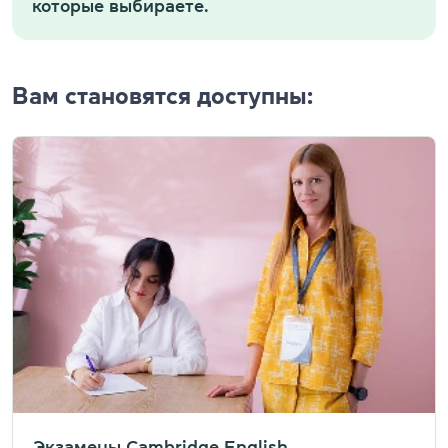
которые выбираете.
Вам становятся доступны:
Экзамены Cambridge English