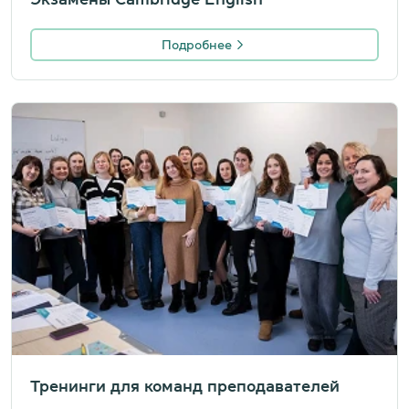
Подробнее
Тренинги для команд преподавателей