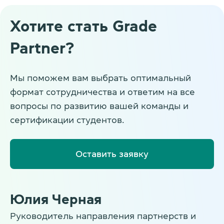
Хотите стать Grade
Partner?
Мы поможем вам выбрать оптимальный
формат сотрудничества и ответим на все
вопросы по развитию вашей команды и
сертификации студентов.
Оставить заявку
Юлия Черная
Руководитель направления партнерств и