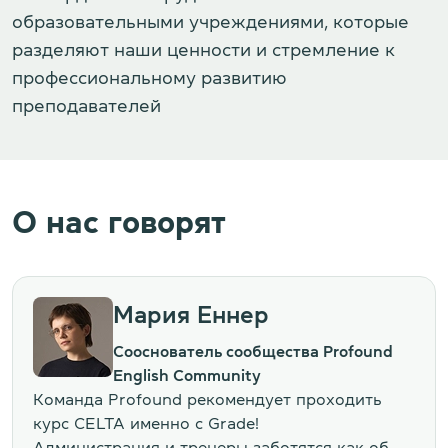
образовательными учреждениями, которые
разделяют наши ценности и стремление к
профессиональному развитию
преподавателей
О нас говорят
Мария Еннер
Сооснователь сообщества Profound
English Community
Команда Profound рекомендует проходить
курс CELTA именно с Grade!
Администрация и тренеры заботятся как об