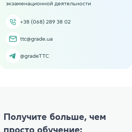
экзаменационной деятельности
+38 (068) 289 38 02
ttc@grade.ua
@gradeTTC
Получите больше, чем
просто обучение: