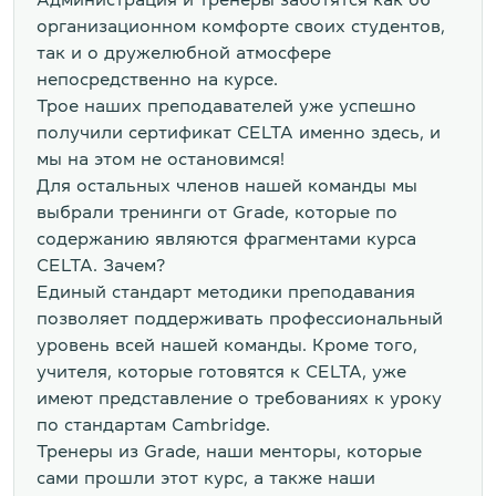
организационном комфорте своих студентов,
так и о дружелюбной атмосфере
непосредственно на курсе.
Трое наших преподавателей уже успешно
получили сертификат CELTA именно здесь, и
мы на этом не остановимся!
Для остальных членов нашей команды мы
выбрали тренинги от Grade, которые по
содержанию являются фрагментами курса
CELTA. Зачем?
Единый стандарт методики преподавания
позволяет поддерживать профессиональный
уровень всей нашей команды. Кроме того,
учителя, которые готовятся к CELTA, уже
имеют представление о требованиях к уроку
по стандартам Cambridge.
Тренеры из Grade, наши менторы, которые
сами прошли этот курс, а также наши