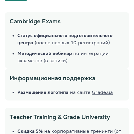
Cambridge Exams
Статус официального подготовительного
центра
(после первых 10 регистраций)
Методический вебинар
по интеграции
экзаменов (в записи)
Информационная поддержка
Размещение логотипа
на сайте
Grade.ua
Tеacher Training & Grade University
Скидка 5%
на корпоративные тренинги (от