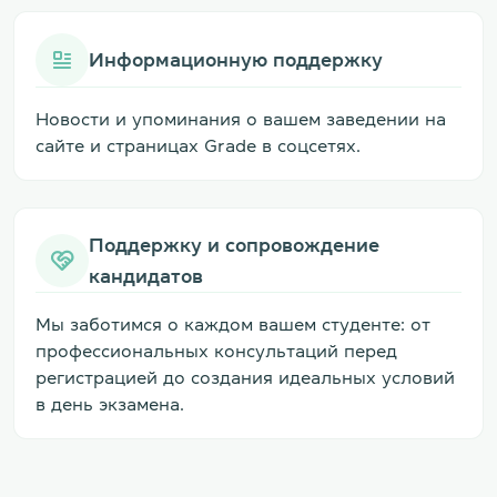
Информационную поддержку
Новости и упоминания о вашем заведении на
сайте и страницах Grade в соцсетях.
Поддержку и сопровождение
кандидатов
Мы заботимся о каждом вашем студенте: от
профессиональных консультаций перед
регистрацией до создания идеальных условий
в день экзамена.