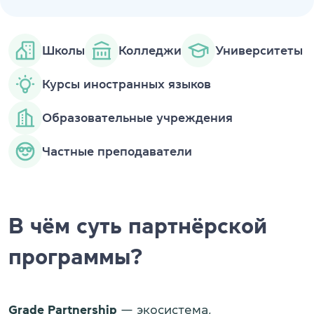
Школы
Колледжи
Университеты
Курсы иностранных языков
Образовательные учреждения
Частные преподаватели
В чём суть партнёрской
программы?
Grade Partnership
— экосистема,