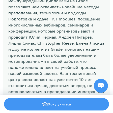
международными дипломами из Grade
позволяют нам осваивать новейшие методы
преподавания, технологии и подходы.
Подготовка и сдача TKT modules, посещение
многочисленных вебинаров, семинаров и
конференций, которые организовывают и
проводят Юлия Черная, Андрей Пигарев,
Лидия Симак, Christopher Reese, Елена Лисица
и другие коллеги из Grade, помогают нашим
преподавателям быть более уверенными и
мотивированными в своей работе, что
положительно влияет на учебный процесс
нашей языковой школы. Ваш тренинговый
центр вдохновляет нас уже почти 10 лет
становиться лучше, двигаться вперед, не
останавливаться в преподавании иностранных
языков.
Хочу учиться