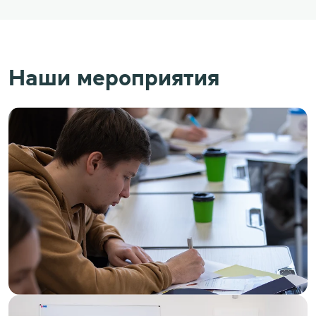
Наши мероприятия