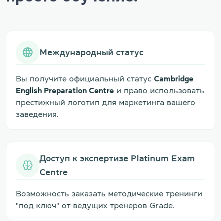
Международный статус
Вы получите официальный статус
Cambridge
English Preparation Centre
и право использовать
престижный логотип для маркетинга вашего
заведения.
Доступ к экспертизе Platinum Exam
Centre
Возможность заказать методические тренинги
"под ключ" от ведущих тренеров Grade.