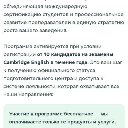
объединяющая международную
сертификацию студентов и профессиональное
развитие преподавателей в единую стратегию
роста вашего заведения.
Программа активируется при условии
регистрации
от 10 кандидатов на экзамены
Cambridge English в течение года
. Это ваш шаг
к получению официального статуса
подготовительного центра и доступа к
системе лояльности, которая охватывает все
наши направления:
Участие в программе бесплатное — вы
оплачиваете только те продукты и услуги,