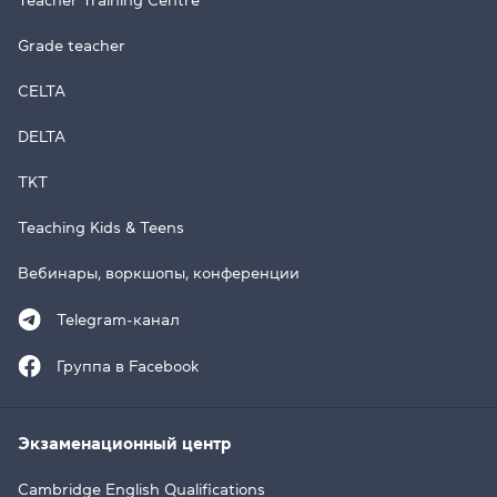
Grade teacher
CELTA
DELTA
TKT
Teaching Kids & Teens
Вебинары, воркшопы, конференции
Telegram-канал
Группа в Facebook
Экзаменационный центр
Cambridge English Qualifications