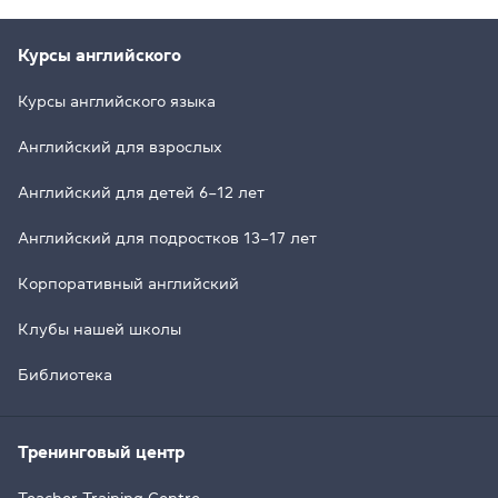
Курсы английского
Курсы английского языка
Английский для взрослых
Английский для детей 6–12 лет
Английский для подростков 13–17 лет
Корпоративный английский
Клубы нашей школы
Библиотека
Тренинговый центр
Teacher Training Centre