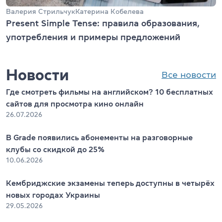
Валерия Стрильчук
Катерина Кобелева
Present Simple Tense: правила образования,
употребления и примеры предложений
Новости
Все новости
Где смотреть фильмы на английском? 10 бесплатных
сайтов для просмотра кино онлайн
26.07.2026
В Grade появились абонементы на разговорные
клубы со скидкой до 25%
10.06.2026
Кембриджские экзамены теперь доступны в четырёх
новых городах Украины
29.05.2026