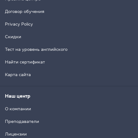
Договор обучения
Privacy Policy
Скидки
Тест на уровень английского
Найти сертификат
Карта сайта
Наш центр
О компании
Преподаватели
Лицензии