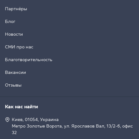
Партнёры
Блог
Новости
СМИ про нас
Благотворительность
Вакансии
Отзывы
Как нас найти
Киев, 01054, Украина
Метро Золотые Ворота, ул. Ярославов Вал, 13/2-б, офис
32