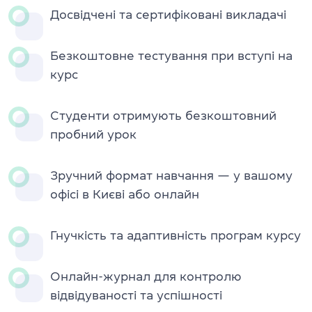
Досвідчені та сертифіковані викладачі
Безкоштовне тестування при вступі на
курс
Студенти отримують безкоштовний
пробний урок
Зручний формат навчання — у вашому
офісі в Києві або онлайн
Гнучкість та адаптивність програм курсу
Онлайн-журнал для контролю
відвідуваності та успішності