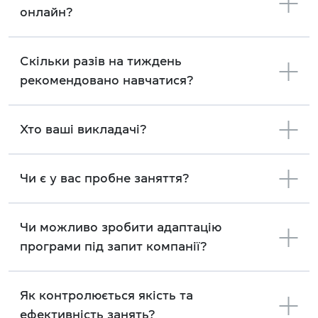
онлайн?
Скільки разів на тиждень
рекомендовано навчатися?
Хто ваші викладачі?
Чи є у вас пробне заняття?
Чи можливо зробити адаптацію
програми під запит компанії?
Як контролюється якість та
ефективність занять?