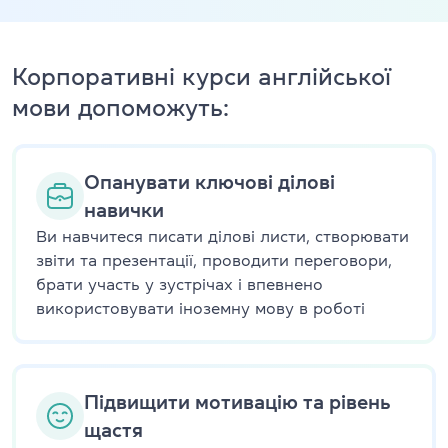
Корпоративні курси англійської
мови допоможуть:
Опанувати ключові ділові
навички
Ви навчитеся писати ділові листи, створювати
звіти та презентації, проводити переговори,
брати участь у зустрічах і впевнено
використовувати іноземну мову в роботі
Підвищити мотивацію та рівень
щастя