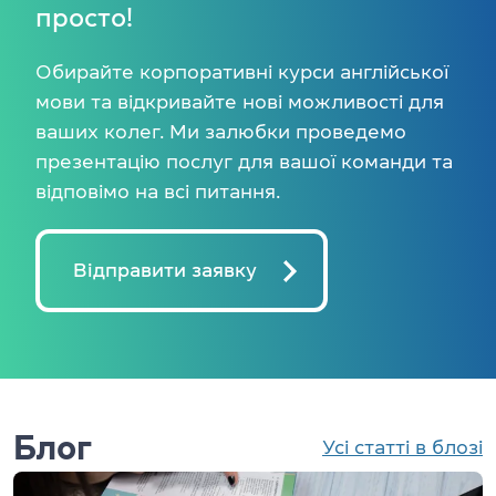
просто!
Обирайте корпоративні курси англійської
мови та відкривайте нові можливості для
ваших колег. Ми залюбки проведемо
презентацію послуг для вашої команди та
відповімо на всі питання.
Відправити заявку
Блог
Усі статті в блозі