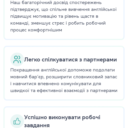
Наш багаторічний досвід спостережень
підтверджує, що спільне вивчення англійської
підвищує мотивацію та рівень щастя в
команді, зменшує стрес і робить робочий
процес комфортнішим
Легко спілкуватися з партнерами
Покращення англійської допоможе подолати
мовний бар’єр, розширити словниковий запас
і навчитися впевнено комунікувати для
швидкої та ефективної взаємодії з партнерами
Успішно виконувати робочі
завдання