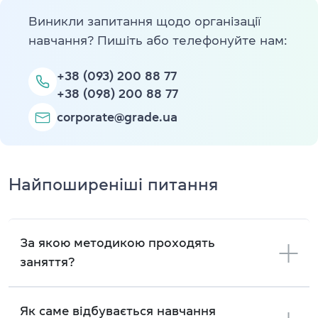
Виникли запитання щодо організації
навчання? Пишіть або телефонуйте нам:
+38 (093) 200 88 77
+38 (098) 200 88 77
corporate@grade.ua
Найпоширеніші питання
За якою методикою проходять
заняття?
Як саме відбувається навчання