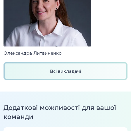
Олександра Литвиненко
Всі викладачі
Додаткові можливості для вашої
команди