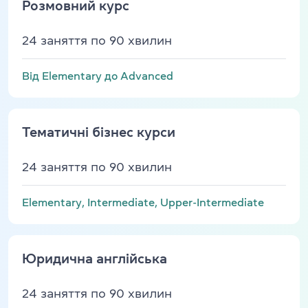
Розмовний курс
24 заняття по 90 хвилин
Від Elementary до Advanced
Тематичні бізнес курси
24 заняття по 90 хвилин
Elementary, Intermediate, Upper-Intermediate
Юридична англійська
24 заняття по 90 хвилин