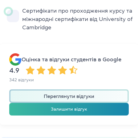
Сертифікати про проходження курсу та
міжнародні сертифікати від University of
Cambridge
Оцінка та відгуки студентів в Google
4.9
342 відгуки
Переглянути відгуки
Залишити відгук