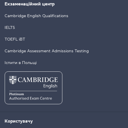
Екзаменаційний центр
Cambridge English Qualifications
IELTS
TOEFL iBT
Cambridge Assessment Admissions Testing
Іспити в Польщі
Користувачу