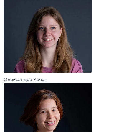
Олександра Качан