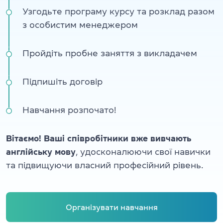
Узгодьте програму курсу та розклад разом
з особистим менеджером
Пройдіть пробне заняття з викладачем
Підпишіть договір
Навчання розпочато!
Вітаємо! Ваші співробітники вже вивчають
англійську мову
, удосконалюючи свої навички
та підвищуючи власний професійний рівень.
Організувати навчання