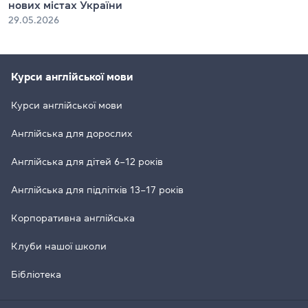
нових містах України
29.05.2026
Курси англійської мови
Курси англійської мови
Англійська для дорослих
Англійська для дітей 6–12 років
Англійська для підлітків 13–17 років
Корпоративна англійська
Клуби нашої школи
Бібліотека