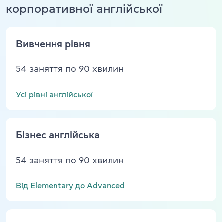
корпоративної англійської
Вивчення рівня
54 заняття по 90 хвилин
Усі рівні англійської
Бізнес англійська
54 заняття по 90 хвилин
Від Elementary до Advanced