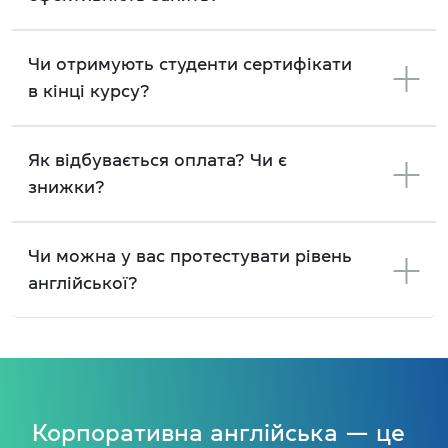
Чи отримують студенти сертифікати
в кінці курсу?
Як відбувається оплата? Чи є
знижки?
Чи можна у вас протестувати рівень
англійської?
Корпоративна англійська — це