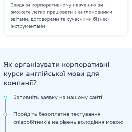
Завдяки корпоративному навчанню ви
зможете легко працювати з англомовними
звітами, договорами та сучасними бізнес-
інструментами
Як організувати корпоративні
курси англійської мови для
компанії?
Заповніть заявку на нашому сайті
Пройдіть безоплатне тестування
співробітників на рівень володіння мовою