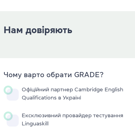
Нам довіряють
Чому варто обрати GRADE?
Офіційний партнер Cambridge English
Qualifications в Україні
Ексклюзивний провайдер тестування
Linguaskill