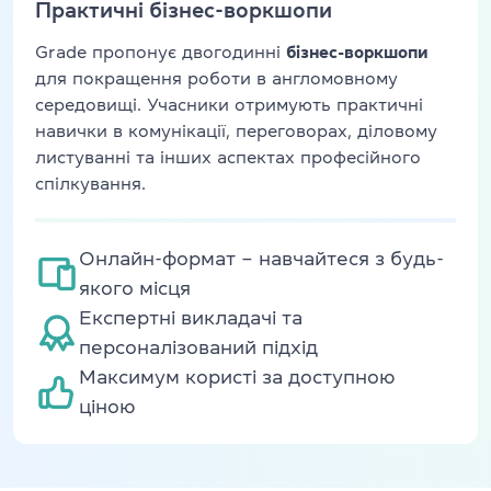
Практичні бізнес-воркшопи
Grade пропонує двогодинні
бізнес-воркшопи
для покращення роботи в англомовному
середовищі. Учасники отримують практичні
навички в комунікації, переговорах, діловому
листуванні та інших аспектах професійного
спілкування.
Онлайн-формат – навчайтеся з будь-
якого місця
Експертні викладачі та
персоналізований підхід
Максимум користі за доступною
ціною