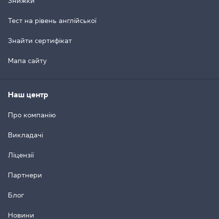
Знижки
Тест на рівень англійської
Знайти сертифікат
Мапа сайту
Наш центр
Про компанію
Викладачі
Ліцензії
Партнери
Блог
Новини