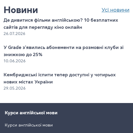
Новини
Усі новини
Де дивитися фільми англійською? 10 безплатних
сайтів для перегляду кіно онлайн
26.07.2026
У Grade з’явились абонементи на розмовні клуби зі
знижкою до 25%
10.06.2026
Кембриджські іспити тепер доступні у чотирьох
нових містах України
29.05.2026
Курси англійської мови
Курси англійської мови