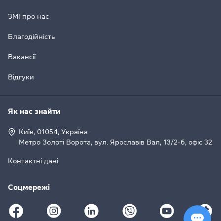
ЗМІ про нас
Благодійність
Вакансії
Відгуки
Як нас знайти
Київ, 01054, Україна
Метро Золоті Ворота, вул. Ярославів Вал, 13/2-б, офіс 32
Контактні дані
Соцмережі