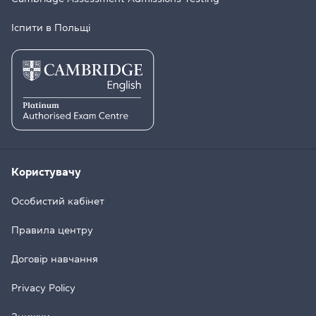
Іспити в Польщі
Користувачу
Особистий кабінет
Правила центру
Договір навчання
Privacy Policy