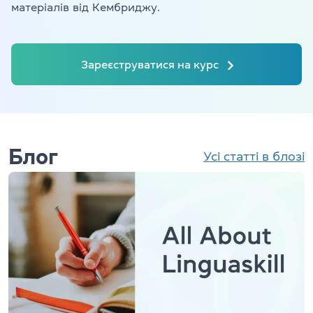
матеріалів від Кембриджу.
Зареєструватися на курс
Блог
Усі статті в блозі