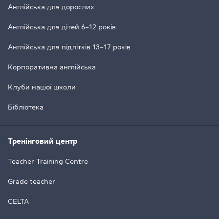
Англійська для дорослих
Англійська для дітей 6–12 років
Англійська для підлітків 13–17 років
Корпоративна англійська
Клуби нашої школи
Бібліотека
Тренінговий центр
Teacher Training Centre
Grade teacher
CELTA