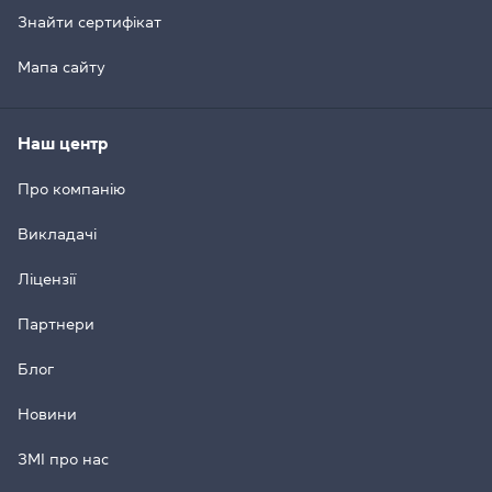
Знайти сертифікат
Мапа сайту
Наш центр
Про компанію
Викладачі
Ліцензії
Партнери
Блог
Новини
ЗМІ про нас