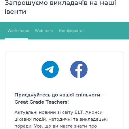
Запрошуємо викладачів на наші
івенти
Workshops
Webinars
Конференції
Приєднуйтесь до нашої спільноти —
Great Grade Teachers!
Актуальні новини зі світу ELT. Анонси
цікавих подій, методичні та викладацькі
поради. Усе, що ви маєте знати про