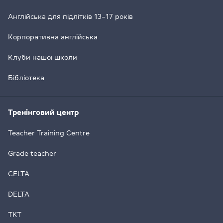
Англійська для підлітків 13–17 років
Корпоративна англійська
Клуби нашої школи
Бібліотека
Тренінговий центр
Teacher Training Centre
Grade teacher
CELTA
DELTA
TKT