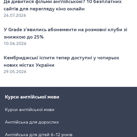
Де дивитися фільми англійською? 10 безплатних
сайтів для перегляду кіно онлайн
26.07.2026
У Grade з’явились абонементи на розмовні клуби зі
знижкою до 25%
10.06.2026
Кембриджські іспити тепер доступні у чотирьох
нових містах України
29.05.2026
Курси англійської мови
Курси англійської мови
Англійська для дорослих
Англійська для дітей 6–12 років