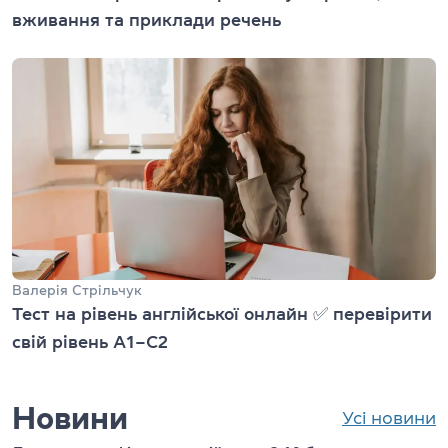
вживання та приклади речень
Валерія Стрільчук
Тест на рівень англійської онлайн ✅ перевірити
свій рівень А1–С2
Новини
Усі новини