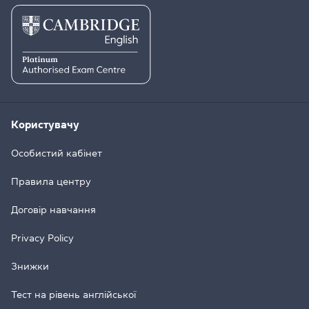
Користувачу
Особистий кабінет
Правила центру
Договір навчання
Privacy Policy
Знижки
Тест на рівень англійської