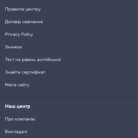
Правила центру
Договір навчання
Privacy Policy
Знижки
Тест на рівень англійської
Знайти сертифікат
Мапа сайту
Наш центр
Про компанію
Викладачі