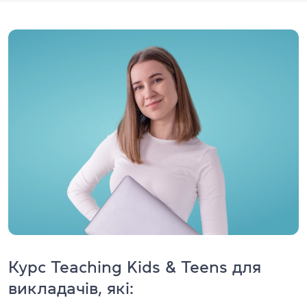
Курс Teaching Kids & Teens для
викладачів, які: