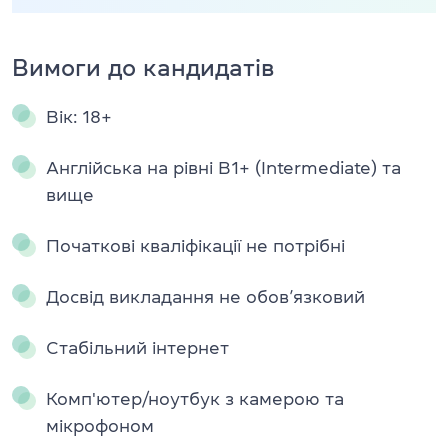
Вимоги до кандидатів
Вік: 18+
Англійська на рівні B1+ (Intermediate) та
вище
Початкові кваліфікації не потрібні
Досвід викладання не обов’язковий
Стабільний інтернет
Комп'ютер/ноутбук з камерою та
мікрофоном