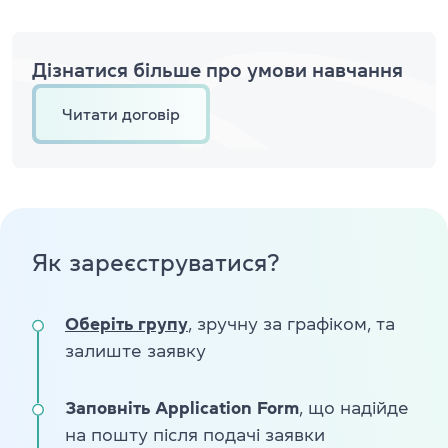
Дізнатися більше про умови навчання
Читати договір
Як зареєструватися?
Оберіть групу
, зручну за графіком, та
залиште заявку
Заповніть Application Form
, що надійде
на пошту після подачі заявки