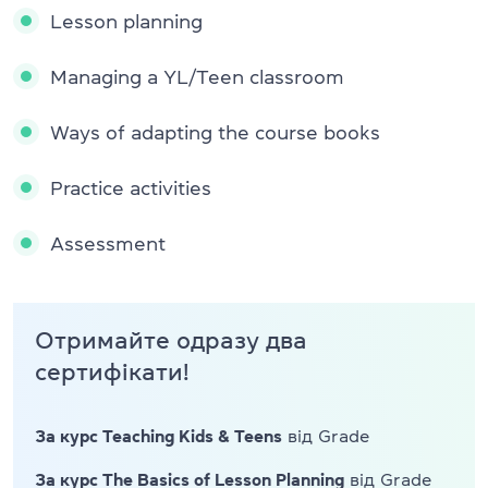
Lesson planning
Managing a YL/Teen classroom
Ways of adapting the course books
Practice activities
Assessment
Отримайте одразу два
сертифікати!
За курс Teaching Kids & Teens
від Grade
За курс The Basics of Lesson Planning
від Grade