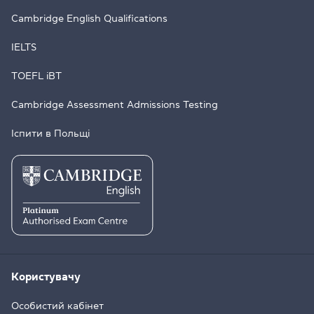
Cambridge English Qualifications
IELTS
TOEFL iBT
Cambridge Assessment Admissions Testing
Іспити в Польщі
Користувачу
Особистий кабінет