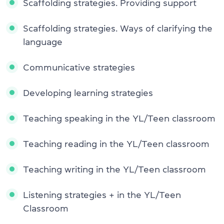
Scaffolding strategies. Providing support
Scaffolding strategies. Ways of clarifying the
language
Communicative strategies
Developing learning strategies
Teaching speaking in the YL/Teen classroom
Teaching reading in the YL/Teen classroom
Teaching writing in the YL/Teen classroom
Listening strategies + in the YL/Teen
Classroom