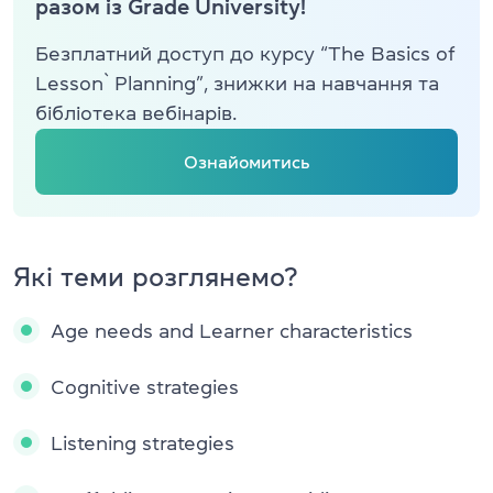
разом із Grade University!
Безплатний доступ до курсу “The Basics of
Lesson` Planning”, знижки на навчання та
бібліотека вебінарів.
Ознайомитись
Які теми розглянемо?
Age needs and Learner characteristics
Cognitive strategies
Listening strategies