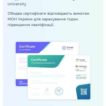
University
Обидва сертифікати відповідають вимогам
МОН України для зарахування годин
підвищення кваліфікації.