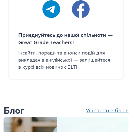
Приєднуйтесь до нашої спільноти —
Great Grade Teachers!
Інсайти, поради та анонси подій для
викладачів англійської — залишайтеся
в курсі всіх новинок ELT!
Блог
Усі статті в блозі