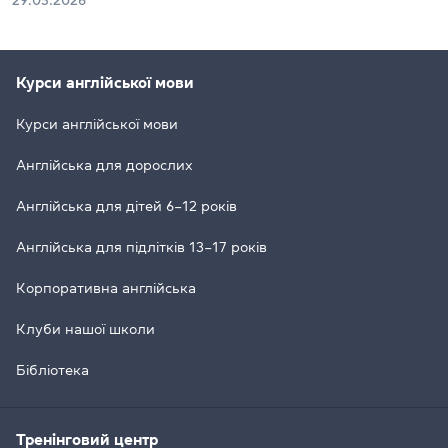
Курси англійської мови
Курси англійської мови
Англійська для дорослих
Англійська для дітей 6–12 років
Англійська для підлітків 13–17 років
Корпоративна англійська
Клуби нашої школи
Бібліотека
Тренінговий центр