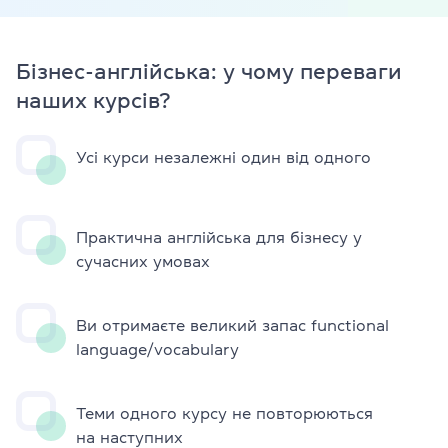
Бізнес-англійська: у чому переваги
наших курсів?
Усі курси незалежні один від одного
Практична англійська для бізнесу у
сучасних умовах
Ви отримаєте великий запас functional
language/vocabulary
Теми одного курсу не повторюються
на наступних