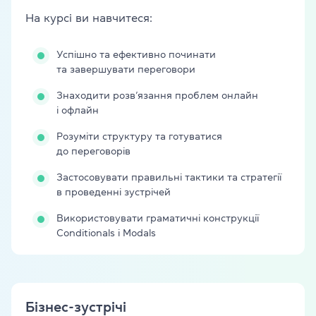
На курсі ви навчитеся:
Успішно та ефективно починати
та завершувати переговори
Знаходити розв’язання проблем онлайн
і офлайн
Розуміти структуру та готуватися
до переговорів
Застосовувати правильні тактики та стратегії
в проведенні зустрічей
Використовувати граматичні конструкції
Conditionals і Modals
Бізнес-зустрічі