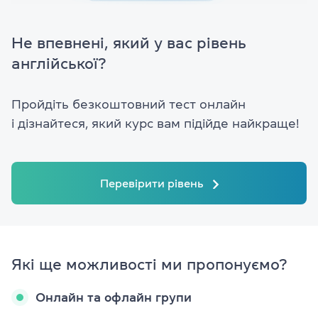
Не впевнені, який у вас рівень
англійської?
Пройдіть безкоштовний тест онлайн
і дізнайтеся, який курс вам підійде найкраще!
Перевірити рівень
Які ще можливості ми пропонуємо?
Онлайн та офлайн групи