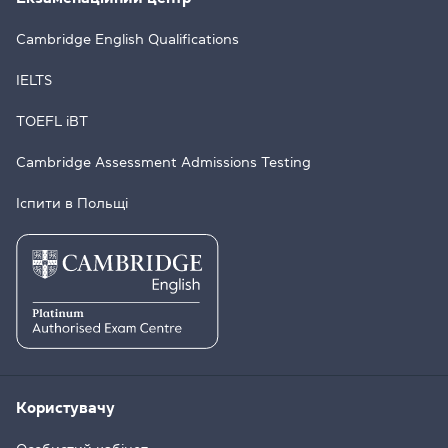
Cambridge English Qualifications
IELTS
TOEFL iBT
Cambridge Assessment Admissions Testing
Іспити в Польщі
Користувачу