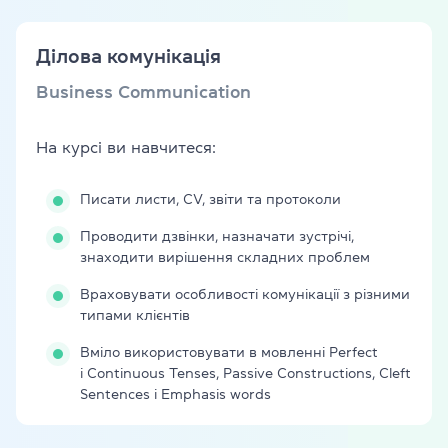
Ділова комунікація
Business Communication
На курсі ви навчитеся:
Писати листи, CV, звіти та протоколи
Проводити дзвінки, назначати зустрічі,
знаходити вирішення складних проблем
Враховувати особливості комунікації з різними
типами клієнтів
Вміло використовувати в мовленні Perfect
і Continuous Tenses, Passive Constructions, Cleft
Sentences і Emphasis words