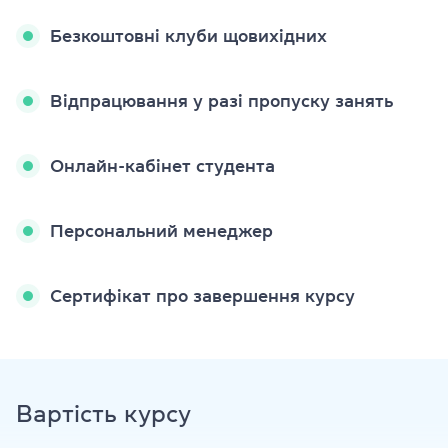
Безкоштовні клуби щовихідних
Відпрацювання у разі пропуску занять
Онлайн-кабінет студента
Персональний менеджер
Сертифікат про завершення курсу
Вартість курсу