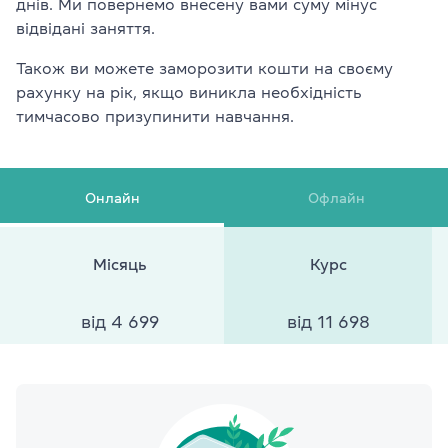
днів. Ми повернемо внесену вами суму мінус
відвідані заняття.
Також ви можете заморозити кошти на своєму
рахунку на рік, якщо виникла необхідність
тимчасово призупинити навчання.
Онлайн
Офлайн
Місяць
Курс
від 4 699
від 11 698