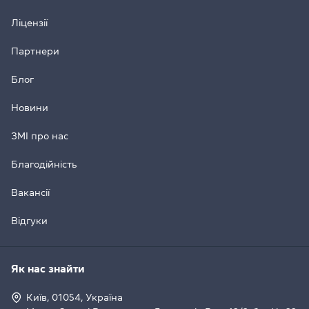
Ліцензії
Партнери
Блог
Новини
ЗМІ про нас
Благодійність
Вакансії
Відгуки
Як нас знайти
Київ, 01054, Україна