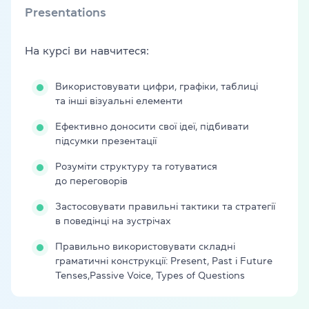
Presentations
На курсі ви навчитеся:
Використовувати цифри, графіки, таблиці
та інші візуальні елементи
Ефективно доносити свої ідеї, підбивати
підсумки презентації
Розуміти структуру та готуватися
до переговорів
Застосовувати правильні тактики та стратегії
в поведінці на зустрічах
Правильно використовувати складні
граматичні конструкції: Present, Past і Future
Tenses,Passive Voice, Types of Questions