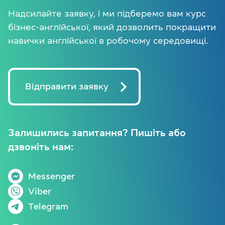
Надсилайте заявку, і ми підберемо вам курс
бізнес-англійської, який дозволить покращити
навички англійської в робочому середовищі.
Відправити заявку
Залишились запитання? Пишіть або
дзвоніть нам:
Messenger
Viber
Telegram