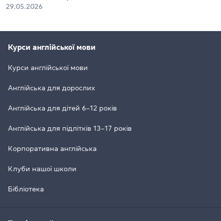
29.05.2026
Курси англійської мови
Курси англійської мови
Англійська для дорослих
Англійська для дітей 6–12 років
Англійська для підлітків 13–17 років
Корпоративна англійська
Клуби нашої школи
Бібліотека