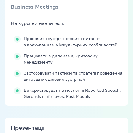
Business Meetings
На курсі ви навчитеся:
Проводити зустрічі, ставити питання
з врахуванням міжкультурних особливостей
Працювати з дилемами, кризовому
менеджменту
Застосовувати тактики та стратегії проведення
виграшних ділових зустрічей
Використовувати в мовленні Reported Speech,
Gerunds і Infinitives, Past Modals
Презентації