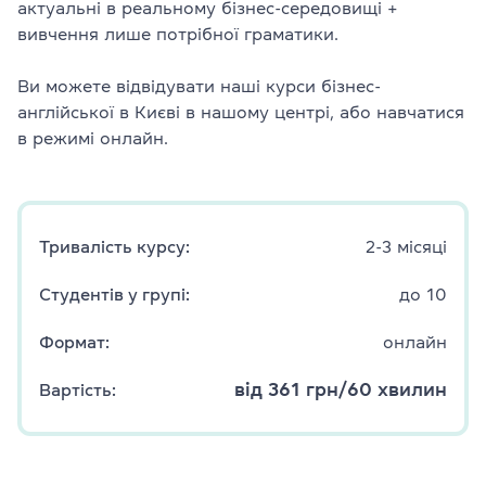
актуальні в реальному бізнес-середовищі +
вивчення лише потрібної граматики.
Ви можете відвідувати наші курси бізнес-
англійської в Києві в нашому центрі, або навчатися
в режимі онлайн.
Тривалість курсу:
2-3 місяці
Студентів у групі:
до 10
Формат:
онлайн
від 361 грн/60 хвилин
Вартість: