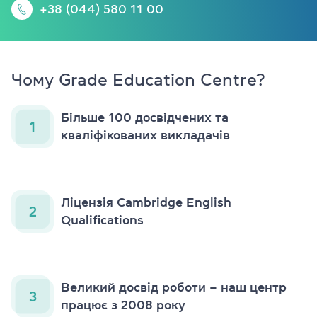
+38 (044) 580 11 00
Чому Grade Education Centre?
Більше 100 досвідчених та
1
кваліфікованих викладачів
Ліцензія Cambridge English
2
Qualifications
Великий досвід роботи – наш центр
3
працює з 2008 року