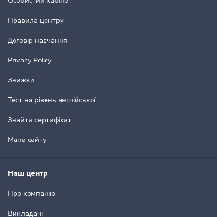
Особистий кабінет
Правила центру
Договір навчання
Privacy Policy
Знижки
Тест на рівень англійської
Знайти сертифікат
Мапа сайту
Наш центр
Про компанію
Викладачі