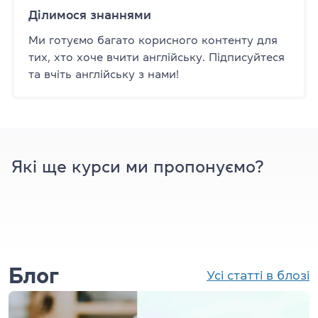
Ділимося знаннями
Ми готуємо багато корисного контенту для
тих, хто хоче вчити англійську. Підписуйтеся
та вчіть англійську з нами!
Які ще курси ми пропонуємо?
Блог
Усі статті в блозі