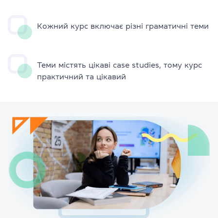
Кожний курс включає різні граматичні теми
Теми містять цікаві case studies, тому курс
практичний та цікавий