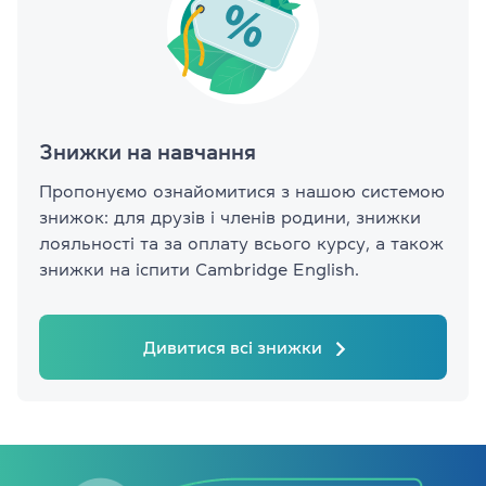
Знижки на навчання
Пропонуємо ознайомитися з нашою системою
знижок: для друзів і членів родини, знижки
лояльності та за оплату всього курсу, а також
знижки на іспити Cambridge English.
Дивитися всі знижки