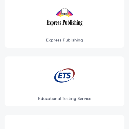
Express Publishing
Educational Testing Service