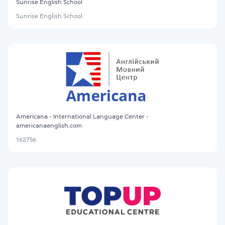
Sunrise English School
Sunrise English School
Americana - International Language Center -
americanaenglish.com
162756