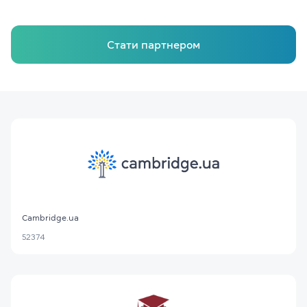
Стати партнером
Cambridge.ua
52374