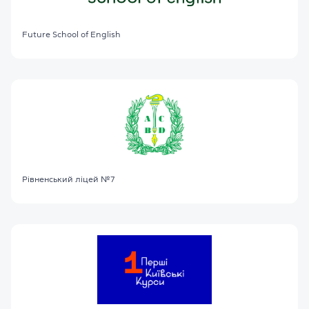
Future School of English
Рівненський ліцей №7