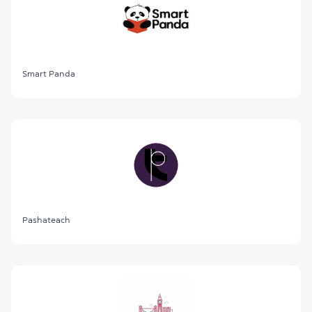
Smart Panda
Pashateach