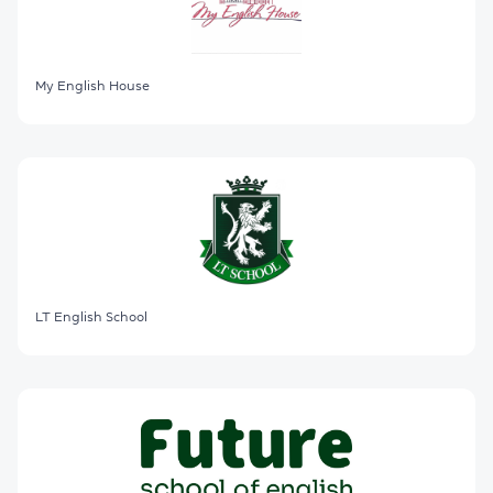
My English House
LT English School