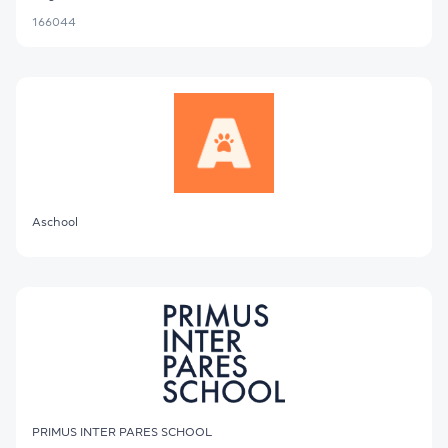
166044
Aschool
PRIMUS INTER PARES SCHOOL