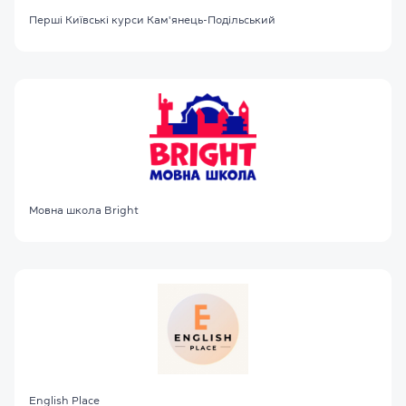
Перші Київські курси Кам'янець-Подільський
Мовна школа Bright
English Place