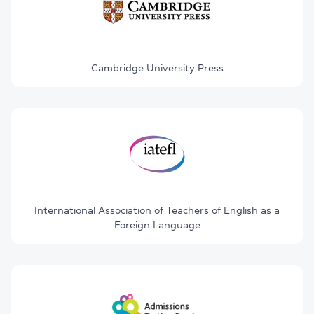
Cambridge University Press
International Association of Teachers of English as a
Foreign Language