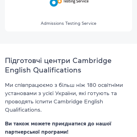
Admissions Testing Service
Підготовчі центри Cambridge
English Qualifications
Ми співпрацюємо з більш ніж 180 освітніми
установами з усієї України, які готують та
проводять іспити Cambridge English
Qualifications.
Ви також можете приєднатися до нашої
партнерської програми!