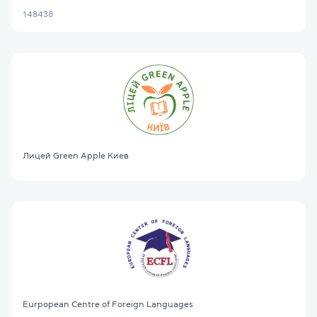
148438
Лицей Green Apple Киев
Eurpopean Centre of Foreign Languages