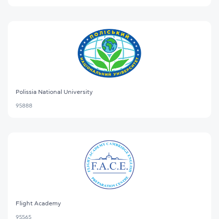
Polissia National University
95888
Flight Academy
95565