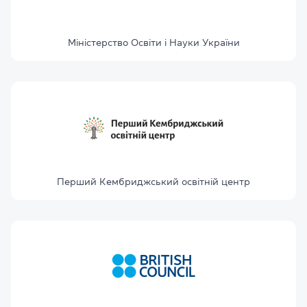
Міністерство Освіти і Науки України
Перший Кембриджський освітній центр