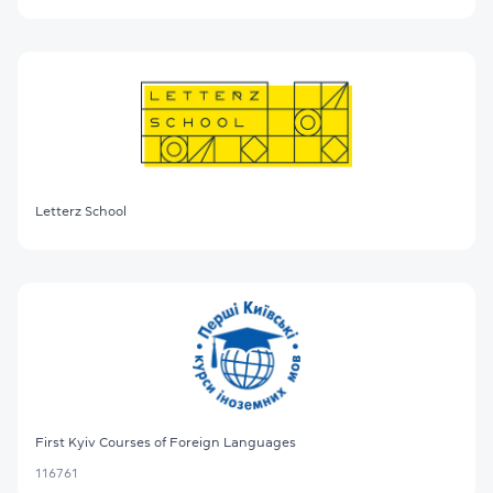
Letterz School
First Kyiv Courses of Foreign Languages
116761