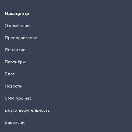
Наш центр
О компании
Преподаватели
Лицензии
Партнёры
Блог
Новости
СМИ про нас
Благотворительность
Вакансии