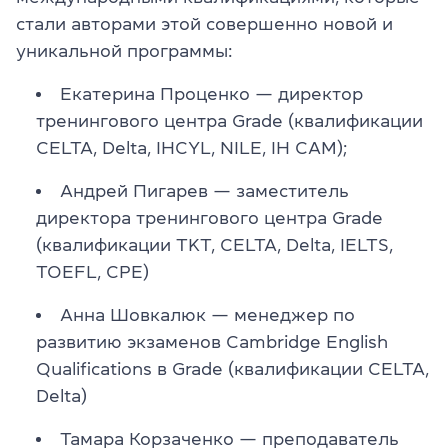
стали авторами этой совершенно новой и
уникальной программы:
Екатерина Проценко — директор
тренингового центра Grade (квалификации
CELTA, Delta, IHCYL, NILE, IH CAM);
Андрей Пигарев — заместитель
директора тренингового центра Grade
(квалификации TKT, CELTA, Delta, IELTS,
TOEFL, CPE)
Анна Шовкалюк — менеджер по
развитию экзаменов Cambridge English
Qualifications
в
Grade (квалификации CELTA,
Delta)
Тамара Корзаченко — преподаватель