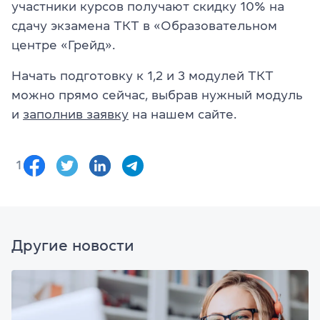
участники курсов получают скидку 10% на
сдачу экзамена ТКТ в «Образовательном
центре «
Грейд
».
Начать подготовку к 1,2 и 3 модулей ТКТ
можно прямо сейчас, выбрав нужный модуль
и
заполнив заявку
на нашем сайте.
1
Другие новости