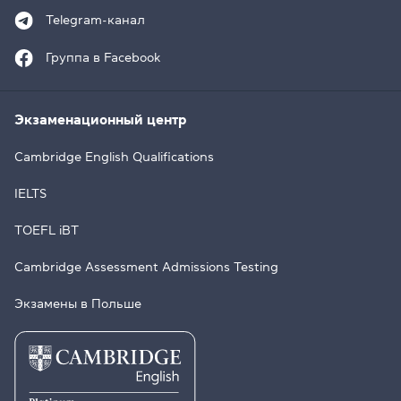
Telegram-канал
Группа в Facebook
Экзаменационный центр
Cambridge English Qualifications
IELTS
TOEFL iBT
Cambridge Assessment Admissions Testing
Экзамены в Польше