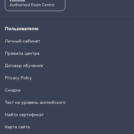
Пользователю
Личный кабинет
Правила центра
Договор обучения
Privacy Policy
Скидки
Тест на уровень английского
Найти сертификат
Карта сайта