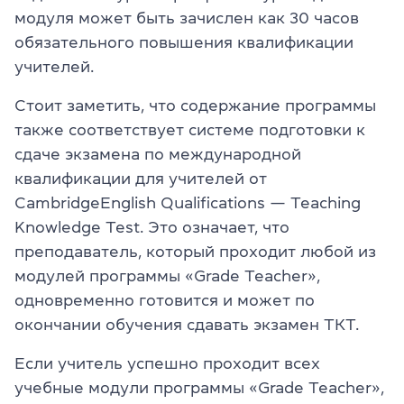
модуля может быть зачислен как 30 часов
обязательного повышения квалификации
учителей.
Стоит заметить, что содержание программы
также соответствует системе подготовки к
сдаче экзамена по международной
квалификации для учителей от
CambridgeEnglish Qualifications — Teaching
Knowledge Test. Это означает, что
преподаватель, который проходит любой из
модулей программы «Grade Teacher»,
одновременно готовится и может по
окончании обучения сдавать экзамен ТКТ.
Если учитель успешно проходит всех
учебные модули программы «Grade Teacher»,