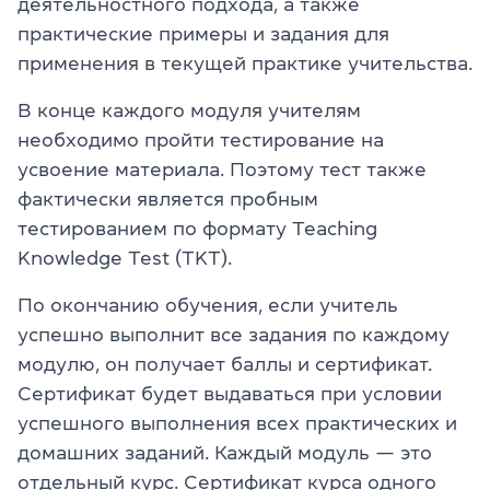
деятельностного подхода, а также
практические примеры и задания для
применения в текущей практике учительства.
В конце каждого модуля учителям
необходимо пройти тестирование на
усвоение материала. Поэтому тест также
фактически является пробным
тестированием по формату Teaching
Knowledge Test (TKT).
По окончанию обучения, если учитель
успешно выполнит все задания по каждому
модулю, он получает баллы и сертификат.
Сертификат будет выдаваться при условии
успешного выполнения всех практических и
домашних заданий. Каждый модуль — это
отдельный курс. Сертификат курса одного