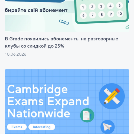
В Grade появились абонементы на разговорные
клубы со скидкой до 25%
10.06.2026