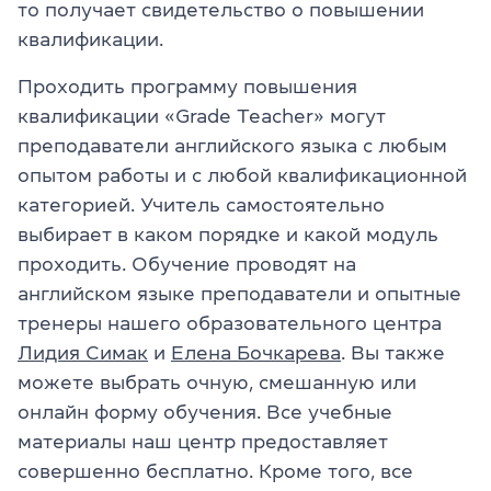
то получает свидетельство о повышении
квалификации.
Проходить программу повышения
квалификации «Grade Teacher» могут
преподаватели английского языка с любым
опытом работы и с любой квалификационной
категорией. Учитель самостоятельно
выбирает в каком порядке и какой модуль
проходить. Обучение проводят на
английском языке преподаватели и опытные
тренеры нашего образовательного центра
Лидия
Симак
и
Елена Бочкарева
. Вы также
можете выбрать очную, смешанную или
онлайн форму обучения. Все учебные
материалы наш центр предоставляет
совершенно бесплатно. Кроме того, все