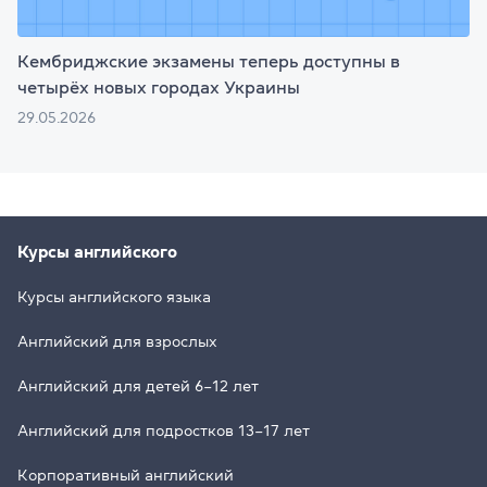
Кембриджские экзамены теперь доступны в
четырёх новых городах Украины
29.05.2026
Курсы английского
Курсы английского языка
Английский для взрослых
Английский для детей 6–12 лет
Английский для подростков 13–17 лет
Корпоративный английский