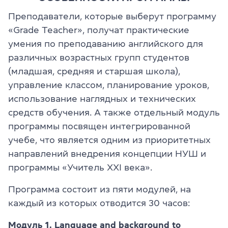
Преподаватели, которые выберут программу
«Grade Teacher», получат практические
умения по преподаванию английского для
различных возрастных групп студентов
(младшая, средняя и старшая школа),
управление классом, планирование уроков,
использование наглядных и технических
средств обучения. А также отдельный модуль
программы посвящен интегрированной
учебе, что является одним из приоритетных
направлений внедрения концепции НУШ и
программы «Учитель XXI века».
Программа состоит из пяти модулей, на
каждый из которых отводится 30 часов:
Модуль 1. Language and background to