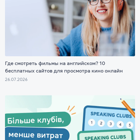
Где смотреть фильмы на английском? 10
бесплатных сайтов для просмотра кино онлайн
26.07.2026