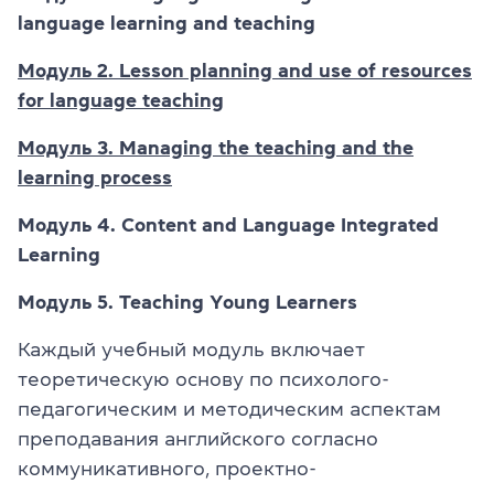
language learning and teaching
Модуль 2. Lesson planning and use of resources
for language teaching
Модуль 3. Managing the teaching and the
learning process
Модуль 4. Content and Language Integrated
Learning
Модуль 5. Teaching Young Learners
Каждый учебный модуль включает
теоретическую основу по психолого-
педагогическим и методическим аспектам
преподавания английского согласно
коммуникативного, проектно-