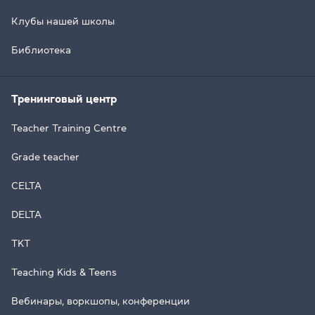
Клубы нашей школы
Библиотека
Тренинговый центр
Teacher Training Centre
Grade teacher
CELTA
DELTA
TKT
Teaching Kids & Teens
Вебинары, воркшопы, конференции