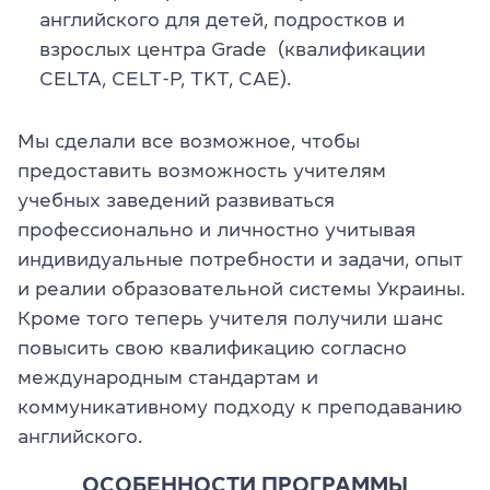
английского
для детей, подростков и
взрослых центра Grade (квалификации
CELTA, CELT-P, TKT, CAE).
Мы сделали все возможное, чтобы
предоставить возможность учителям
учебных заведений развиваться
профессионально и личностно учитывая
индивидуальные потребности и задачи, опыт
и реалии образовательной системы Украины.
Кроме того теперь учителя получили шанс
повысить свою квалификацию согласно
международным стандартам и
коммуникативному подходу к преподаванию
английского.
ОСОБЕННОСТИ ПРОГРАММЫ