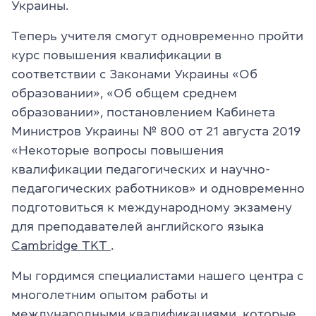
Украины.
Теперь учителя смогут одновременно пройти
курс повышения квалификации в
соответствии с Законами Украины «Об
образовании», «Об общем среднем
образовании», постановлением Кабинета
Министров Украины № 800 от 21 августа 2019
«Некоторые вопросы повышения
квалификации
педагогических
и научно-
педагогических
работников»
и одновременно
подготовиться к международному
экзамену
для преподавателей английского
языка
Cambridge TKT
.
Мы гордимся специалистами нашего центра с
многолетним опытом работы и
международными квалификациями, которые