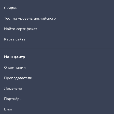
Скидки
Тест на уровень английского
Найти сертификат
Карта сайта
Наш центр
О компании
Преподаватели
Лицензии
Партнёры
Блог