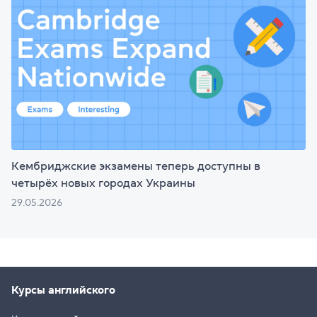
Кембриджские экзамены теперь доступны в
четырёх новых городах Украины
29.05.2026
Курсы английского