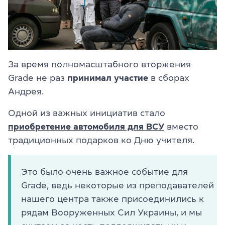
За время полномасштабного вторжения
Grade не раз
принимал участие
в сборах
Андрея.
Одной из важных инициатив стало
приобретение автомобиля для ВСУ
вместо
традиционных подарков ко Дню учителя.
Это было очень важное событие для
Grade, ведь некоторые из преподавателей
нашего центра также присоединились к
рядам Вооруженных Сил Украины, и мы