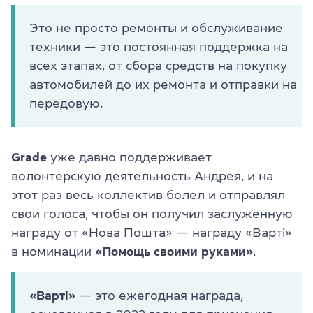
Это не просто ремонты и обслуживание
техники — это постоянная поддержка на
всех этапах, от сбора средств на покупку
автомобилей до их ремонта и отправки на
передовую.
Grade
уже давно поддерживает
волонтерскую деятельность Андрея, и на
этот раз весь коллектив болел и отправлял
свои голоса, чтобы он получил заслуженную
награду от «Нова Пошта» —
награду «Варті»
в номинации
«Помощь своими руками»
.
«Варті»
— это ежегодная награда,