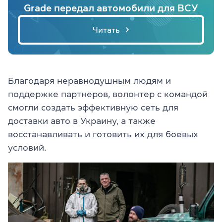
Grade передал автомобили для ВСУ
Читать
Благодаря неравнодушным людям и
поддержке партнеров, волонтер с командой
смогли создать эффективную сеть для
доставки авто в Украину, а также
восстанавливать и готовить их для боевых
условий.