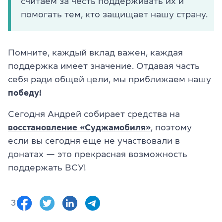
считаем за честь поддерживать их и
помогать тем, кто защищает нашу страну.
Помните, каждый вклад важен, каждая
поддержка имеет значение. Отдавая часть
себя ради общей цели, мы приближаем нашу
победу!
Сегодня Андрей собирает средства на
восстановление «Суджамобиля»
, поэтому
если вы сегодня еще не участвовали в
донатах — это прекрасная возможность
поддержать ВСУ!
3