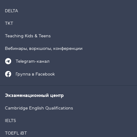
DELTA
TKT
Teaching Kids & Teens
Вебинары, воркшопы, конференции
Telegram-канал
Группа в Facebook
Экзаменационный центр
Cambridge English Qualifications
IELTS
TOEFL iBT