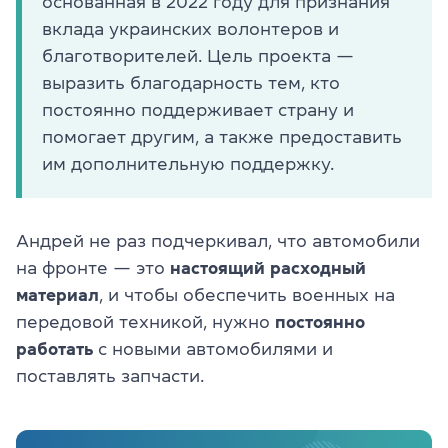
основанная в 2022 году для признания
вклада украинских волонтеров и
благотворителей. Цель проекта —
выразить благодарность тем, кто
постоянно поддерживает страну и
помогает другим, а также предоставить
им дополнительную поддержку.
Андрей не раз подчеркивал, что автомобили
на фронте — это
настоящий расходный
материал
, и чтобы обеспечить военных на
передовой техникой, нужно
постоянно
работать
с новыми автомобилями и
поставлять запчасти.