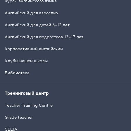
Курсы английского языка
Английский для взрослых
Английский для детей 6–12 лет
Английский для подростков 13–17 лет
Корпоративный английский
Клубы нашей школы
Библиотека
Тренинговый центр
Teacher Training Centre
Grade teacher
CELTA