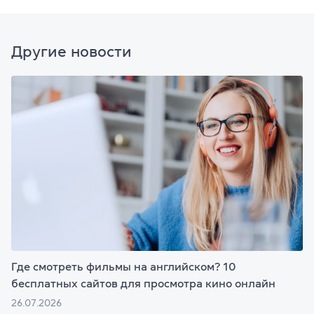
Другие новости
Где смотреть фильмы на английском? 10
бесплатных сайтов для просмотра кино онлайн
26.07.2026