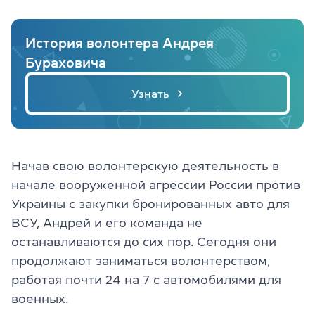
История волонтера Андрея
Бураховича
Узнать
Начав свою волонтерскую деятельность в
начале вооруженной агрессии России против
Украины с закупки бронированных авто для
ВСУ, Андрей и его команда не
останавливаются до сих пор. Сегодня они
продолжают заниматься волонтерством,
работая почти 24 на 7 с автомобилями для
военных.