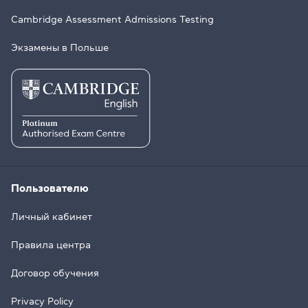
Cambridge Assessment Admissions Testing
Экзамены в Польше
Пользователю
Личный кабинет
Правила центра
Договор обучения
Privacy Policy