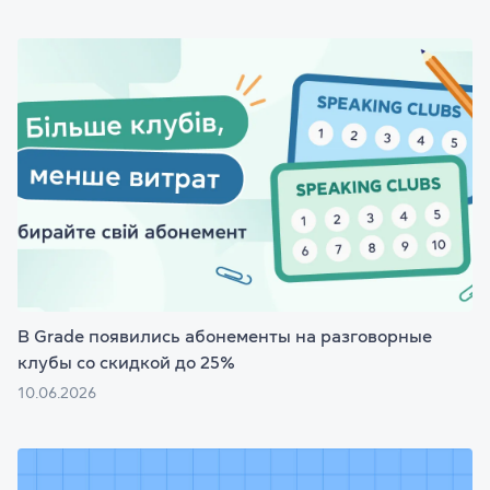
В Grade появились абонементы на разговорные
клубы со скидкой до 25%
10.06.2026