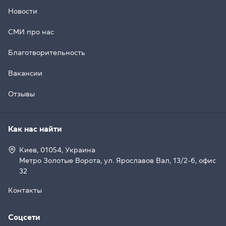
Новости
СМИ про нас
Благотворительность
Вакансии
Отзывы
Как нас найти
Киев, 01054, Украина
Метро Золотые Ворота, ул. Ярославов Вал, 13/2-б, офис
32
Контакты
Соцсети