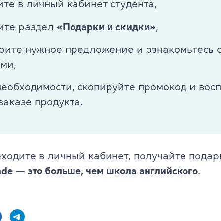
ите в личный кабинет студента,
ите раздел
«Подарки и скидки»
,
рите нужное предложение и ознакомьтесь с
ми,
необходимости, скопируйте промокод и вос
заказе продукта.
ходите в личный кабинет, получайте подар
ade — это больше, чем школа английского
.