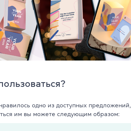
пользоваться?
нравилось одно из доступных предложений,
ться им вы можете следующим образом: