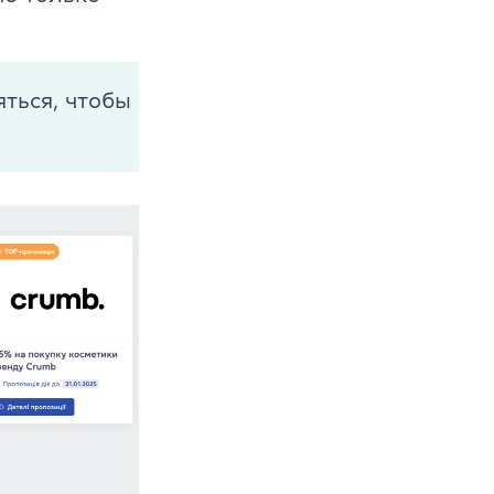
ться, чтобы