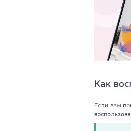
Как вос
Если вам по
воспользова