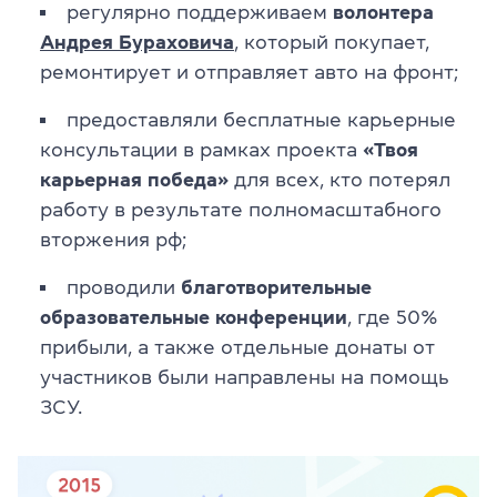
регулярно поддерживаем
волонтера
Андрея Бураховича
, который покупает,
ремонтирует и отправляет авто на фронт;
предоставляли бесплатные карьерные
консультации в рамках проекта
«Твоя
карьерная победа»
для всех, кто потерял
работу в результате полномасштабного
вторжения рф;
проводили
благотворительные
образовательные конференции
, где 50%
прибыли, а также отдельные донаты от
участников были направлены на помощь
ЗСУ.