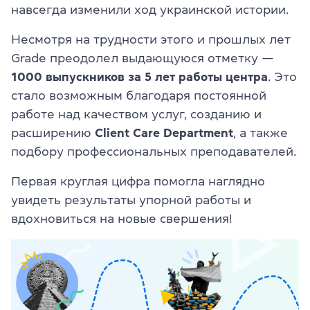
навсегда изменили ход украинской истории.
Несмотря на трудности этого и прошлых лет
Grade преодолел выдающуюся отметку —
1000 выпускников за 5 лет работы центра
. Это
стало возможным благодаря постоянной
работе над качеством услуг, созданию и
расширению
Client Care Department
, а также
подбору профессиональных преподавателей.
Первая круглая цифра помогла наглядно
увидеть результаты упорной работы и
вдохновиться на новые свершения!