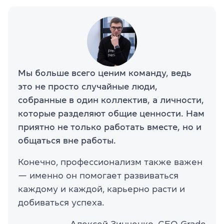
Мы больше всего ценим команду, ведь
это не просто случайные люди,
собранные в один коллектив, а личности,
которые разделяют общие ценности. Нам
приятно не только работать вместе, но и
общаться вне работы.
Конечно, профессионализм также важен
— именно он помогает развиваться
каждому и каждой, карьерно расти и
добиваться успеха.