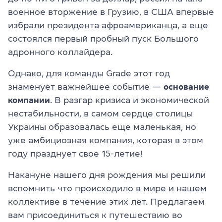
военное вторжение в Грузию, в США впервые
избрали президента афроамериканца, а еще
состоялся первый пробный пуск Большого
адронного коллайдера.
Однако, для команды Grade этот год
знаменует важнейшее событие —
основание
компании
. В разгар кризиса и экономической
нестабильности, в самом сердце столицы
Украины образовалась еще маленькая, но
уже амбициозная компания, которая в этом
году празднует свое 15-летие!
Накануне нашего дня рождения мы решили
вспомнить что происходило в мире и нашем
коллективе в течение этих лет. Предлагаем
вам присоединиться к путешествию во