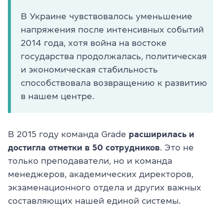
В Украине чувствовалось уменьшение
напряжения после интенсивных событий
2014 года, хотя война на востоке
государства продолжалась, политическая
и экономическая стабильность
способствовала возвращению к развитию
в нашем центре.
В 2015 году команда Grade
расширилась и
достигла отметки в 50 сотрудников
. Это не
только преподаватели, но и команда
менеджеров, академических директоров,
экзаменационного отдела и других важных
составляющих нашей единой системы.