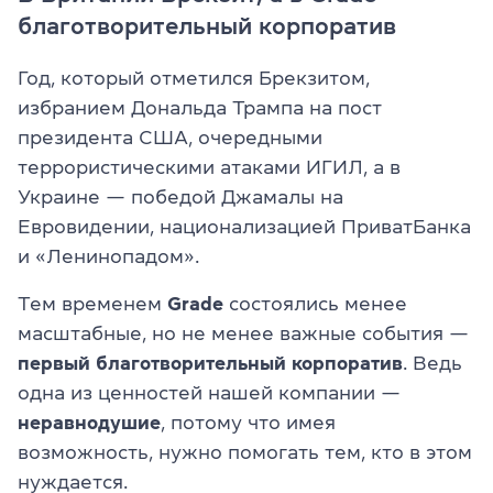
благотворительный корпоратив
Год, который отметился Брекзитом,
избранием Дональда Трампа на пост
президента США, очередными
террористическими атаками ИГИЛ, а в
Украине — победой Джамалы на
Евровидении, национализацией ПриватБанка
и «Ленинопадом».
Тем временем
Grade
состоялись менее
масштабные, но не менее важные события —
первый благотворительный корпоратив
. Ведь
одна из ценностей нашей компании —
неравнодушие
, потому что имея
возможность, нужно помогать тем, кто в этом
нуждается.