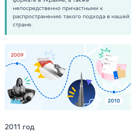
непосредственно причастными к
распространению такого подхода в нашей
стране.
2011 год