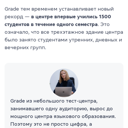
Grade тем временем устанавливает новый
рекорд —
в центре впервые учились 1500
студентов в течение одного семестра
. Это
означало, что все трехэтажное здание центра
было занято студентами утренних, дневных и
вечерних групп.
Grade из небольшого тест-центра,
занимавшего одну аудиторию, вырос до
мощного центра языкового образования.
Поэтому это не просто цифра, а