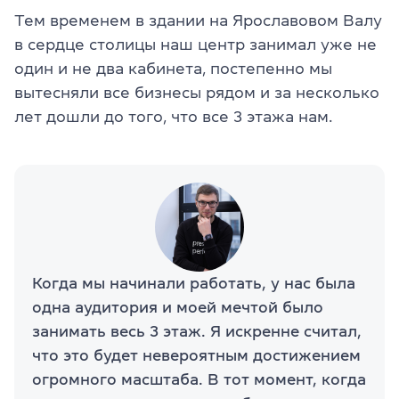
Тем временем в здании на Ярославовом Валу
в сердце столицы наш центр занимал уже не
один и не два кабинета, постепенно мы
вытесняли все бизнесы рядом и за несколько
лет дошли до того, что все 3 этажа нам.
Когда мы начинали работать, у нас была
одна аудитория и моей мечтой было
занимать весь 3 этаж. Я искренне считал,
что это будет невероятным достижением
огромного масштаба. В тот момент, когда