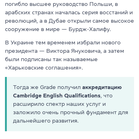
погибло высшее руководство Польши, в
арабских странах началась серия восстаний и
революций, а в Дубае открыли самое высокое
сооружение в мире — Бурдж-Халифу.
В Украине тем временем избрали нового
президента — Виктора Януковича, а затем
были подписаны так называемые
«Харьковские соглашения».
Тогда же Grade получил
аккредитацию
Cambridge English Qualifications
, что
расширило спектр наших услуг и
заложило очень прочный фундамент для
дальнейшего развития.