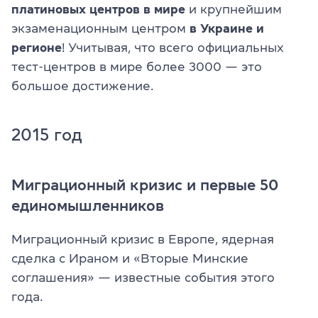
платиновых центров в мире
и крупнейшим
экзаменационным центром
в Украине и
регионе
! Учитывая, что всего официальных
тест-центров в мире более 3000 — это
большое достижение.
2015 год
Миграционный кризис и первые 50
единомышленников
Миграционный кризис в Европе, ядерная
сделка с Ираном и «Вторые Минские
соглашения» — известные события этого
года.