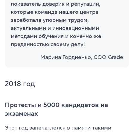
показатель доверия и репутации,
которые команда нашего центра
заработала упорным трудом,
актуальными и инновационными
методами обучения и конечно же
преданностью своему делу!
Марина Гордиенко, СОО Grade
2018 год
Протесты и 5000 кандидатов на
экзаменах
Этот год запечатлелся в памяти такими