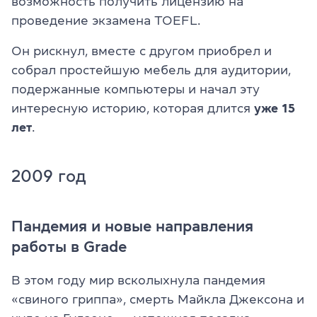
возможность получить лицензию на
проведение экзамена TOEFL.
Он рискнул, вместе с другом приобрел и
собрал простейшую мебель для аудитории,
подержанные компьютеры и начал эту
интересную историю, которая длится
уже 15
лет
.
2009 год
Пандемия и новые направления
работы в Grade
В этом году мир всколыхнула пандемия
«свиного гриппа», смерть Майкла Джексона и