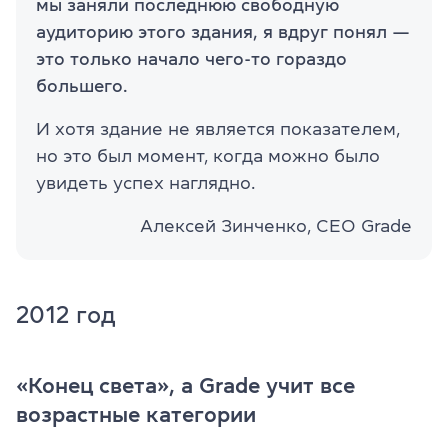
мы заняли последнюю свободную
аудиторию этого здания, я вдруг понял —
это только начало чего-то гораздо
большего.
И хотя здание не является показателем,
но это был момент, когда можно было
увидеть успех наглядно.
Алексей Зинченко, СЕО Grade
2012 год
«Конец света», а Grade учит все
возрастные категории