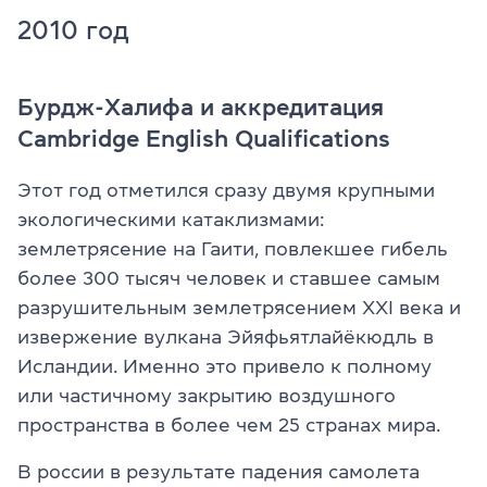
2010 год
Бурдж-Халифа и аккредитация
Cambridge English Qualifications
Этот год отметился сразу двумя крупными
экологическими катаклизмами:
землетрясение на Гаити, повлекшее гибель
более 300 тысяч человек и ставшее самым
разрушительным землетрясением XXI века и
извержение вулкана Эйяфьятлайёкюдль в
Исландии. Именно это привело к полному
или частичному закрытию воздушного
пространства в более чем 25 странах мира.
В россии в результате падения самолета