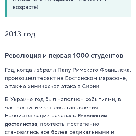
возрасте!
2013 год
Революция и первая 1000 студентов
Год, когда избрали Папу Римского Франциска,
произошел теракт на Бостонском марафоне,
а также химическая атака в Сирии.
В Украине год был наполнен событиями, в
частности: из-за приостановления
Евроинтеграции началась
Революция
достоинства
, протесты постепенно
становились все более радикальными и