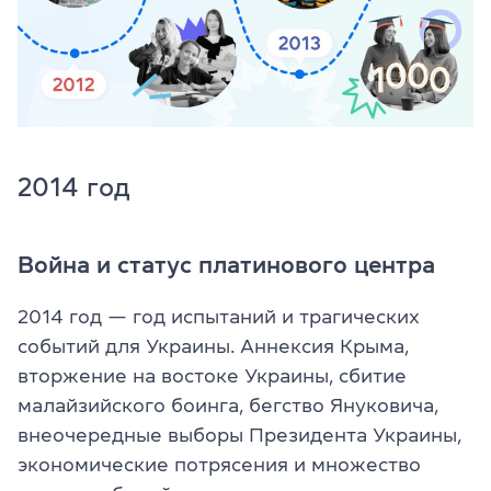
2014 год
Война и статус платинового центра
2014 год — год испытаний и трагических
событий для Украины. Аннексия Крыма,
вторжение на востоке Украины, сбитие
малайзийского боинга, бегство Януковича,
внеочередные выборы Президента Украины,
экономические потрясения и множество