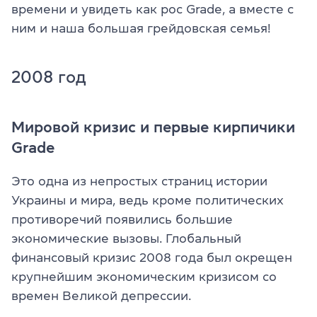
времени и увидеть как рос Grade, а вместе с
ним и наша большая грейдовская семья!
2008 год
Мировой кризис и первые кирпичики
Grade
Это одна из непростых страниц истории
Украины и мира, ведь кроме политических
противоречий появились большие
экономические вызовы. Глобальный
финансовый кризис 2008 года был окрещен
крупнейшим экономическим кризисом со
времен Великой депрессии.