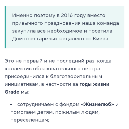
Именно поэтому в 2016 году вместо
привычного празднования наша команда
закупила все необходимое и посетила
Дом престарелых недалеко от Киева.
Это не первый и не последний раз, когда
коллектив образовательного центра
присоединился к благотворительным
инициативам, в частности за
годы жизни
Grade
мы:
сотрудничаем с фондом
«Жизнелюб»
и
помогаем детям, пожилым людям,
переселенцам;