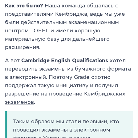
Как это было?
Наша команда общалась с
представителями Кембриджа, ведь мы уже
были действительным экзаменационным
центром TOEFL и имели хорошую
материальную базу для дальнейшего
расширения.
А вот
Cambridge English Qualifications
хотел
переводить экзамены из бумажного формата
в электронный. Поэтому Grade охотно
поддержал такую инициативу и получил
разрешение на проведение
Кембриджских
экзаменов
.
Таким образом мы стали первыми, кто
проводил экзамены в электронном
формате в Украине, а также