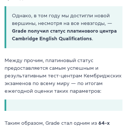
Однако, в том году мы достигли новой
вершины, несмотря на все невзгоды, —
Grade получил статус платинового центра
Cambridge English Qualifications
.
Между прочим, платиновый статус
предоставляется самым успешным и
результативным тест-центрам Кембриджских
экзаменов по всему миру — по итогам
ежегодной оценки таких параметров:
Таким образом, Grade стал одним из
64-х