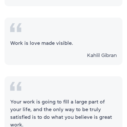
Work is love made visible.
Kahlil Gibran
Your work is going to fill a large part of
your life, and the only way to be truly
satisfied is to do what you believe is great
work.