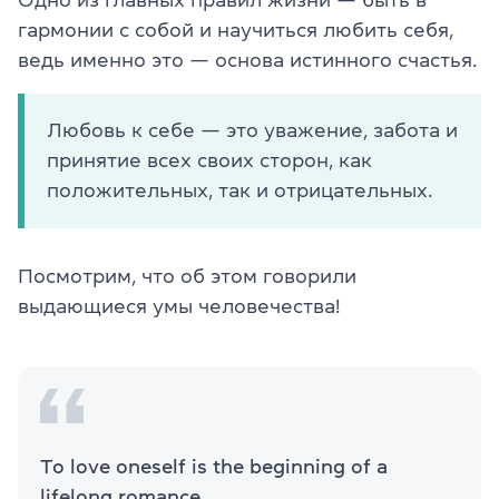
гармонии с собой и научиться любить себя,
ведь именно это — основа истинного счастья.
Любовь к себе — это уважение, забота и
принятие всех своих сторон, как
положительных, так и отрицательных.
Посмотрим, что об этом говорили
выдающиеся умы человечества!
To love oneself is the beginning of a
lifelong romance.