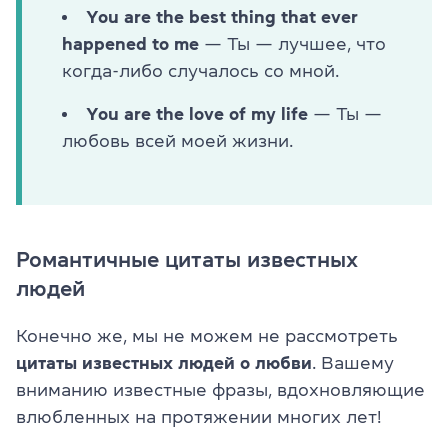
You are the best thing that ever
happened to me
— Ты — лучшее, что
когда-либо случалось со мной.
You are the love of my life
— Ты —
любовь всей моей жизни.
Романтичные цитаты известных
людей
Конечно же, мы не можем не рассмотреть
цитаты известных людей о любви
. Вашему
вниманию известные фразы, вдохновляющие
влюбленных на протяжении многих лет!