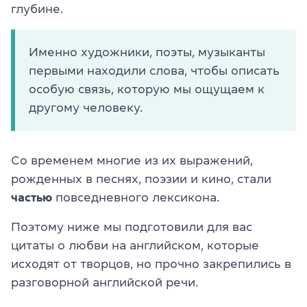
глубине.
Именно художники, поэты, музыканты
первыми находили слова, чтобы описать
особую связь, которую мы ощущаем к
другому человеку.
Со временем многие из их выражений,
рожденных в песнях, поэзии и кино, стали
частью
повседневного лексикона.
Поэтому ниже мы подготовили для вас
цитаты о любви на английском, которые
исходят от творцов, но прочно закрепились в
разговорной английской речи.