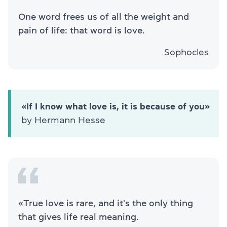
One word frees us of all the weight and
pain of life: that word is love.
Sophocles
«If I know what love is, it is because of you»
by Hermann Hesse
«True love is rare, and it's the only thing
that gives life real meaning.