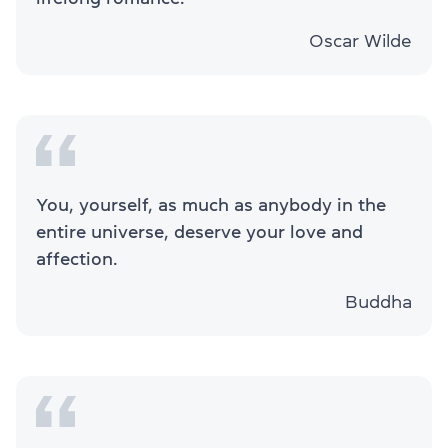
Oscar Wilde
You, yourself, as much as anybody in the
entire universe, deserve your love and
affection.
Buddha