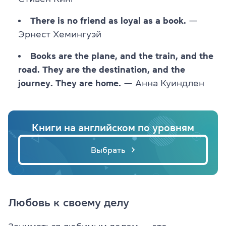
There is no friend as loyal as a book.
—
Эрнест Хемингуэй
Books are the plane, and the train, and the
road. They are the destination, and the
journey. They are home.
— Анна Куиндлен
Книги на английском по уровням
Выбрать
Любовь к своему делу