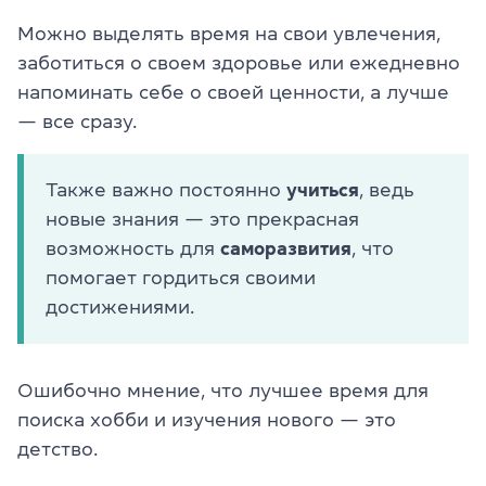
Можно выделять время на свои увлечения,
заботиться о своем здоровье или ежедневно
напоминать себе о своей ценности, а лучше
— все сразу.
Также важно постоянно
учиться
, ведь
новые знания — это прекрасная
возможность для
саморазвития
, что
помогает гордиться своими
достижениями.
Ошибочно мнение, что лучшее время для
поиска хобби и изучения нового — это
детство.