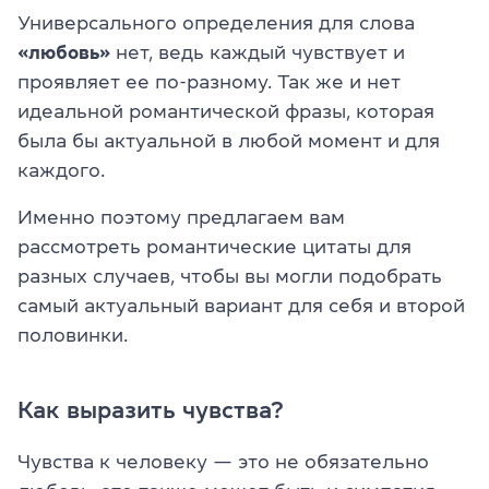
Универсального определения для слова
«любовь»
нет, ведь каждый чувствует и
проявляет ее по-разному. Так же и нет
идеальной романтической фразы, которая
была бы актуальной в любой момент и для
каждого.
Именно поэтому предлагаем вам
рассмотреть романтические цитаты для
разных случаев, чтобы вы могли подобрать
самый актуальный вариант для себя и второй
половинки.
Как выразить чувства?
Чувства к человеку — это не обязательно