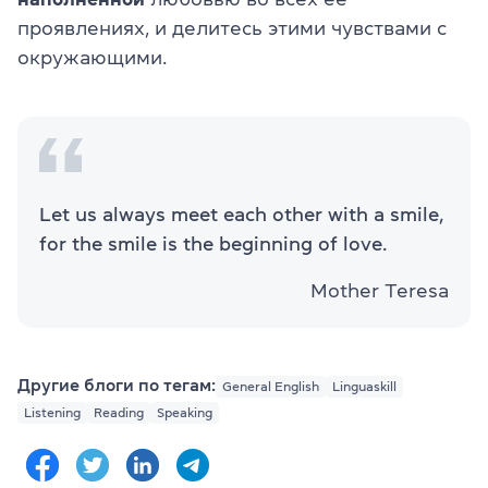
проявлениях, и делитесь этими чувствами с
окружающими.
Let us always meet each other with a smile,
for the smile is the beginning of love.
Mother Teresa
Другие блоги по тегам:
General English
Linguaskill
Listening
Reading
Speaking