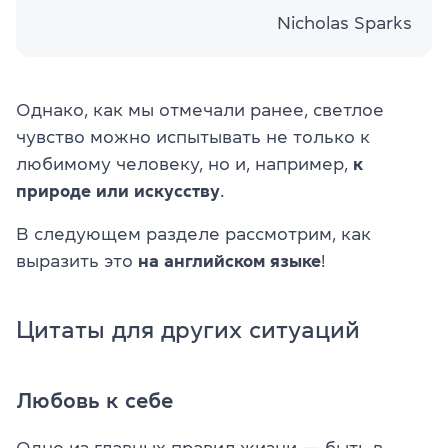
Nicholas Sparks
Однако, как мы отмечали ранее, светлое
чувство можно испытывать не только к
любимому человеку, но и, например,
к
природе или искусству
.
В следующем разделе рассмотрим, как
выразить это
на английском языке
!
Цитаты для других ситуаций
Любовь к себе
Одно из главных правил жизни — быть в