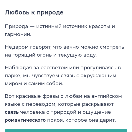
Любовь к природе
Природа — истинный источник красоты и
гармонии.
Недаром говорят, что вечно можно смотреть
на горящий огонь и текущую воду.
Наблюдая за рассветом или прогуливаясь в
парке, мы чувствуем связь с окружающим
миром и самим собой.
Вот красивые фразы о любви на английском
языке с переводом, которые раскрывают
связь
человека с природой и ощущение
романтического
покоя, которое она дарит.