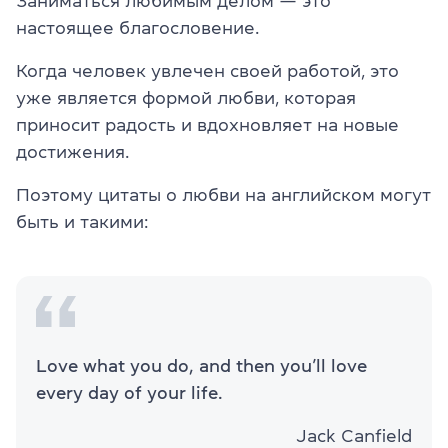
Заниматься любимым делом — это
настоящее благословение.
Когда человек увлечен своей работой, это
уже является формой любви, которая
приносит радость и вдохновляет на новые
достижения.
Поэтому цитаты о любви на английском могут
быть и такими:
Love what you do, and then you’ll love
every day of your life.
Jack Canfield