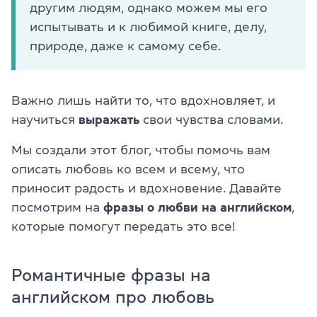
другим людям, однако можем мы его
испытывать и к любимой книге, делу,
природе, даже к самому себе.
Важно лишь найти то, что вдохновляет, и
научиться
выражать
свои чувства словами.
Мы создали этот блог, чтобы помочь вам
описать любовь ко всем и всему, что
приносит радость и вдохновение. Давайте
посмотрим на
фразы о любви на английском
,
которые помогут передать это все!
Романтичные фразы на
английском про любовь