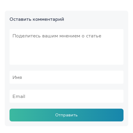
Оставить комментарий
Отправить