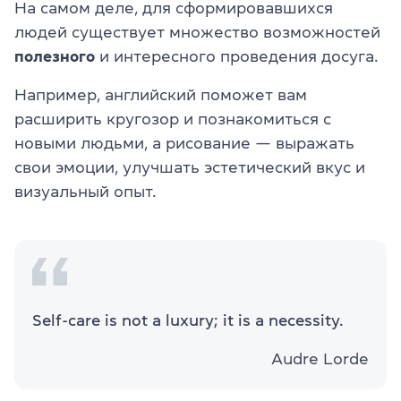
На самом деле, для сформировавшихся
людей существует множество возможностей
полезного
и интересного проведения досуга.
Например, английский поможет вам
расширить кругозор и познакомиться с
новыми людьми, а рисование — выражать
свои эмоции, улучшать эстетический вкус и
визуальный опыт.
Self-care is not a luxury; it is a necessity.
Audre Lorde