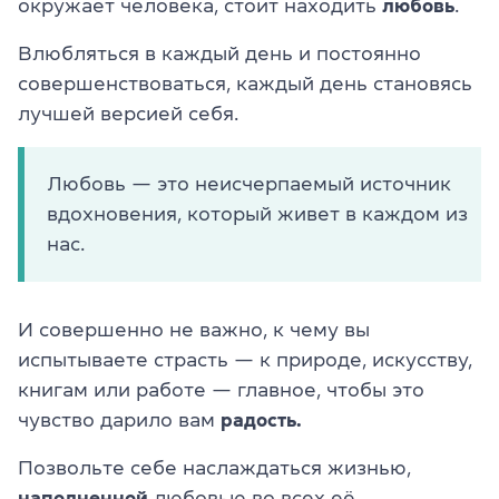
окружает человека, стоит находить
любовь
.
Влюбляться в каждый день и постоянно
совершенствоваться, каждый день становясь
лучшей версией себя.
Любовь — это неисчерпаемый источник
вдохновения, который живет в каждом из
нас.
И совершенно не важно, к чему вы
испытываете страсть — к природе, искусству,
книгам или работе — главное, чтобы это
чувство дарило вам
радость.
Позвольте себе наслаждаться жизнью,
наполненной
любовью во всех её