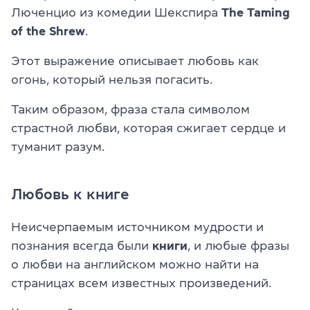
Люченцио из комедии Шекспира
The Taming
of the Shrew
.
Этот выражение описывает любовь как
огонь, который нельзя погасить.
Таким образом, фраза стала символом
страстной любви, которая сжигает сердце и
туманит разум.
Любовь к книге
Неисчерпаемым источником мудрости и
познания всегда были
книги
, и любые фразы
о любви на английском можно найти на
страницах всем известных произведений.