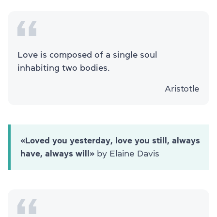
Love is composed of a single soul
inhabiting two bodies.
Aristotle
«Loved you yesterday, love you still, always
have, always will»
by Elaine Davis