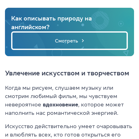
Как описывать природу на
английском?
Смотреть
Увлечение искусством и творчеством
Когда мы рисуем, слушаем музыку или
смотрим любимый фильм, мы чувствуем
невероятное
вдохновение
, которое может
наполнить нас романтической энергией.
Искусство действительно умеет очаровывать
и влюблять всех, кто готов открыться его