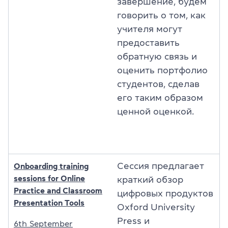
завершение, будем
говорить о том, как
учителя могут
предоставить
обратную связь и
оценить портфолио
студентов, сделав
его таким образом
ценной оценкой.
Сессия предлагает
Onboarding training
sessions for Online
краткий обзор
Practice and Classroom
цифровых продуктов
Presentation Tools
Oxford University
Press и
6th September