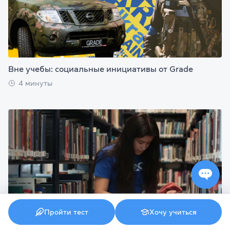
Вне учебы: социальные инициативы от Grade
4 минуты
Пройти тест
Хочу учиться