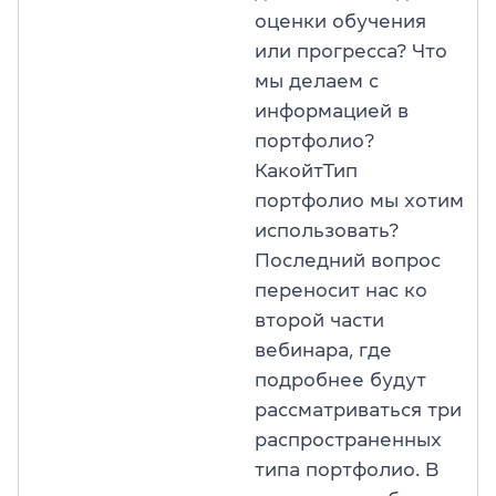
оценки обучения
или прогресса? Что
мы делаем с
информацией в
портфолио?
КакойтТип
портфолио мы хотим
использовать?
Последний вопрос
переносит нас ко
второй части
вебинара, где
подробнее будут
рассматриваться три
распространенных
типа портфолио. В