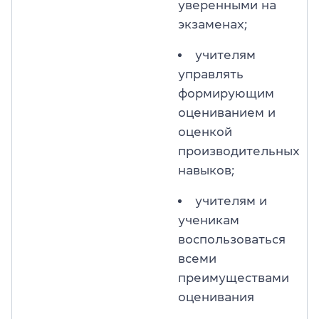
уверенными на
экзаменах;
учителям
управлять
формирующим
оцениванием и
оценкой
производительных
навыков;
учителям и
ученикам
воспользоваться
всеми
преимуществами
оценивания