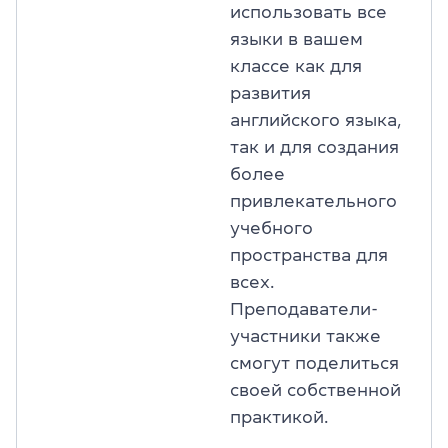
использовать все
языки в вашем
классе как для
развития
английского языка,
так и для создания
более
привлекательного
учебного
пространства для
всех.
Преподаватели-
участники также
смогут поделиться
своей собственной
практикой.