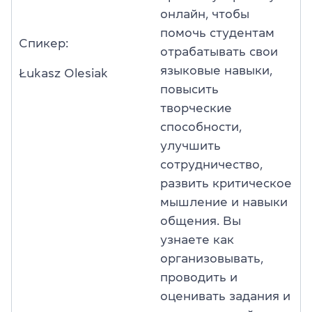
онлайн, чтобы
помочь студентам
Спикер:
отрабатывать свои
языковые навыки,
Łukasz Olesiak
повысить
творческие
способности,
улучшить
сотрудничество,
развить критическое
мышление и навыки
общения. Вы
узнаете как
организовывать,
проводить и
оценивать задания и