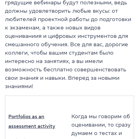
грядущие вебинары будут полезными, ведь
должны удовлетворить любые вкусы: от
любителей проектной работы до подготовки
к экзаменам, а также новых видов
оцениваниия и цифровых инструментов для
смешанного обучения. Все для вас, дорогие
коллеги, чтобы вашим студентам было
интересно на занятиях, а вы имели
возможность бесплатно совершенствовать
свои знания и навыки. Вперед за новыми
знаниями!
Когда мы говорим об
Portfolios as an
оценивании, то сразу
assessment activity
думаем о тестах и