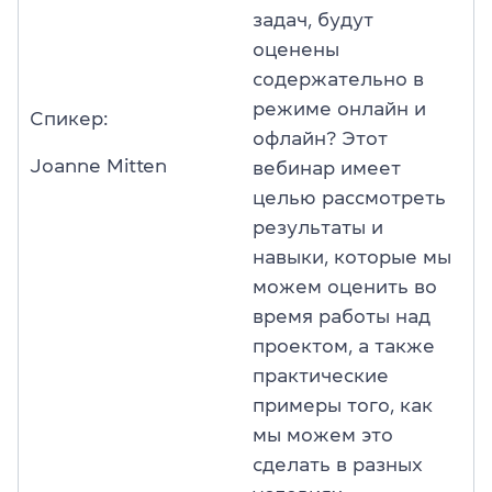
задач, будут
оценены
содержательно в
режиме онлайн и
Спикер:
офлайн? Этот
Joanne Mitten
вебинар имеет
целью рассмотреть
результаты и
навыки, которые мы
можем оценить во
время работы над
проектом, а также
практические
примеры того, как
мы можем это
сделать в разных