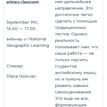
нам дальнейшее
primary classroom
направление. Это
достаточно легко
сделать с помощью
September 9th,
традиционных
16.00 — 17.00
тестов. Однако
National
вебинар от
реальность
Geographic Learning
показывает нам, что
наша работа — не
только научить
Спикер:
студентов
английскому языку,
Diana Golovan
но и помочь им
развить навыки
самооценивания.
Это еще не все,
формирующее