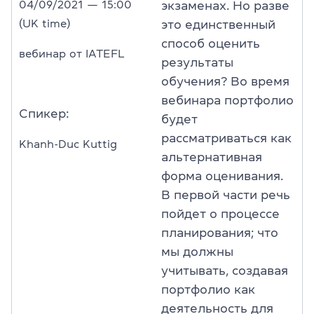
04/09/2021 — 15:00
экзаменах. Но разве
(UK time)
это единственный
способ оценить
вебинар от IATEFL
результаты
обучения? Во время
вебинара портфолио
Спикер:
будет
рассматриваться как
Khanh-Duc Kuttig
альтернативная
форма оценивания.
В первой части речь
пойдет о процессе
планирования; что
мы должны
учитывать, создавая
портфолио как
деятельность для