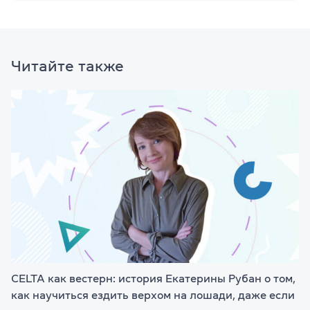
Читайте также
CELTA как вестерн: история Екатерины Рубан о том,
как научиться ездить верхом на лошади, даже если