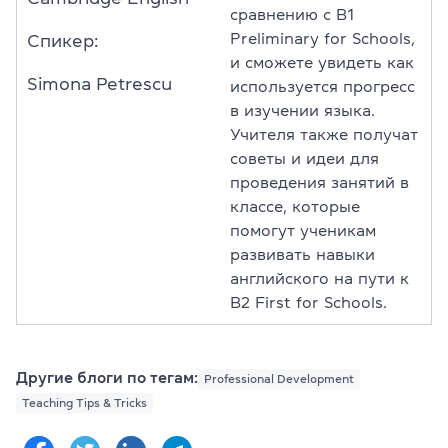
сравнению с B1
Preliminary for Schools,
Спикер:
и сможете увидеть как
Simona Petrescu
используется прогресс
в изучении языка.
Учителя также получат
советы и идеи для
проведения занятий в
классе, которые
помогут ученикам
развивать навыки
английского на пути к
B2 First for Schools.
Другие блоги по тегам:
Professional Development
Teaching Tips & Tricks