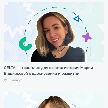
CELTA — трамплин для взлета: история Марии
Вишняковой о вдохновении и развитии
5 минут