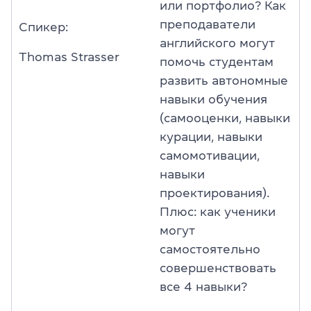
или портфолио? Как
преподаватели
Спикер:
английского могут
Thomas Strasser
помочь студентам
развить автономные
навыки обучения
(самооценки, навыки
курации, навыки
самомотивации,
навыки
проектирования).
Плюс: как ученики
могут
самостоятельно
совершенствовать
все 4 навыки?