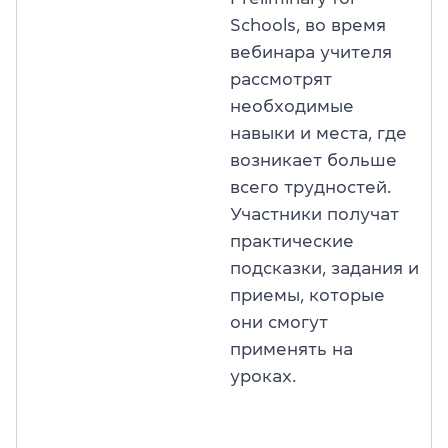
Schools, во время
вебинара учителя
рассмотрят
необходимые
навыки и места, где
возникает больше
всего трудностей.
Участники получат
практические
подсказки, задания и
приемы, которые
они смогут
применять на
уроках.