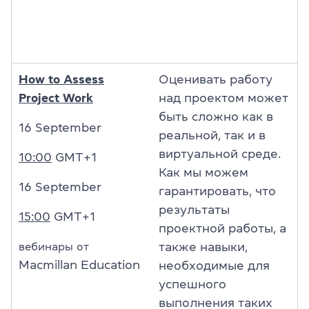
How to Assess
Оценивать работу
Project Work
над проектом может
быть сложно как в
16 September
реальной, так и в
виртуальной среде.
10:00
GMT+1
Как мы можем
16 September
гарантировать, что
результаты
15:00
GMT+1
проектной работы, а
вебинары от
также навыки,
Macmillan Education
необходимые для
успешного
выполнения таких