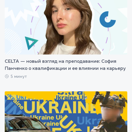
CELTA — новый взгляд на преподавание: София
Панченко о квалификации и ее влиянии на карьеру
5 минут