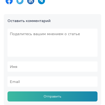
Оставить комментарий
Отправить