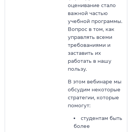
оценивание стало
важной частью
учебной программы.
Вопрос в том, как
управлять всеми
требованиями и
заставить их
работать в нашу
пользу.
В этом вебинаре мы
обсудим некоторые
стратегии, которые
помогут:
студентам быть
более