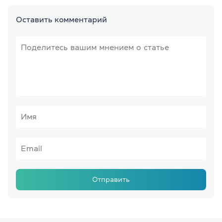
Оставить комментарий
Отправить