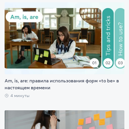
Am, is, are: правила использования форм «to be» в
настоящем времени
4 минуты