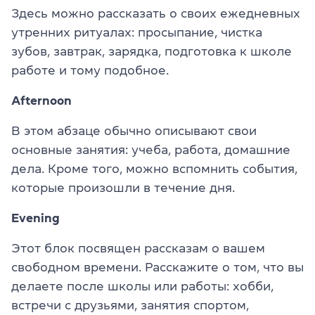
Здесь можно рассказать о своих ежедневных
утренних ритуалах: просыпание, чистка
зубов, завтрак, зарядка, подготовка к школе
работе и тому подобное.
Afternoon
В этом абзаце обычно описывают свои
основные занятия: учеба, работа, домашние
дела. Кроме того, можно вспомнить события,
которые произошли в течение дня.
Evening
Этот блок посвящен рассказам о вашем
свободном времени. Расскажите о том, что вы
делаете после школы или работы: хобби,
встречи с друзьями, занятия спортом,