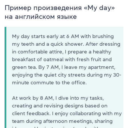
Пример произведения «My day»
на английском языке
My day starts early at 6 AM with brushing
my teeth and a quick shower. After dressing
in comfortable attire, I prepare a healthy
breakfast of oatmeal with fresh fruit and
green tea. By 7 AM, I leave my apartment,
enjoying the quiet city streets during my 30-
minute commute to the office.
At work by 8 AM, I dive into my tasks,
creating and revising designs based on
client feedback. I enjoy collaborating with my
team during afternoon meetings, sharing