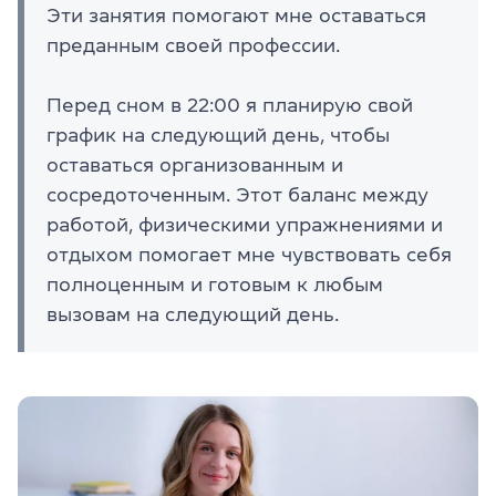
Эти занятия помогают мне оставаться
преданным своей профессии.
Перед сном в 22:00 я планирую свой
график на следующий день, чтобы
оставаться организованным и
сосредоточенным. Этот баланс между
работой, физическими упражнениями и
отдыхом помогает мне чувствовать себя
полноценным и готовым к любым
вызовам на следующий день.