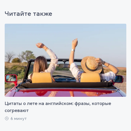
Читайте также
Цитаты о лете на английском: фразы, которые
согревают
6 минут