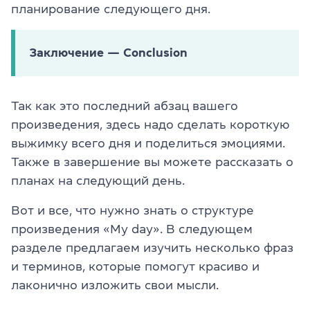
планирование следующего дня.
Заключение — Conclusion
Так как это последний абзац вашего
произведения, здесь надо сделать короткую
выжимку всего дня и поделиться эмоциями.
Также в завершение вы можете рассказать о
планах на следующий день.
Вот и все, что нужно знать о структуре
произведения «My day». В следующем
разделе предлагаем изучить несколько фраз
и терминов, которые помогут красиво и
лаконично изложить свои мысли.