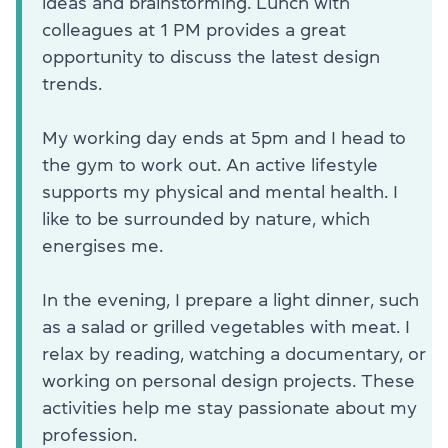
ideas and brainstorming. Lunch with
colleagues at 1 PM provides a great
opportunity to discuss the latest design
trends.
My working day ends at 5pm and I head to
the gym to work out. An active lifestyle
supports my physical and mental health. I
like to be surrounded by nature, which
energises me.
In the evening, I prepare a light dinner, such
as a salad or grilled vegetables with meat. I
relax by reading, watching a documentary, or
working on personal design projects. These
activities help me stay passionate about my
profession.