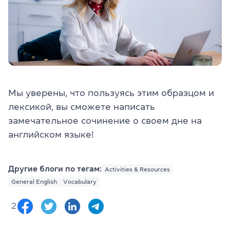
Мы уверены, что пользуясь этим образцом и
лексикой, вы сможете написать
замечательное сочинение о своем дне на
английском языке!
Другие блоги по тегам:
Activities & Resources
General English
Vocabulary
2