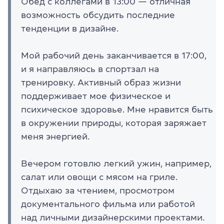
Обед с коллегами в 13:00 — отличная
возможность обсудить последние
тенденции в дизайне.
Мой рабочий день заканчивается в 17:00,
и я направляюсь в спортзал на
тренировку. Активный образ жизни
поддерживает мое физическое и
психическое здоровье. Мне нравится быть
в окружении природы, которая заряжает
меня энергией.
Вечером готовлю легкий ужин, например,
салат или овощи с мясом на гриле.
Отдыхаю за чтением, просмотром
документального фильма или работой
над личными дизайнерскими проектами.