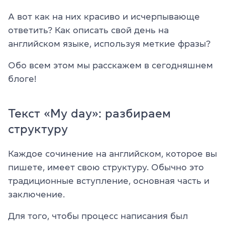
А вот как на них красиво и исчерпывающе
ответить? Как описать свой день на
английском языке, используя меткие фразы?
Обо всем этом мы расскажем в сегодняшнем
блоге!
Текст «My day»: разбираем
структуру
Каждое сочинение на английском, которое вы
пишете, имеет свою структуру. Обычно это
традиционные вступление, основная часть и
заключение.
Для того, чтобы процесс написания был