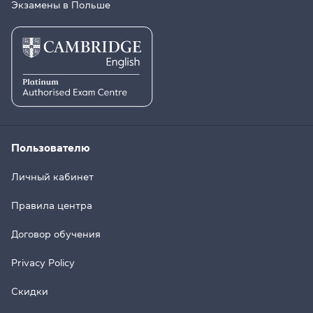
Экзамены в Польше
Пользователю
Личный кабинет
Правила центра
Договор обучения
Privacy Policy
Скидки