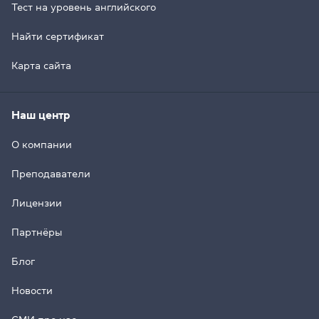
Тест на уровень английского
Найти сертификат
Карта сайта
Наш центр
О компании
Преподаватели
Лицензии
Партнёры
Блог
Новости