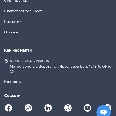
СМИ про нас
Благотворительность
Вакансии
Отзывы
Как нас найти
Киев, 01054, Украина
Метро Золотые Ворота, ул. Ярославов Вал, 13/2-б, офис
32
Контакты
Соцсети