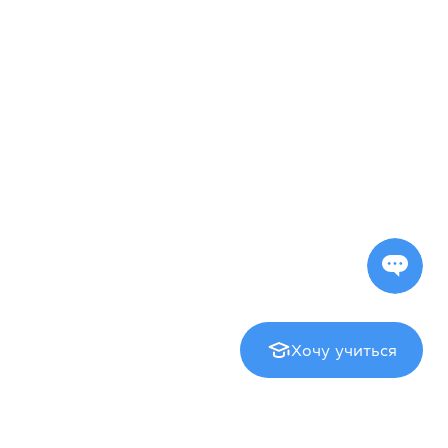
Хочу учиться