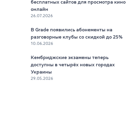
бесплатных сайтов для просмотра кино
онлайн
26.07.2026
В Grade появились абонементы на
разговорные клубы со скидкой до 25%
10.06.2026
Кембриджские экзамены теперь
доступны в четырёх новых городах
Украины
29.05.2026