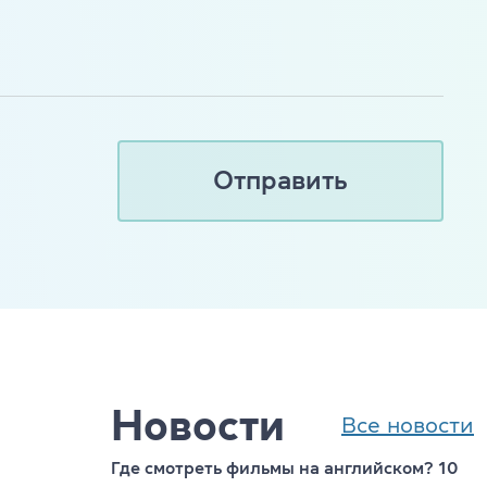
s
Новости
Все новости
Где смотреть фильмы на английском? 10