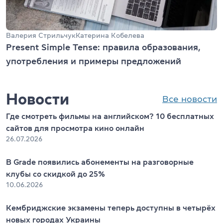
Валерия Стрильчук
Катерина Кобелева
Present Simple Tense: правила образования,
употребления и примеры предложений
Новости
Все новости
Где смотреть фильмы на английском? 10 бесплатных
сайтов для просмотра кино онлайн
26.07.2026
В Grade появились абонементы на разговорные
клубы со скидкой до 25%
10.06.2026
Кембриджские экзамены теперь доступны в четырёх
новых городах Украины