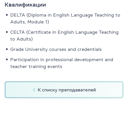
Квалификации
DELTA (Diploma in English Language Teaching to
Adults, Module 1)
CELTA (Certificate in English Language Teaching
to Adults)
Grade University courses and credentials
Participation in professional development and
teacher training events
К списку преподавателей