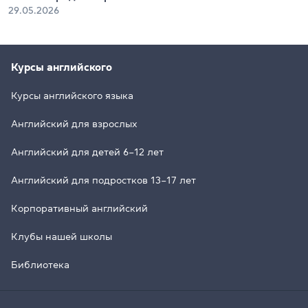
29.05.2026
Курсы английского
Курсы английского языка
Английский для взрослых
Английский для детей 6–12 лет
Английский для подростков 13–17 лет
Корпоративный английский
Клубы нашей школы
Библиотека