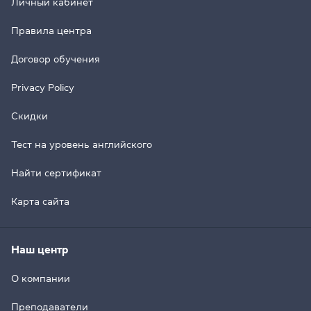
Личный кабинет
Правила центра
Договор обучения
Privacy Policy
Скидки
Тест на уровень английского
Найти сертификат
Карта сайта
Наш центр
О компании
Преподаватели