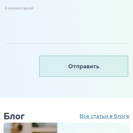
Комментарий
Блог
Все статьи в блоге