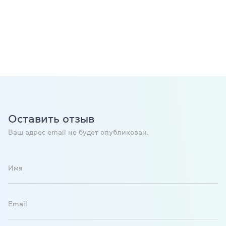
Оставить отзыв
Ваш адрес email не будет опубликован.
Имя
Email