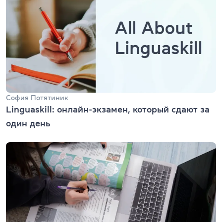
София Потятиник
Linguaskill: онлайн-экзамен, который сдают за
один день