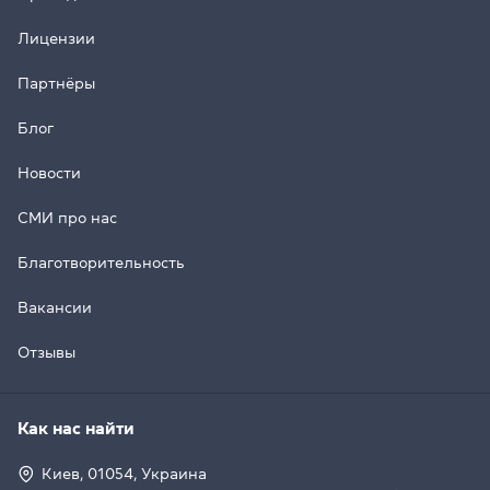
Лицензии
Партнёры
Блог
Новости
СМИ про нас
Благотворительность
Вакансии
Отзывы
Как нас найти
Киев, 01054, Украина