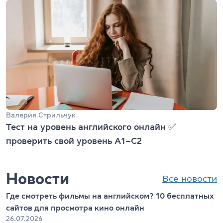
Валерия Стрильчук
Тест на уровень английского онлайн ✅
проверить свой уровень А1–С2
Новости
Все новости
Где смотреть фильмы на английском? 10 бесплатных
сайтов для просмотра кино онлайн
26.07.2026