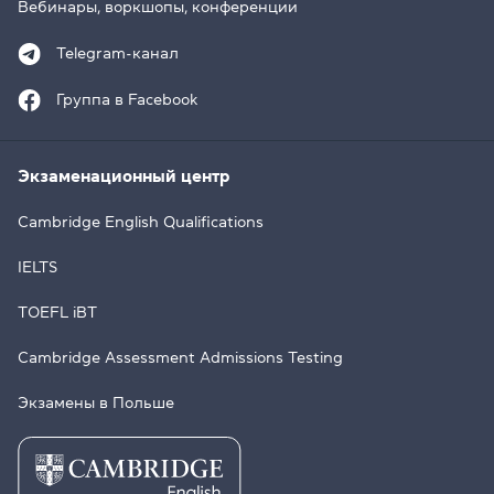
Вебинары, воркшопы, конференции
Telegram-канал
Группа в Facebook
Экзаменационный центр
Cambridge English Qualifications
IELTS
TOEFL iBT
Cambridge Assessment Admissions Testing
Экзамены в Польше