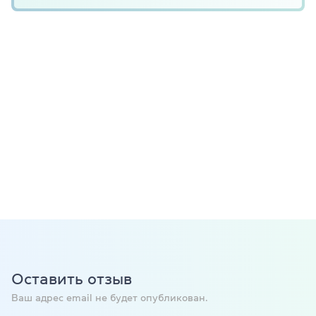
Оставить отзыв
Ваш адрес email не будет опубликован.