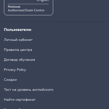
Пользователю
Личный кабинет
Правила центра
Договор обучения
Privacy Policy
Скидки
Тест на уровень английского
Найти сертификат