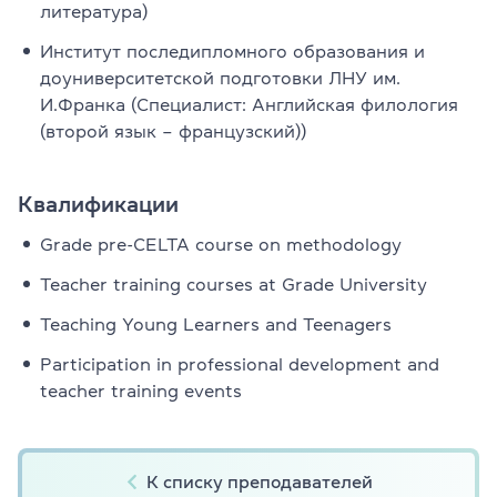
литература)
Институт последипломного образования и
доуниверситетской подготовки ЛНУ им.
И.Франка (Специалист: Английская филология
(второй язык – французский))
Квалификации
Grade pre-CELTA course on methodology
Teacher training courses at Grade University
Teaching Young Learners and Teenagers
Participation in professional development and
teacher training events
К списку преподавателей