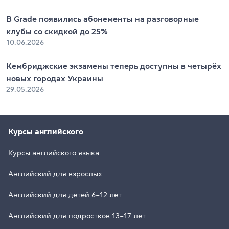
В Grade появились абонементы на разговорные
клубы со скидкой до 25%
10.06.2026
Кембриджские экзамены теперь доступны в четырёх
новых городах Украины
29.05.2026
Курсы английского
Курсы английского языка
Английский для взрослых
Английский для детей 6–12 лет
Английский для подростков 13–17 лет