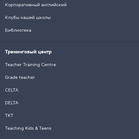
Корпоративный английский
Клубы нашей школы
Библиотека
Тренинговый центр
Teacher Training Centre
Grade teacher
CELTA
DELTA
TKT
Teaching Kids & Teens