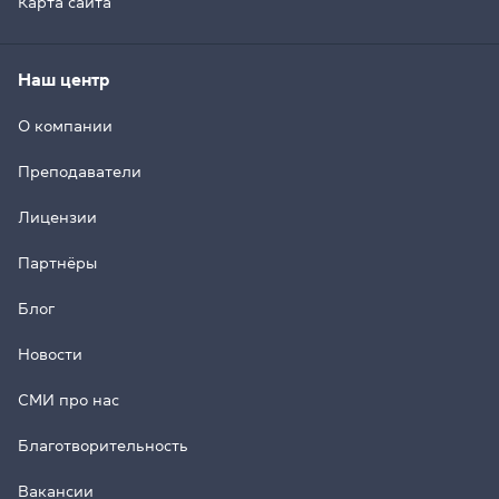
Карта сайта
Наш центр
О компании
Преподаватели
Лицензии
Партнёры
Блог
Новости
СМИ про нас
Благотворительность
Вакансии