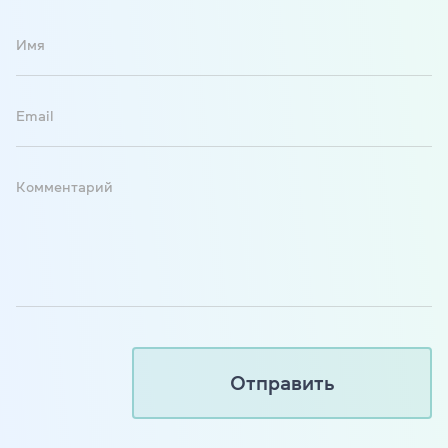
Имя
Email
Комментарий