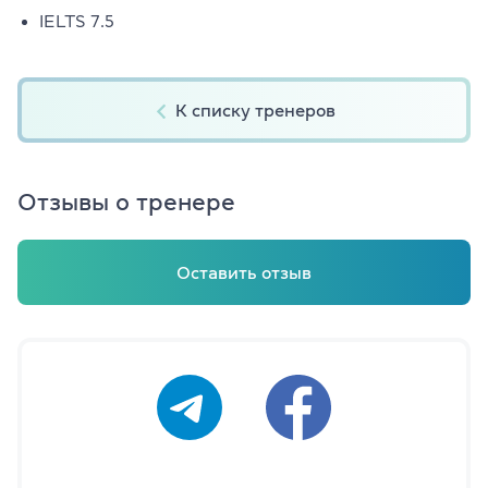
IELTS 7.5
К списку тренеров
Отзывы о тренере
Оставить отзыв