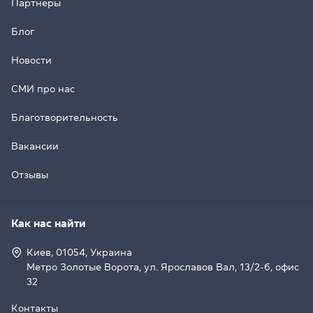
Партнёры
Блог
Новости
СМИ про нас
Благотворительность
Вакансии
Отзывы
Как нас найти
Киев, 01054, Украина
Метро Золотые Ворота, ул. Ярославов Вал, 13/2-б, офис
32
Контакты