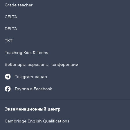
Grade teacher
CELTA
DELTA
TKT
Teaching Kids & Teens
Вебинары, воркшопы, конференции
Telegram-канал
Группа в Facebook
Экзаменационный центр
Cambridge English Qualifications