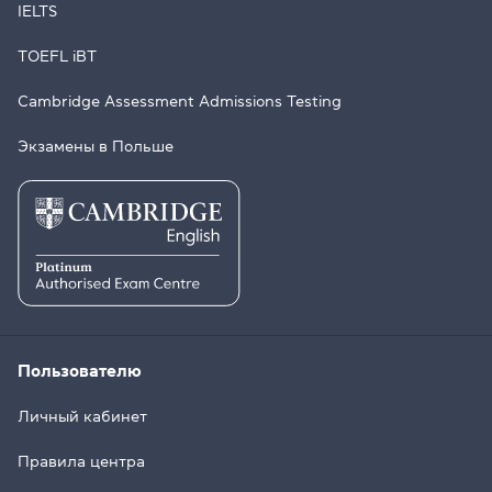
IELTS
TOEFL iBT
Cambridge Assessment Admissions Testing
Экзамены в Польше
Пользователю
Личный кабинет
Правила центра