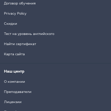
Договор обучения
Privacy Policy
Скидки
Тест на уровень английского
Найти сертификат
Карта сайта
Наш центр
О компании
Преподаватели
Лицензии