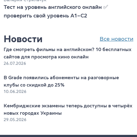
Тест на уровень английского онлайн ✅
проверить свой уровень А1–С2
Новости
Все новости
Где смотреть фильмы на английском? 10 бесплатных
сайтов для просмотра кино онлайн
26.07.2026
В Grade появились абонементы на разговорные
клубы со скидкой до 25%
10.06.2026
Кембриджские экзамены теперь доступны в четырёх
новых городах Украины
29.05.2026