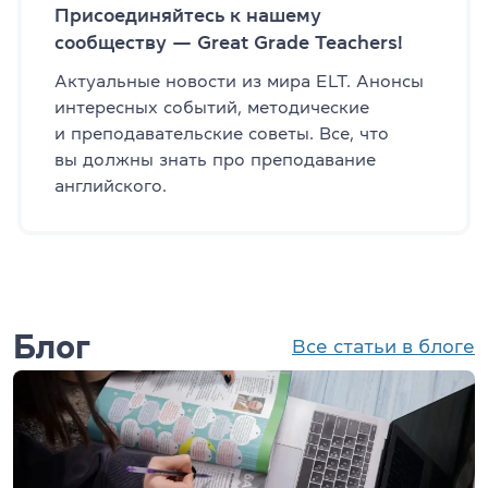
Присоединяйтесь к нашему
сообществу — Great Grade Teachers!
Актуальные новости из мира ELT. Анонсы
интересных событий, методические
и преподавательские советы. Все, что
вы должны знать про преподавание
английского.
Блог
Все статьи в блоге