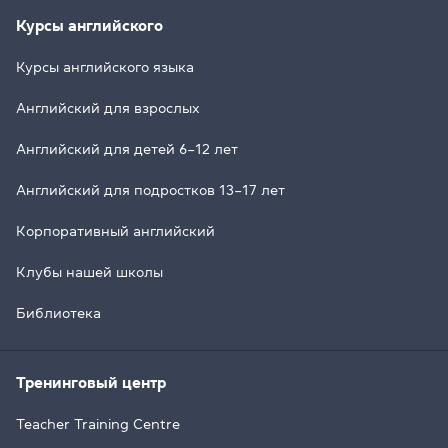
Курсы английского
Курсы английского языка
Английский для взрослых
Английский для детей 6–12 лет
Английский для подростков 13–17 лет
Корпоративный английский
Клубы нашей школы
Библиотека
Тренинговый центр
Teacher Training Centre