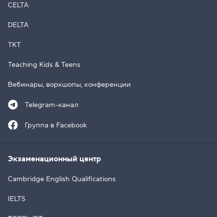
CELTA
DELTA
TKT
Teaching Kids & Teens
Вебинары, воркшопы, конференции
Telegram-канал
Группа в Facebook
Экзаменационный центр
Cambridge English Qualifications
IELTS