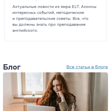
Актуальные новости из мира ELT. Анонсы
интересных событий, методические
и преподавательские советы. Все, что
вы должны знать про преподавание
английского.
Блог
Все статьи в блоге