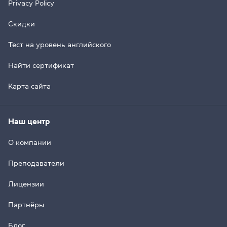
Privacy Policy
Скидки
Тест на уровень английского
Найти сертификат
Карта сайта
Наш центр
О компании
Преподаватели
Лицензии
Партнёры
Блог