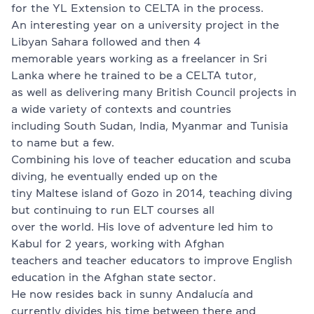
for the YL Extension to CELTA in the process.
An interesting year on a university project in the
Libyan Sahara followed and then 4
memorable years working as a freelancer in Sri
Lanka where he trained to be a CELTA tutor,
as well as delivering many British Council projects in
a wide variety of contexts and countries
including South Sudan, India, Myanmar and Tunisia
to name but a few.
Combining his love of teacher education and scuba
diving, he eventually ended up on the
tiny Maltese island of Gozo in 2014, teaching diving
but continuing to run ELT courses all
over the world. His love of adventure led him to
Kabul for 2 years, working with Afghan
teachers and teacher educators to improve English
education in the Afghan state sector.
He now resides back in sunny Andalucía and
currently divides his time between there and