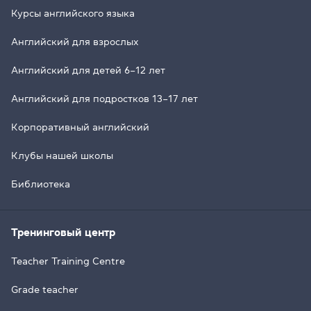
Курсы английского языка
Английский для взрослых
Английский для детей 6–12 лет
Английский для подростков 13–17 лет
Корпоративный английский
Клубы нашей школы
Библиотека
Тренинговый центр
Teacher Training Centre
Grade teacher