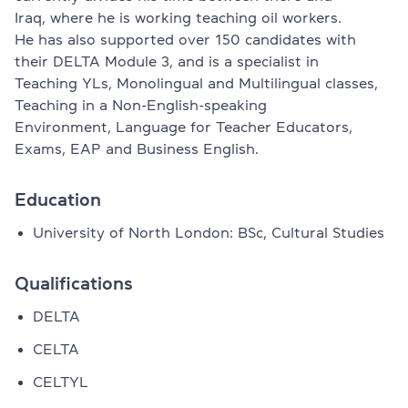
Iraq, where he is working teaching oil workers.
He has also supported over 150 candidates with
their DELTA Module 3, and is a specialist in
Teaching YLs, Monolingual and Multilingual classes,
Teaching in a Non-English-speaking
Environment, Language for Teacher Educators,
Exams, EAP and Business English.
Education
University of North London: BSc, Cultural Studies
Qualifications
DELTA
CELTA
CELTYL