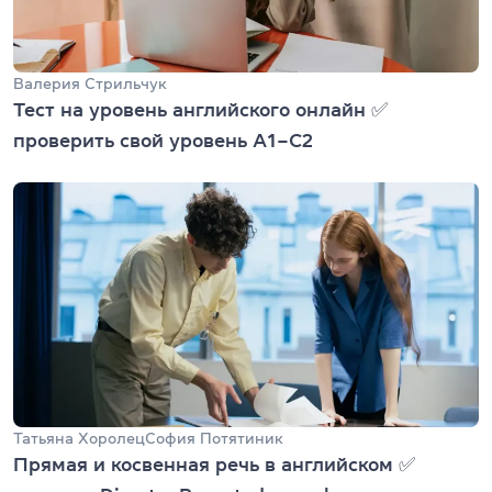
Валерия Стрильчук
Тест на уровень английского онлайн ✅
проверить свой уровень А1–С2
Татьяна Хоролец
София Потятиник
Прямая и косвенная речь в английском ✅