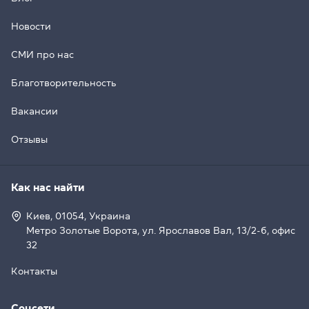
Новости
СМИ про нас
Благотворительность
Вакансии
Отзывы
Как нас найти
Киев, 01054, Украина
Метро Золотые Ворота, ул. Ярославов Вал, 13/2-б, офис
32
Контакты
Соцсети