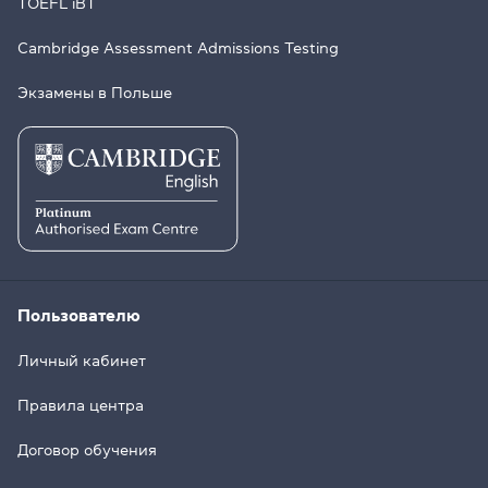
TOEFL iBT
Cambridge Assessment Admissions Testing
Экзамены в Польше
Пользователю
Личный кабинет
Правила центра
Договор обучения