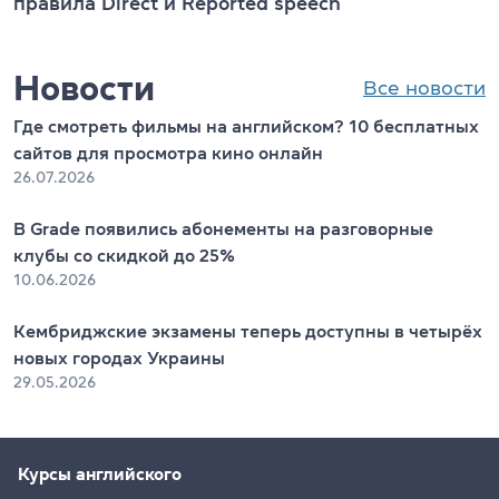
правила Direct и Reported speech
Новости
Все новости
Где смотреть фильмы на английском? 10 бесплатных
сайтов для просмотра кино онлайн
26.07.2026
В Grade появились абонементы на разговорные
клубы со скидкой до 25%
10.06.2026
Кембриджские экзамены теперь доступны в четырёх
новых городах Украины
29.05.2026
Курсы английского