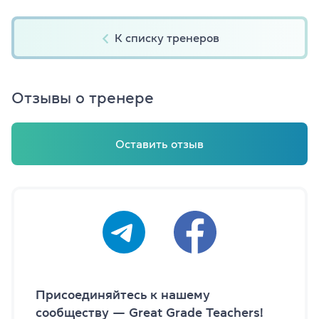
К списку тренеров
Отзывы о тренере
Оставить отзыв
Присоединяйтесь к нашему
сообществу — Great Grade Teachers!