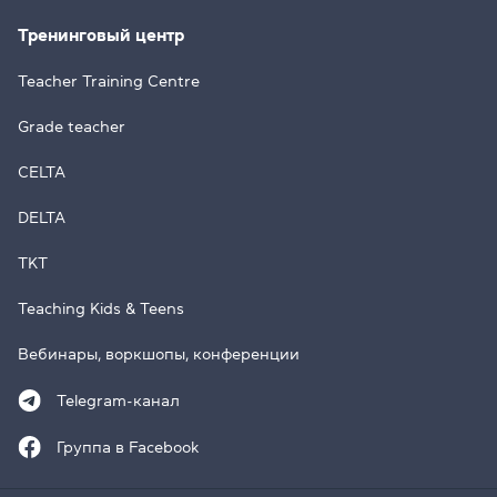
Тренинговый центр
Teacher Training Centre
Grade teacher
CELTA
DELTA
TKT
Teaching Kids & Teens
Вебинары, воркшопы, конференции
Telegram-канал
Группа в Facebook