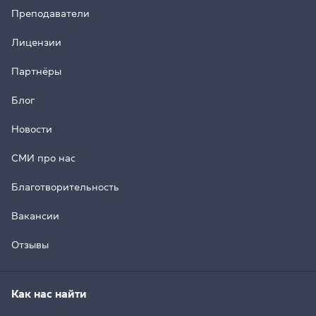
Преподаватели
Лицензии
Партнёры
Блог
Новости
СМИ про нас
Благотворительность
Вакансии
Отзывы
Как нас найти