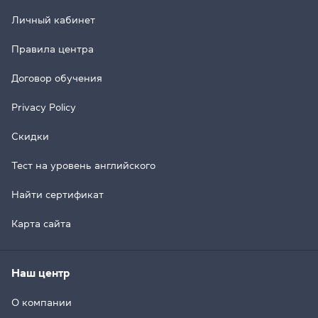
Личный кабинет
Правила центра
Договор обучения
Privacy Policy
Скидки
Тест на уровень английского
Найти сертификат
Карта сайта
Наш центр
О компании