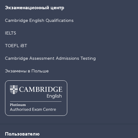
Экзаменационный центр
Cambridge English Qualifications
IELTS
TOEFL iBT
Cambridge Assessment Admissions Testing
Экзамены в Польше
Пользователю