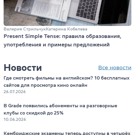
Валерия Стрильчук
Катерина Кобелева
Present Simple Tense: правила образования,
употребления и примеры предложений
Новости
Все новости
Где смотреть фильмы на английском? 10 бесплатных
сайтов для просмотра кино онлайн
26.07.2026
В Grade появились абонементы на разговорные
клубы со скидкой до 25%
10.06.2026
Кембриджские экзамены теперь доступны в четырёх