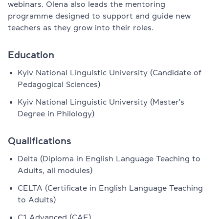
webinars. Olena also leads the mentoring
programme designed to support and guide new
teachers as they grow into their roles.
Education
Kyiv National Linguistic University (Candidate of
Pedagogical Sciences)
Kyiv National Linguistic University (Master's
Degree in Philology)
Qualifications
Delta (Diploma in English Language Teaching to
Adults, all modules)
CELTA (Certificate in English Language Teaching
to Adults)
C1 Advanced (CAE)