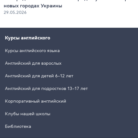
новых городах Украины
29.05.2026
Курсы английского
Курсы английского языка
Английский для взрослых
Английский для детей 6–12 лет
Английский для подростков 13–17 лет
Корпоративный английский
Клубы нашей школы
Библиотека