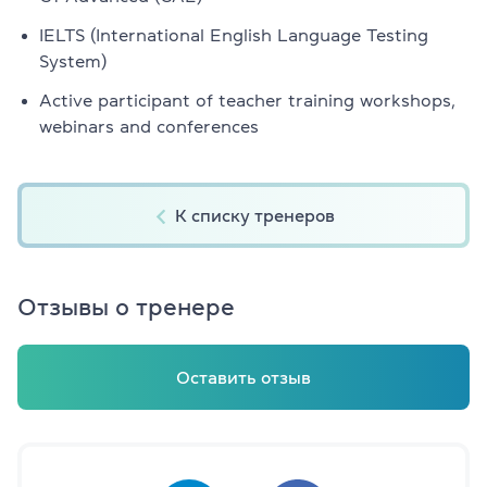
IELTS (International English Language Testing
System)
Active participant of teacher training workshops,
webinars and conferences
К списку тренеров
Отзывы о тренере
Оставить отзыв