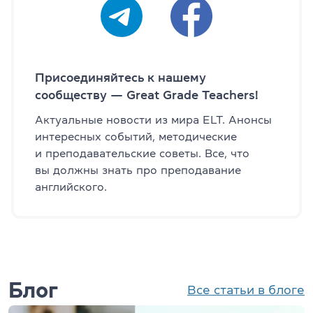
Присоединяйтесь к нашему
сообществу — Great Grade Teachers!
Актуальные новости из мира ELT. Анонсы
интересных событий, методические
и преподавательские советы. Все, что
вы должны знать про преподавание
английского.
Блог
Все статьи в блоге