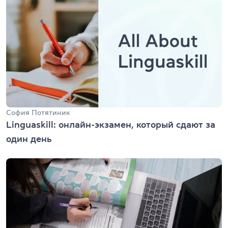
София Потятиник
Linguaskill: онлайн-экзамен, который сдают за
один день