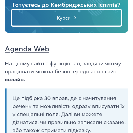
Готуєтесь до Кембриджських іспитів?
Курси
Agenda Web
На цьому сайті є функціонал, завдяки якому
працювати можна безпосередньо на сайті
онлайн.
Це підбірка 30 вправ, де є начитування
речень та можливість одразу вписувати їх
у спеціальні поля. Далі ви можете
дізнатися, чи правильно записали сказане,
або також отримати підказку.