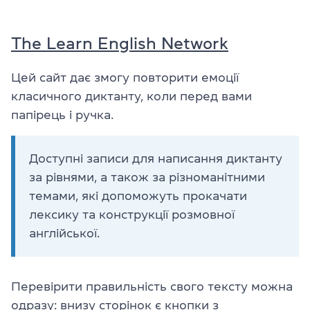
The Learn English Network
Цей сайт дає змогу повторити емоції
класичного диктанту, коли перед вами
папірець і ручка.
Доступні записи для написання диктанту
за рівнями, а також за різноманітними
темами, які допоможуть прокачати
лексику та конструкції розмовної
англійської.
Перевірити правильність свого тексту можна
одразу: внизу сторінок є кнопки з