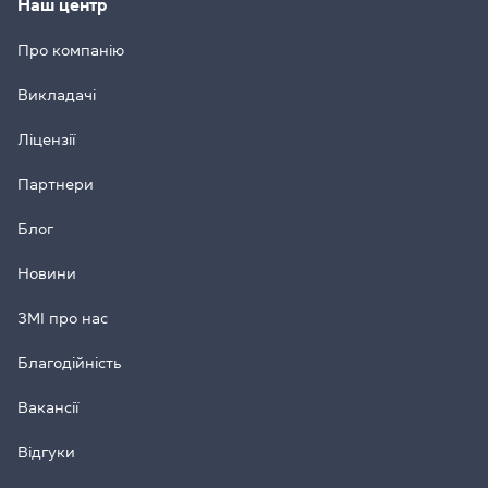
Наш центр
Про компанію
Викладачі
Ліцензії
Партнери
Блог
Новини
ЗМІ про нас
Благодійність
Вакансії
Відгуки