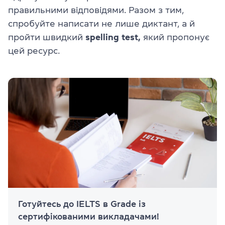
правильними відповідями. Разом з тим,
спробуйте написати не лише диктант, а й
пройти швидкий
spelling test,
який пропонує
цей ресурс.
Готуйтесь до IELTS в Grade із
сертифікованими викладачами!