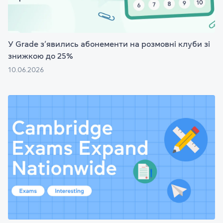
У Grade з’явились абонементи на розмовні клуби зі
знижкою до 25%
10.06.2026