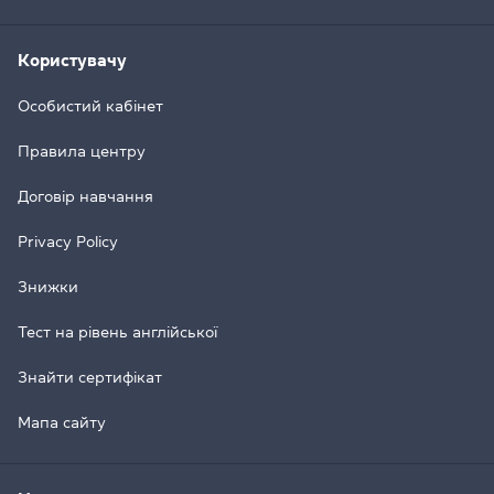
Користувачу
Особистий кабінет
Правила центру
Договір навчання
Privacy Policy
Знижки
Тест на рівень англійської
Знайти сертифікат
Мапа сайту