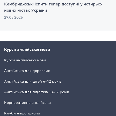
Кембриджські іспити тепер доступні у чотирьох
нових містах України
29.05.2026
Курси англійської мови
Курси англійської мови
Англійська для дорослих
Англійська для дітей 6–12 років
Англійська для підлітків 13–17 років
Корпоративна англійська
Клуби нашої школи