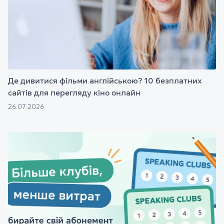
Де дивитися фільми англійською? 10 безплатних
сайтів для перегляду кіно онлайн
26.07.2026