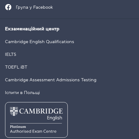
Група у Facebook
Екзаменаційний центр
Cambridge English Qualifications
IELTS
TOEFL iBT
Cambridge Assessment Admissions Testing
Іспити в Польщі