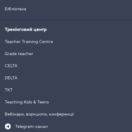
Бібліотека
Тренінговий центр
Teacher Training Centre
Grade teacher
CELTA
DELTA
TKT
Teaching Kids & Teens
Вебінари, воркшопи, конференції
Telegram-канал