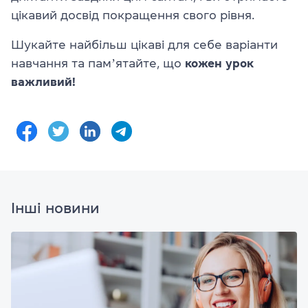
цікавий досвід покращення свого рівня.
Шукайте найбільш цікаві для себе варіанти
навчання та памʼятайте, що
кожен урок
важливий!
Інші новини