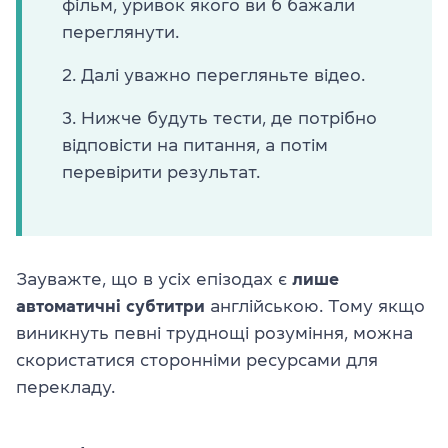
фільм, уривок якого ви б бажали
переглянути.
Далі уважно перегляньте відео.
Нижче будуть тести, де потрібно
відповісти на питання, а потім
перевірити результат.
Зауважте, що в усіх епізодах є
лише
автоматичні субтитри
англійською. Тому якщо
виникнуть певні труднощі розуміння, можна
скористатися сторонніми ресурсами для
перекладу.