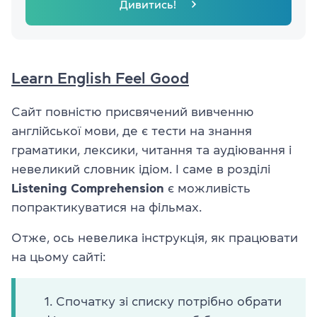
Дивитись!
Learn English Feel Good
Сайт повністю присвячений вивченню
англійської мови, де є тести на знання
граматики, лексики, читання та аудіювання і
невеликий словник ідіом. І саме в розділі
Listening Comprehension
є можливість
попрактикуватися на фільмах.
Отже, ось невелика інструкція, як працювати
на цьому сайті:
Спочатку зі списку потрібно обрати