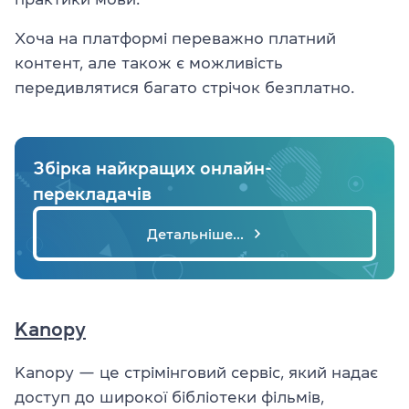
Хоча на платформі переважно платний
контент, але також є можливість
передивлятися багато стрічок безплатно.
Збірка найкращих онлайн-
перекладачів
Детальніше...
Kanopy
Kanopy — це стрімінговий сервіс, який надає
доступ до широкої бібліотеки фільмів,