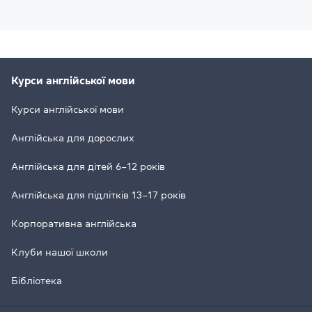
Курси англійської мови
Курси англійської мови
Англійська для дорослих
Англійська для дітей 6–12 років
Англійська для підлітків 13–17 років
Корпоративна англійська
Клуби нашої школи
Бібліотека