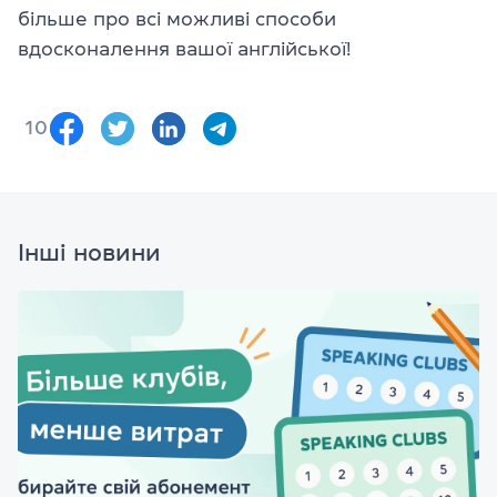
більше про всі можливі способи
вдосконалення вашої англійської!
10
Інші новини