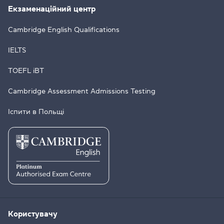
Екзаменаційний центр
Cambridge English Qualifications
IELTS
TOEFL iBT
Cambridge Assessment Admissions Testing
Іспити в Польщі
Користувачу