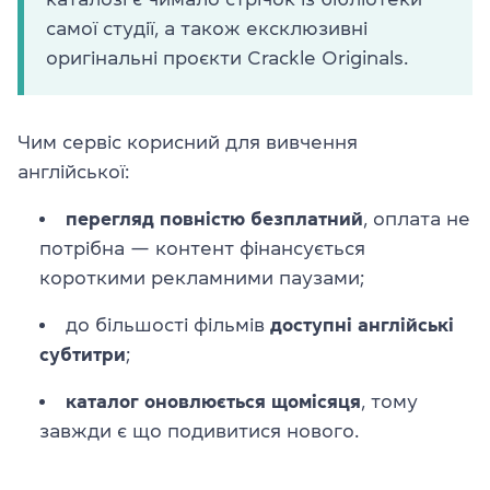
самої студії, а також ексклюзивні
оригінальні проєкти Crackle Originals.
Чим сервіс корисний для вивчення
англійської:
перегляд повністю безплатний
, оплата не
потрібна — контент фінансується
короткими рекламними паузами;
до більшості фільмів
доступні англійські
субтитри
;
каталог оновлюється щомісяця
, тому
завжди є що подивитися нового.