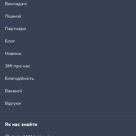
Викладачі
Ліцензії
Партнери
Блог
Новини
ЗМІ про нас
Благодійність
Вакансії
Відгуки
Як нас знайти