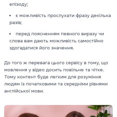
епізоду;
є можливість прослухати фразу декілька
разів;
перед поясненням певного виразу чи
слова вам дають можливість самостійно
здогадатися його значення.
До того ж перевага цього сервісу в тому, що
мовлення у відео досить повільне та чітке.
Тому контент буде легким для розуміння
людям із початковими та середніми рівнями
англійської мови.