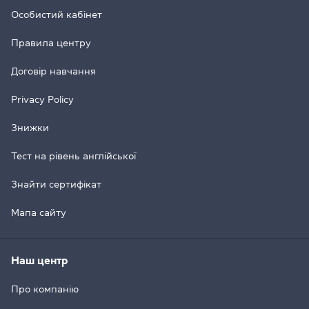
Особистий кабінет
Правила центру
Договір навчання
Privacy Policy
Знижки
Тест на рівень англійської
Знайти сертифікат
Мапа сайту
Наш центр
Про компанію