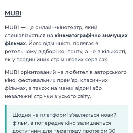
MUBI
MUBI — це онлайн-кінотеатр, який
спеціалізується на
кінематографічно значущих
фільмах
. Його відмінність полягає в
ретельному відборі контенту, а не в кількості,
як у традиційних стрімінгових сервісах.
MUBI орієнтований на любителів авторського
кіно, фестивальних прем’єр, класичних
фільмах, а також на менш відомі або
незалежні стрічки з усього світу.
Щодня на платформі з'являється новий
фільм, а попереднє кіно залишається
доступним для перегляду протягом 30