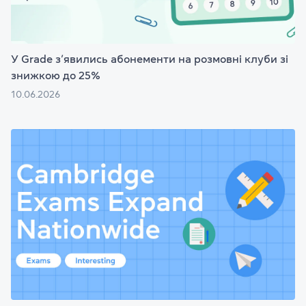
У Grade з’явились абонементи на розмовні клуби зі
знижкою до 25%
10.06.2026