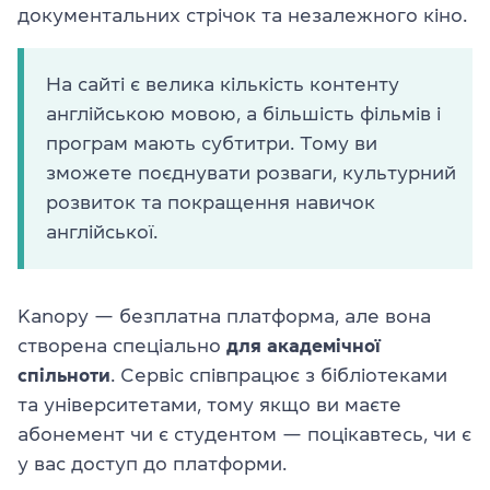
документальних стрічок та незалежного кіно.
На сайті є велика кількість контенту
англійською мовою, а більшість фільмів і
програм мають субтитри. Тому ви
зможете поєднувати розваги, культурний
розвиток та покращення навичок
англійської.
Kanopy — безплатна платформа, але вона
створена спеціально
для академічної
спільноти
. Сервіс співпрацює з бібліотеками
та університетами, тому якщо ви маєте
абонемент чи є студентом — поцікавтесь, чи є
у вас доступ до платформи.