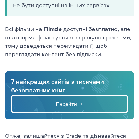
не бути доступні на інших сервісах.
Всі фільми на
Filmzie
доступні безплатно, але
платформа фінансується за рахунок реклами,
тому доведеться переглядати її, щоб
переглядати контент без підписки.
7 найкращих сайтів з тисячами
безоплатних книг
Перейти
Отже, залишайтеся з Grade та дізнавайтеся