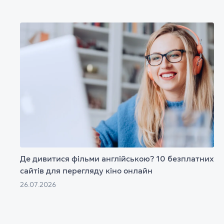
Де дивитися фільми англійською? 10 безплатних
сайтів для перегляду кіно онлайн
26.07.2026