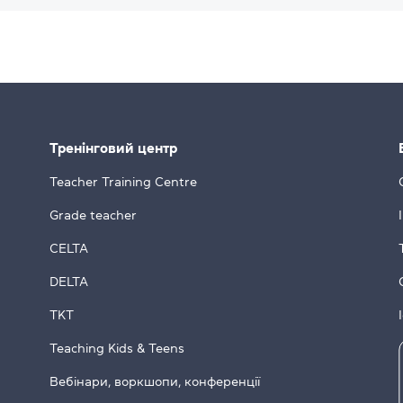
Тренінговий центр
Teacher Training Centre
Grade teacher
CELTA
DELTA
TKT
Teaching Kids & Teens
Вебінари, воркшопи, конференції