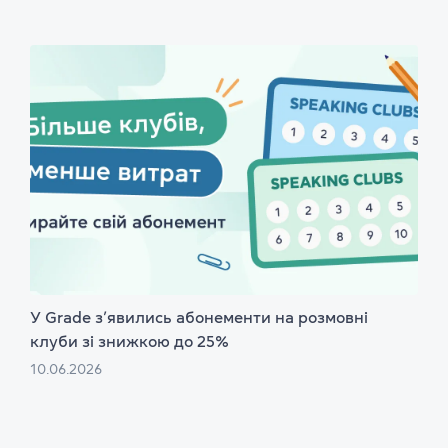
У Grade з’явились абонементи на розмовні
клуби зі знижкою до 25%
10.06.2026