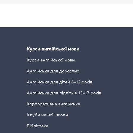
Курси англійської мови
Курси англійської мови
Англійська для дорослих
Англійська для дітей 6–12 років
Англійська для підлітків 13–17 років
Корпоративна англійська
Клуби нашої школи
Бібліотека