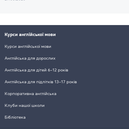
Курси англійської мови
Курси англійської мови
Англійська для дорослих
Англійська для дітей 6–12 років
Англійська для підлітків 13–17 років
Корпоративна англійська
Клуби нашої школи
Бібліотека