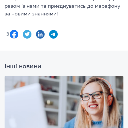
разом із нами та приєднуватись до марафону
за новими знаннями!
3
Інші новини