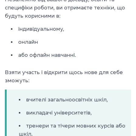
специфіки роботи, ви отримаєте техніки, що
будуть корисними в:
індивідуальному,
онлайн
або офлайн навчанні.
Взяти участь і відкрити щось нове для себе
зможуть:
вчителі загальноосвітніх шкіл,
викладачі університетів,
тренери та тічери мовних курсів або
шкіл,