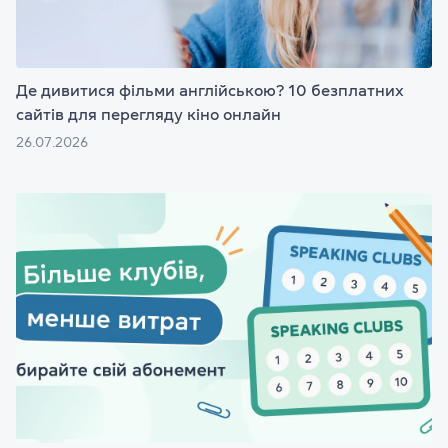
Де дивитися фільми англійською? 10 безплатних
сайтів для перегляду кіно онлайн
26.07.2026