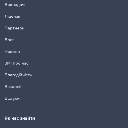
Викладачі
Ліцензії
Партнери
Блог
Новини
ЗМІ про нас
Благодійність
Вакансії
Відгуки
Як нас знайти