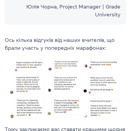
Юлія Чорна, Project Manager | Grade
University
Ось кілька відгуків від наших вчителів, що
брали участь у попередніх марафонах:
Тому закликаємо вас ставати кращими щодня