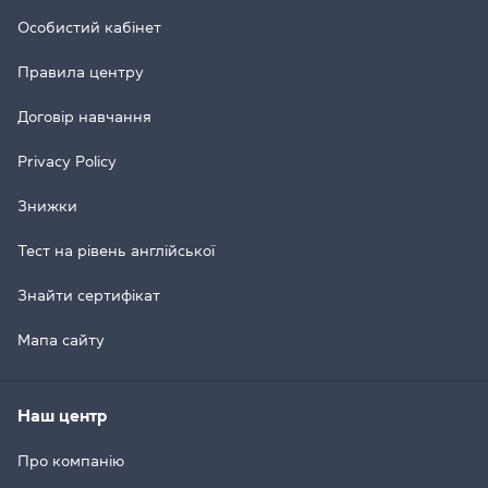
Особистий кабінет
Правила центру
Договір навчання
Privacy Policy
Знижки
Тест на рівень англійської
Знайти сертифікат
Мапа сайту
Наш центр
Про компанію