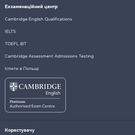
Екзаменаційний центр
Cambridge English Qualifications
IELTS
TOEFL iBT
Cambridge Assessment Admissions Testing
Іспити в Польщі
Користувачу