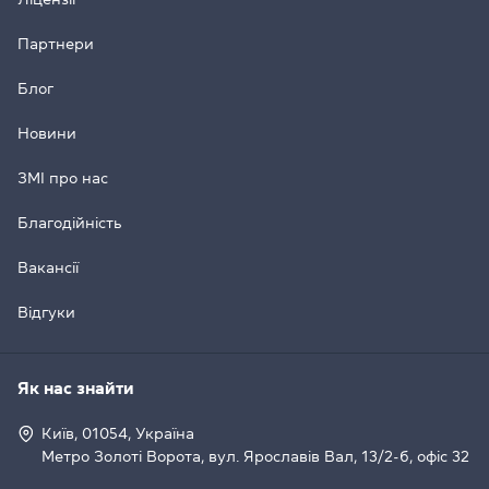
Партнери
Блог
Новини
ЗМІ про нас
Благодійність
Вакансії
Відгуки
Як нас знайти
Київ, 01054, Україна
Метро Золоті Ворота, вул. Ярославів Вал, 13/2-б, офіс 32