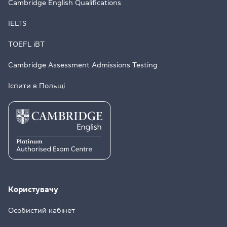
Cambridge English Qualifications
IELTS
TOEFL iBT
Cambridge Assessment Admissions Testing
Іспити в Польщі
Користувачу
Особистий кабінет