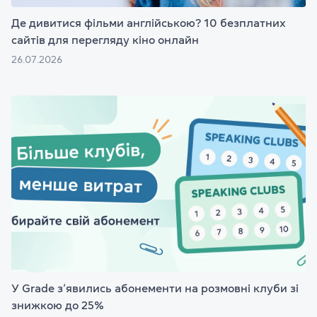
Де дивитися фільми англійською? 10 безплатних
сайтів для перегляду кіно онлайн
26.07.2026
У Grade з’явились абонементи на розмовні клуби зі
знижкою до 25%