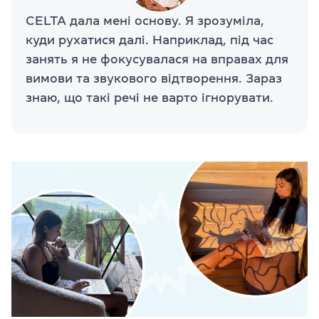
CELTA дала мені основу. Я зрозуміла,
куди рухатися далі. Наприклад, під час
занять я не фокусувалася на вправах для
вимови та звукового відтворення. Зараз
знаю, що такі речі не варто ігнорувати.