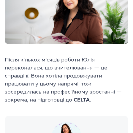
Після кількох місяців роботи Юлія
переконалася, що вчителювання — це
справді її. Вона хотіла продовжувати
працювати у цьому напрямі, тож
зосередилась на професійному зростанні —
зокрема, на підготовці до
CELTA
.