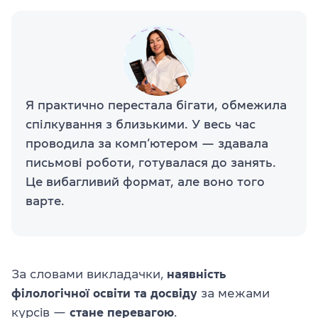
Я практично перестала бігати, обмежила
спілкування з близькими. У весь час
проводила за комп‘ютером — здавала
письмові роботи, готувалася до занять.
Це вибагливий формат, але воно того
варте.
За словами викладачки,
наявність
філологічної освіти та досвіду
за межами
курсів —
стане перевагою
.