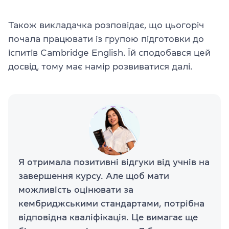
Також викладачка розповідає, що цьогоріч
почала працювати із групою підготовки до
іспитів Cambridge English. Їй сподобався цей
досвід, тому має намір розвиватися далі.
Я отримала позитивні відгуки від учнів на
завершення курсу. Але щоб мати
можливість оцінювати за
кембриджськими стандартами, потрібна
відповідна кваліфікація. Це вимагає ще