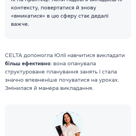
контексту, повертатися й знову
«вмикатися» в цю сферу стає дедалі
важче.
CELTA допомогла Юлії навчитися викладати
більш ефективно
: вона опанувала
структуроване планування занять і стала
значно впевненіше почуватися на уроках.
Змінилася й манера викладання.