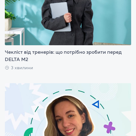
Чекліст від тренерів: що потрібно зробити перед
DELTA M2
3 хвилини