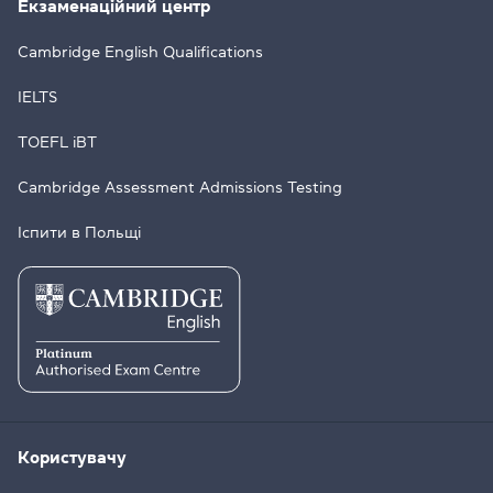
Екзаменаційний центр
Cambridge English Qualifications
IELTS
TOEFL iBT
Cambridge Assessment Admissions Testing
Іспити в Польщі
Користувачу