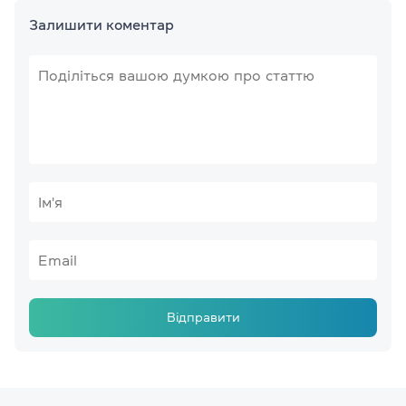
Залишити коментар
Відправити