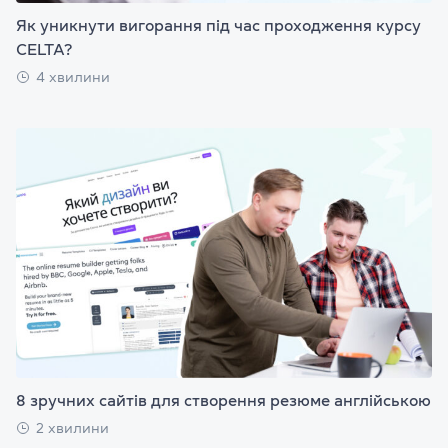
Як уникнути вигорання під час проходження курсу
CELTA?
4 хвилини
8 зручних сайтів для створення резюме англійською
2 хвилини