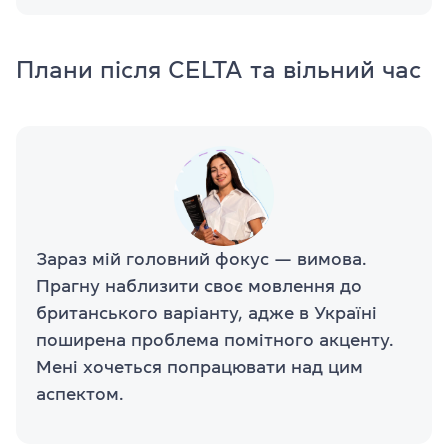
Плани після CELTA та вільний час
Зараз мій головний фокус — вимова.
Прагну наблизити своє мовлення до
британського варіанту, адже в Україні
поширена проблема помітного акценту.
Мені хочеться попрацювати над цим
аспектом.