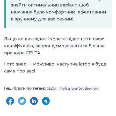
знайти оптимальний варіант, щоб
навчання було комфортним, ефективним і
в зручному для вас режимі.
Якщо ви викладач і хочете підвищити свою
кваліфікацію,
запрошуємо дізнатися більше
про курс CELTA
.
І хто знає — можливо, наступна історія буде
саме про вас!
Інші блоги по тегам:
CELTA
Professional Development