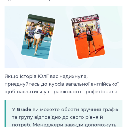
Якщо історія Юлії вас надихнула,
приєднуйтесь до курсів загальної англійської,
щоб навчатися у справжнього професіонала!
У
Grade
ви можете обрати зручний графік
та групу відповідно до свого рівня й
потреб. Менеджери завжди допоможуть