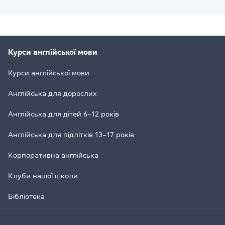
Курси англійської мови
Курси англійської мови
Англійська для дорослих
Англійська для дітей 6–12 років
Англійська для підлітків 13–17 років
Корпоративна англійська
Клуби нашої школи
Бібліотека