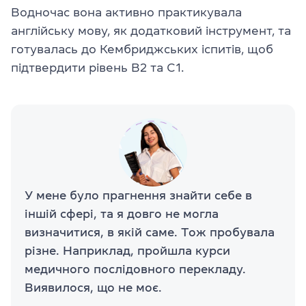
Водночас вона активно практикувала
англійську мову, як додатковий інструмент, та
готувалась до Кембриджських іспитів, щоб
підтвердити рівень B2 та C1.
У мене було прагнення знайти себе в
іншій сфері, та я довго не могла
визначитися, в якій саме. Тож пробувала
різне. Наприклад, пройшла курси
медичного послідовного перекладу.
Виявилося, що не моє.