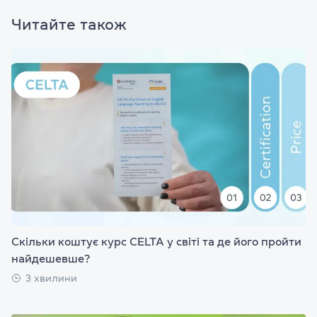
Читайте також
Скільки коштує курс CELTA у світі та де його пройти
найдешевше?
3 хвилини