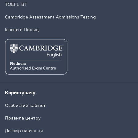
TOEFL iBT
Cambridge Assessment Admissions Testing
Іспити в Польщі
Користувачу
Особистий кабінет
Правила центру
Договір навчання