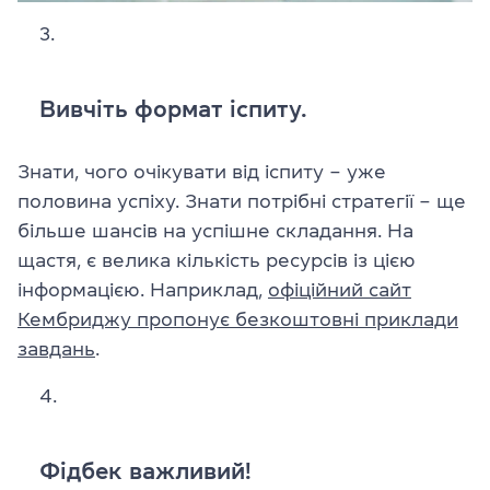
Вивчіть формат іспиту.
Знати, чого очікувати від іспиту – уже
половина успіху. Знати потрібні стратегії – ще
більше шансів на успішне складання. На
щастя, є велика кількість ресурсів із цією
інформацією. Наприклад,
офіційний сайт
Кембриджу пропонує безкоштовні приклади
завдань
.
Фідбек важливий!