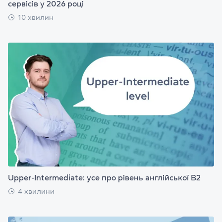
сервісів у 2026 році
10 хвилин
Upper-Intermediate: усе про рівень англійської B2
4 хвилини