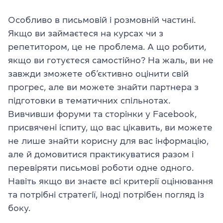
Особливо в письмовій і розмовній частині.
Якщо ви займаєтеся на курсах чи з
репетитором, це не проблема. А що робити,
якщо ви готуєтеся самостійно? На жаль, ви не
завжди зможете об’єктивно оцінити свій
прогрес, але ви можете знайти партнера з
підготовки в тематичних спільнотах.
Вивчивши форуми та сторінки у Facebook,
присвячені іспиту, що вас цікавить, ви можете
не лише знайти корисну для вас інформацію,
але й домовитися практикуватися разом і
перевіряти письмові роботи одне одного.
Навіть якщо ви знаєте всі критерії оцінювання
та потрібні стратегії, іноді потрібен погляд із
боку.