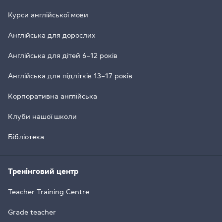
Курси англійської мови
Англійська для дорослих
Англійська для дітей 6–12 років
Англійська для підлітків 13–17 років
Корпоративна англійська
Клуби нашої школи
Бібліотека
Тренінговий центр
Teacher Training Centre
Grade teacher