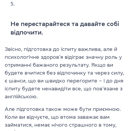
Не перестарайтеся та давайте собі
відпочити.
Звісно, підготовка до іспиту важлива, але й
психологічне здоров’я відіграє значну роль у
отриманні бажаного результату. Якщо ви
будете вчитися без відпочинку та через силу,
є шанси, що ви швидко перегорите – і до дня
іспиту будете ненавидіти все, що пов’язане з
англійською.
Але підготовка також може бути приємною.
Коли ви відчуєте, що втома заважає вам
займатися, немає нічого страшного в тому,