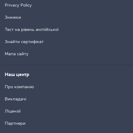
Privacy Policy
Знижки
Тест на рівень англійської
Знайти сертифікат
Мапа сайту
Наш центр
Про компанію
Викладачі
Ліцензії
Партнери