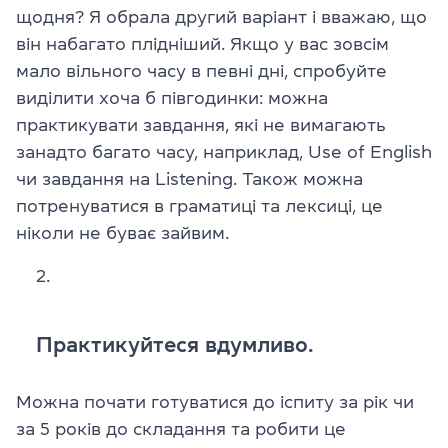
щодня? Я обрала другий варіант і вважаю, що
він набагато плідніший. Якщо у вас зовсім
мало вільного часу в певні дні, спробуйте
виділити хоча б півгодинки: можна
практикувати завдання, які не вимагають
занадто багато часу, наприклад, Use of English
чи завдання на Listening. Також можна
потренуватися в граматиці та лексиці, це
ніколи не буває зайвим.
Практикуйтеся вдумливо.
Можна почати готуватися до іспиту за рік чи
за 5 років до складання та робити це