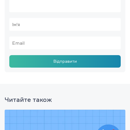
Відправити
Читайте також