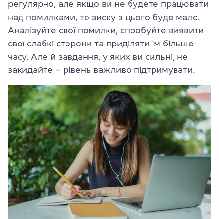
регулярно, але якщо ви не будете працювати
над помилками, то зиску з цього буде мало.
Аналізуйте свої помилки, спробуйте виявити
свої слабкі сторони та приділяти їм більше
часу. Але й завдання, у яких ви сильні, не
закидайте – рівень важливо підтримувати.