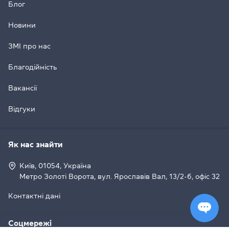
Блог
Новини
ЗМІ про нас
Благодійність
Вакансії
Відгуки
Як нас знайти
Київ, 01054, Україна
Метро Золоті Ворота, вул. Ярославів Вал, 13/2-б, офіс 32
Контактні дані
Соцмережі