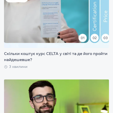
Скільки коштує курс CELTA у світі та де його пройти
найдешевше?
3 хвилини