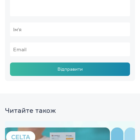
Відправити
Читайте також