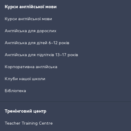
Курси англійської мови
Курси англійської мови
Англійська для дорослих
Англійська для дітей 6–12 років
Англійська для підлітків 13–17 років
Корпоративна англійська
Клуби нашої школи
Бібліотека
Тренінговий центр
Teacher Training Centre