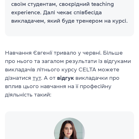
своїм студентам, своєрідний teaching
experience. Далі чекає співбесіда
викладачем, який буде тренером на курсі.
Навчання Євгенії тривало у червні. Більше
про нього та загалом результати із відгуками
викладачів літнього курсу CELTA можете
дізнатися
тут
. А от
відгук
викладачки про
вплив цього навчання на її професійну
діяльність такий: