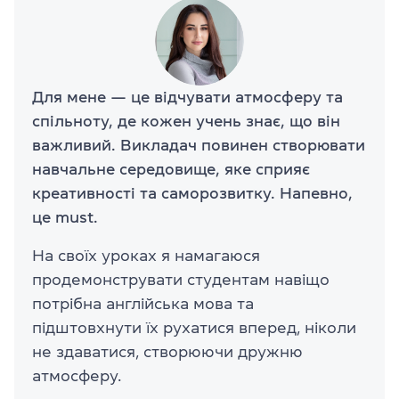
Для мене — це відчувати атмосферу та
спільноту, де кожен учень знає, що він
важливий. Викладач повинен створювати
навчальне середовище, яке сприяє
креативності та саморозвитку. Напевно,
це must.
На своїх уроках я намагаюся
продемонструвати студентам навіщо
потрібна англійська мова та
підштовхнути їх рухатися вперед, ніколи
не здаватися, створюючи дружню
атмосферу.