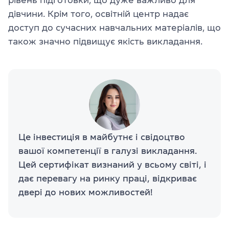
дівчини. Крім того, освітній центр надає
доступ до сучасних навчальних матеріалів, що
також значно підвищує якість викладання.
Це інвестиція в майбутнє і свідоцтво
вашої компетенції в галузі викладання.
Цей сертифікат визнаний у всьому світі, і
дає перевагу на ринку праці, відкриває
двері до нових можливостей!