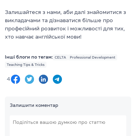
Залишайтеся з нами, аби далі знайомитися з
викладачами та дізнаватися більше про
професійний розвиток і можливості для тих,
хто навчає англійської мови!
Інші блоги по тегам:
CELTA
Professional Development
Teaching Tips & Tricks
4
Залишити коментар