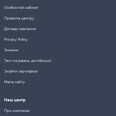
Особистий кабінет
Правила центру
Договір навчання
Privacy Policy
Знижки
Тест на рівень англійської
Знайти сертифікат
Мапа сайту
Наш центр
Про компанію