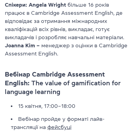
Спікери: Angela Wright
більше 16 років
працює в Cambridge Assessment English, де
відповідає за отримання міжнародних
кваліфікацій всіх рівнів, викладає, готує
викладачів і розробляє навчальні матеріали.
Joanna Kim –
менеджер з оцінки в Cambridge
Assessment English.
Вебінар Cambridge Assessment
English:
The value of gamification for
language learning
15 квітня, 17:00–18:00
Вебінар пройде у форматі лайв-
трансляції на
фейсбуці