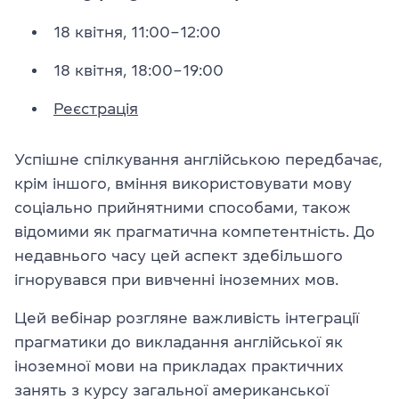
18 квітня, 11:00–12:00
18 квітня, 18:00–19:00
Реєстрація
Успішне спілкування англійською передбачає,
крім іншого, вміння використовувати мову
соціально прийнятними способами, також
відомими як прагматична компетентність. До
недавнього часу цей аспект здебільшого
ігнорувався при вивченні іноземних мов.
Цей вебінар розгляне важливість інтеграції
прагматики до викладання англійської як
іноземної мови на прикладах практичних
занять з курсу загальної американської