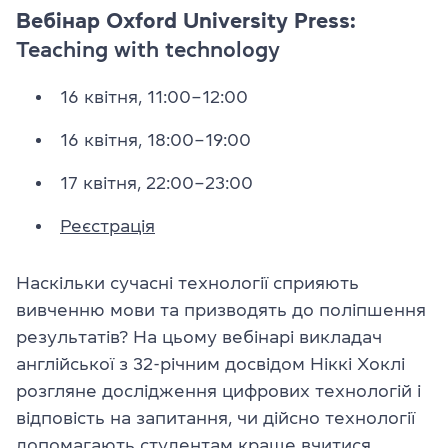
Вебінар Oxford University Press:
Teaching with technology
16 квітня, 11:00–12:00
16 квітня, 18:00–19:00
17 квітня, 22:00–23:00
Реєстрація
Наскільки сучасні технології сприяють
вивченню мови та призводять до поліпшення
результатів? На цьому вебінарі викладач
англійської з 32-річним досвідом Ніккі Хоклі
розгляне дослідження цифрових технологій і
відповість на запитання, чи дійсно технології
допомагають студентам краще вчитися.