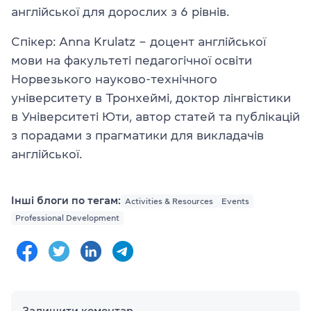
англійської для дорослих з 6 рівнів.
Спікер: Anna Krulatz – доцент англійської
мови на факультеті педагогічної освіти
Норвезького науково-технічного
університету в Тронхеймі, доктор лінгвістики
в Університеті Юти, автор статей та публікацій
з порадами з прагматики для викладачів
англійської.
Інші блоги по тегам:
Activities & Resources
Events
Professional Development
Залишити коментар