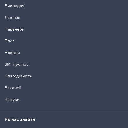
Викладачі
Ліцензії
Партнери
Блог
Новини
ЗМІ про нас
Благодійність
Вакансії
Відгуки
Як нас знайти