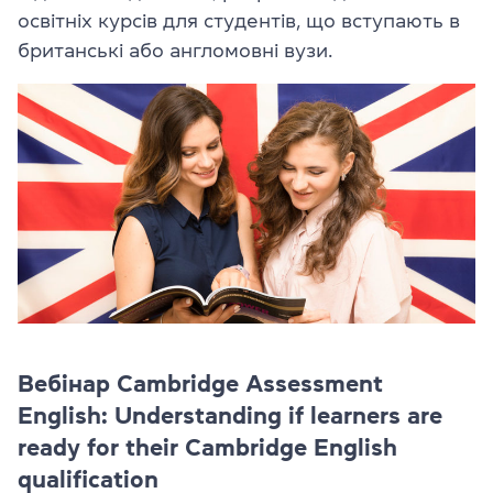
освітніх курсів для студентів, що вступають в
британські або англомовні вузи.
Вебінар Cambridge Assessment
English: Understanding if learners are
ready for their Cambridge English
qualification