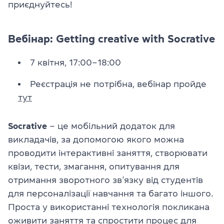
приєднуйтесь!
Вебінар: Getting creative with Socrative
7 квітня, 17:00–18:00
Реєстрація не потрібна, вебінар пройде
тут
Socrative
– це мобільний додаток для
викладачів, за допомогою якого можна
проводити інтерактивні заняття, створювати
квізи, тести, змагання, опитування для
отримання зворотного зв’язку від студентів
для персоналізації навчання та багато іншого.
Проста у використанні технологія покликана
оживити заняття та спростити процес для