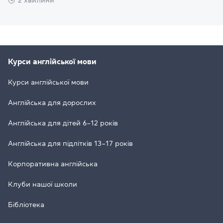
2 хвилини
Курси англійської мови
Курси англійської мови
Англійська для дорослих
Англійська для дітей 6–12 років
Англійська для підлітків 13–17 років
Корпоративна англійська
Клуби нашої школи
Бібліотека