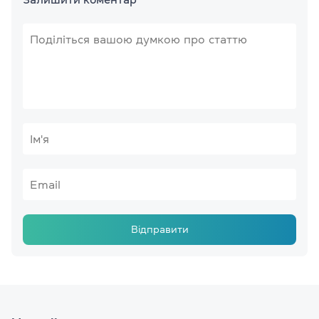
Відправити