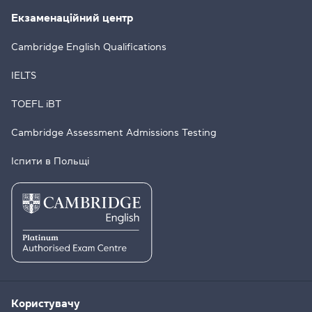
Екзаменаційний центр
Cambridge English Qualifications
IELTS
TOEFL iBT
Cambridge Assessment Admissions Testing
Іспити в Польщі
Користувачу