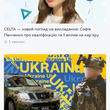
CELTA — новий погляд на викладання: Софія
Панченко про кваліфікацію та її вплив на кар’єру
5 хвилин