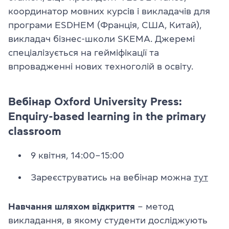
координатор мовних курсів і викладачів для
програми ESDHEM (Франція, США, Китай),
викладач бізнес-школи SKEMA. Джеремі
спеціалізується на гейміфікації та
впровадженні нових техноголій в освіту.
Вебінар Oxford University Press:
Enquiry-based learning in the primary
classroom
9 квітня, 14:00–15:00
Зареєструватись на вебінар можна
тут
Навчання шляхом відкриття
– метод
викладання, в якому студенти досліджують