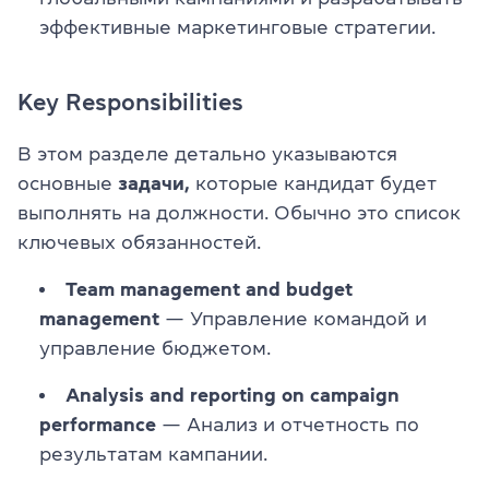
эффективные маркетинговые стратегии.
Key Responsibilities
В этом разделе детально указываются
основные
задачи,
которые кандидат будет
выполнять на должности. Обычно это список
ключевых обязанностей.
Team management and budget
management
— Управление командой и
управление бюджетом.
Analysis and reporting on campaign
performance
— Анализ и отчетность по
результатам кампании.