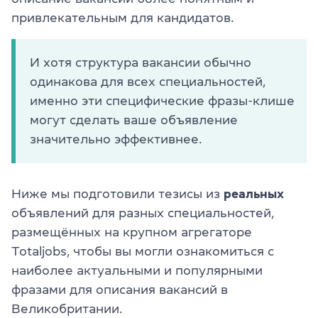
привлекательным для кандидатов.
И хотя структура вакансии обычно
одинакова для всех специальностей,
именно эти специфические фразы-клише
могут сделать ваше объявление
значительно эффективнее.
Ниже мы подготовили тезисы из
реальных
объявлений для разных специальностей,
размещённых на крупном агрегаторе
Totaljobs, чтобы вы могли ознакомиться с
наиболее актуальными и популярными
фразами для описания вакансий в
Великобритании.