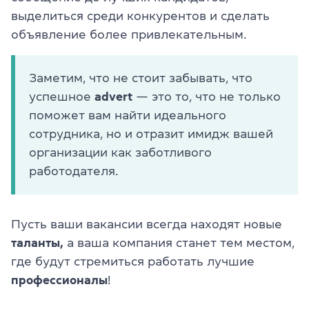
выделиться среди конкурентов и сделать
объявление более привлекательным.
Заметим, что не стоит забывать, что
успешное
advert
— это то, что не только
поможет вам найти идеального
сотрудника, но и отразит имидж вашей
организации как заботливого
работодателя.
Пусть ваши вакансии всегда находят новые
таланты,
а ваша компания станет тем местом,
где будут стремиться работать лучшие
профессионалы
!