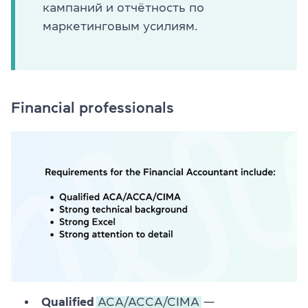
кампаний и отчётность по
маркетинговым усилиям.
Financial professionals
Qualified
ACA/ACCA/CIMA
—