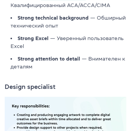
Квалифицированный ACA/ACCA/CIMA
Strong technical background
— Обширный
технический опыт
Strong Excel
— Уверенный пользователь
Excel
Strong attention to detail
— Внимателен к
деталям
Design specialist