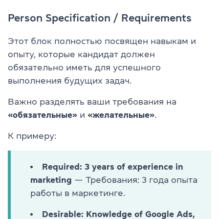
Person Specification / Requirements
Этот блок полностью посвящен навыкам и
опыту, которые кандидат должен
обязательно иметь для успешного
выполнения будущих задач.
Важно разделять ваши требования на
«обязательные»
и
«желательные»
.
К примеру:
Required: 3 years of experience in
marketing
— Требования: 3 года опыта
работы в маркетинге.
Desirable: Knowledge of Google Ads,