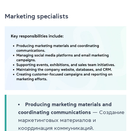
Marketing specialists
Producing marketing materials and
coordinating communications
— Создание
маркетинговых материалов и
координация коммуникаций.