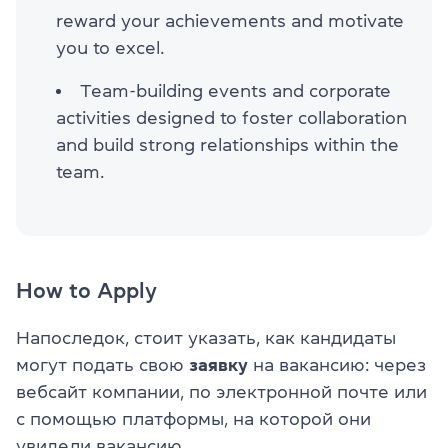
reward your achievements and motivate
you to excel.
Team-building events and corporate
activities designed to foster collaboration
and build strong relationships within the
team.
How to Apply
Напоследок, стоит указать, как кандидаты
могут подать свою
заявку
на вакансию: через
вебсайт компании, по электронной почте или
с помощью платформы, на которой они
увидели вакансию.