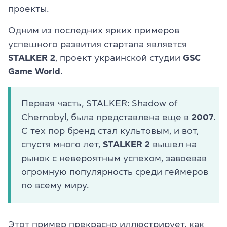
проекты.
Одним из последних ярких примеров
успешного развития стартапа является
STALKER 2
, проект украинской студии
GSC
Game World
.
Первая часть, STALKER: Shadow of
Chernobyl, была представлена еще в
2007
.
С тех пор бренд стал культовым, и вот,
спустя много лет,
STALKER 2
вышел на
рынок с невероятным успехом, завоевав
огромную популярность среди геймеров
по всему миру.
Этот пример прекрасно иллюстрирует, как