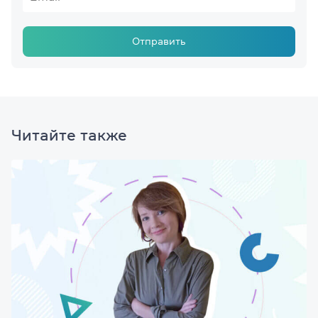
Отправить
Читайте также