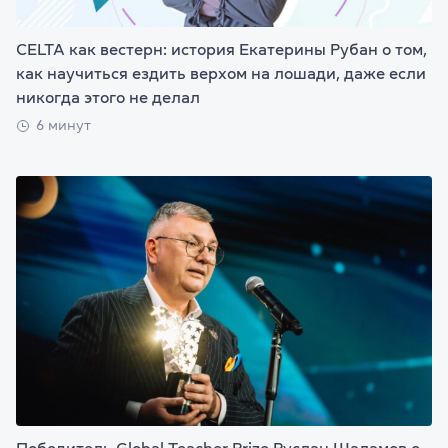
CELTA как вестерн: история Екатерины Рубан о том,
как научиться ездить верхом на лошади, даже если
никогда этого не делал
6 минут