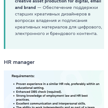
creative asset production for digital, email
and brand
— Обеспечение поддержки
старших креативных дизайнеров в
вопросах владения и подписания
креативных материалов для цифрового,
электронного и брендового контента.
HR manager