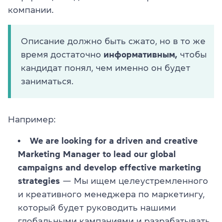
компании.
Описание должно быть сжато, но в то же
время достаточно
информативным,
чтобы
кандидат понял, чем именно он будет
заниматься.
Например:
We are looking for a driven and creative
Marketing Manager to lead our global
campaigns and develop effective marketing
strategies
— Мы ищем целеустремленного
и креативного менеджера по маркетингу,
который будет руководить нашими
глобальными кампаниями и разрабатывать