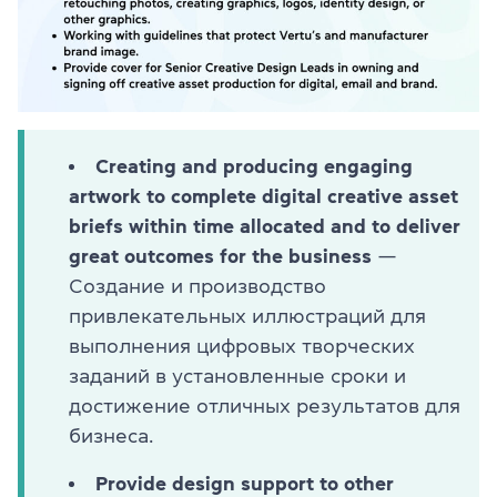
Creating and producing engaging
artwork to complete digital creative asset
briefs within time allocated and to deliver
great outcomes for the business
—
Создание и производство
привлекательных иллюстраций для
выполнения цифровых творческих
заданий в установленные сроки и
достижение отличных результатов для
бизнеса.
Provide design support to other