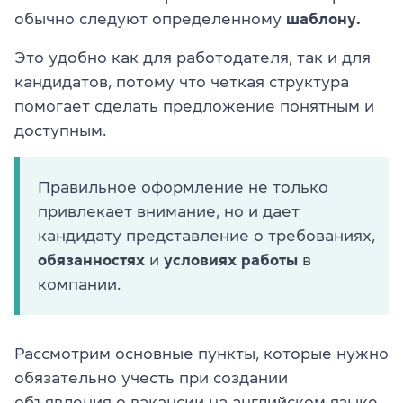
обычно следуют определенному
шаблону.
Это удобно как для работодателя, так и для
кандидатов, потому что четкая структура
помогает сделать предложение понятным и
доступным.
Правильное оформление не только
привлекает внимание, но и дает
кандидату представление о требованиях,
обязанностях
и
условиях работы
в
компании.
Рассмотрим основные пункты, которые нужно
обязательно учесть при создании
объявления о вакансии на английском языке.