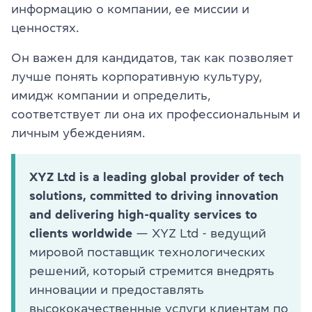
информацию о компании, ее миссии и
ценностях.
Он важен для кандидатов, так как позволяет
лучше понять корпоративную культуру,
имидж компании и определить,
соответствует ли она их профессиональным и
личным убеждениям.
XYZ Ltd is a leading global provider of tech
solutions, committed to driving innovation
and delivering high-quality services to
clients worldwide
— XYZ Ltd - ведущий
мировой поставщик технологических
решений, который стремится внедрять
инновации и предоставлять
высококачественные услуги клиентам по