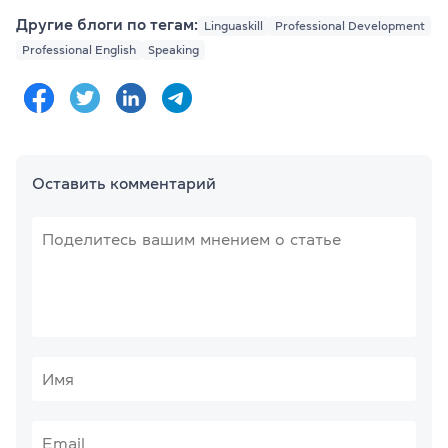
Другие блоги по тегам:
Linguaskill
Professional Development
Professional English
Speaking
Оставить комментарий