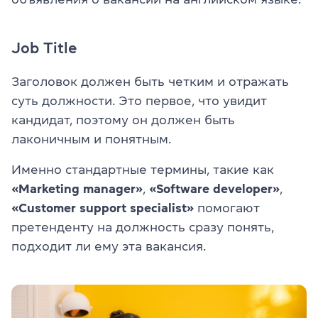
Job Title
Заголовок должен быть четким и отражать
суть должности. Это первое, что увидит
кандидат, поэтому он должен быть
лаконичным и понятным.
Именно стандартные термины, такие как
«Marketing manager»
,
«Software developer»
,
«Customer support specialist»
помогают
претенденту на должность сразу понять,
подходит ли ему эта вакансия.