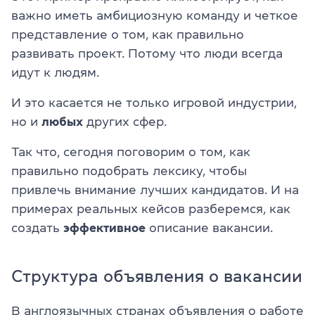
важно иметь амбициозную команду и четкое
представление о том, как правильно
развивать проект. Потому что люди всегда
идут к людям.
И это касается не только игровой индустрии,
но и
любых
других сфер.
Так что, сегодня поговорим о том, как
правильно подобрать лексику, чтобы
привлечь внимание лучших кандидатов. И на
примерах реальных кейсов разберемся, как
создать
эффективное
описание вакансии.
Структура объявления о вакансии
В англоязычных странах объявления о работе