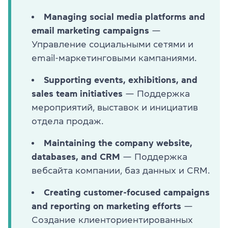
Managing social media platforms and
email marketing campaigns
—
Управление социальными сетями и
email-маркетинговыми кампаниями.
Supporting events, exhibitions, and
sales team initiatives
— Поддержка
мероприятий, выставок и инициатив
отдела продаж.
Maintaining the company website,
databases, and CRM
— Поддержка
вебсайта компании, баз данных и CRM.
Creating customer-focused campaigns
and reporting on marketing efforts
—
Создание клиенториентированных