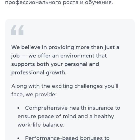
профессионального роста и обучения.
We believe in providing more than just a
job — we offer an environment that
supports both your personal and
professional growth.
Along with the exciting challenges you'll
face, we provide:
Comprehensive health insurance to
ensure peace of mind and a healthy
work-life balance.
Performance-based bonuses to