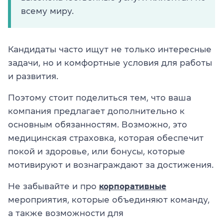
всему миру.
Кандидаты часто ищут не только интересные
задачи, но и комфортные условия для работы
и развития.
Поэтому стоит поделиться тем, что ваша
компания предлагает дополнительно к
основным обязанностям. Возможно, это
медицинская страховка, которая обеспечит
покой и здоровье, или бонусы, которые
мотивируют и вознаграждают за достижения.
Не забывайте и про
корпоративные
мероприятия, которые объединяют команду,
а также возможности для