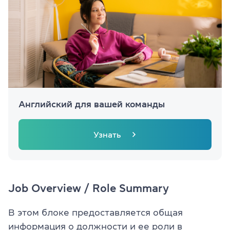
Английский для вашей команды
Узнать
Job Overview / Role Summary
В этом блоке предоставляется общая
информация о должности и ее роли в