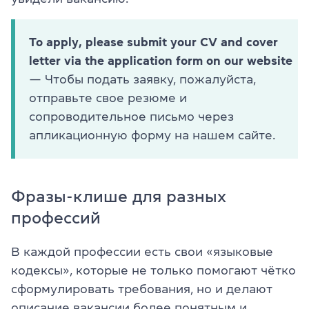
To apply, please submit your CV and cover
letter via the application form on our website
— Чтобы подать заявку, пожалуйста,
отправьте свое резюме и
сопроводительное письмо через
апликационную форму на нашем сайте.
Фразы-клише для разных
профессий
В каждой профессии есть свои «языковые
кодексы», которые не только помогают чётко
сформулировать требования, но и делают
описание вакансии более понятным и