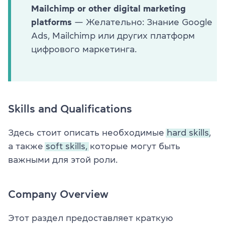
Mailchimp or other digital marketing
platforms
— Желательно: Знание Google
Ads, Mailchimp или других платформ
цифрового маркетинга.
Skills and Qualifications
Здесь стоит описать необходимые
hard skills,
а также
soft skills,
которые могут быть
важными для этой роли.
Company Overview
Этот раздел предоставляет краткую