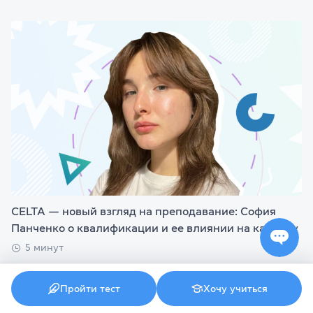
CELTA — новый взгляд на преподавание: София
Панченко о квалификации и ее влиянии на карьеру
5 минут
Пройти тест
Хочу учиться