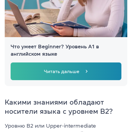
Что умеет Beginner? Уровень А1 в
английском языке
Читать дальше
Какими знаниями обладают
носители языка с уровнем B2?
Уровню B2 или Upper-intermediate