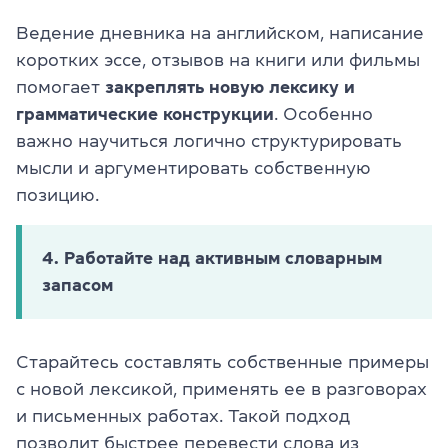
Ведение дневника на английском, написание
коротких эссе, отзывов на книги или фильмы
помогает
закреплять новую лексику
и
грамматические конструкции
. Особенно
важно научиться логично структурировать
мысли и аргументировать собственную
позицию.
4. Работайте над активным словарным
запасом
Старайтесь составлять собственные примеры
с новой лексикой, применять ее в разговорах
и письменных работах. Такой подход
позволит быстрее перевести слова из