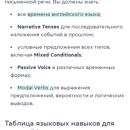
письменной речи. Вы должны знать:
все
времена английского языка;
Narrative Tenses
для последовательного
изложения событий в прошлом;
условные предложения всех типов,
включая
Mixed Conditionals
;
Passive Voice
в различных временных
формах;
Modal Verbs
для выражения
предположений, вероятности и логических
выводов.
Таблица языковых навыков для