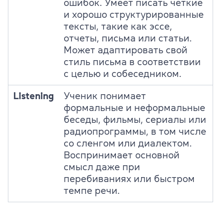
ошибок. Умеет писать четкие
и хорошо структурированные
тексты, такие как эссе,
отчеты, письма или статьи.
Может адаптировать свой
стиль письма в соответствии
с целью и собеседником.
Listening
Ученик понимает
формальные и неформальные
беседы, фильмы, сериалы или
радиопрограммы, в том числе
со сленгом или диалектом.
Воспринимает основной
смысл даже при
перебиваниях или быстром
темпе речи.