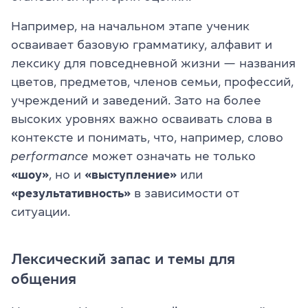
Например, на начальном этапе ученик
осваивает базовую грамматику, алфавит и
лексику для повседневной жизни — названия
цветов, предметов, членов семьи, профессий,
учреждений и заведений. Зато на более
высоких уровнях важно осваивать слова в
контексте и понимать, что, например, слово
performance
может означать не только
«шоу»
, но и
«выступление»
или
«результативность»
в зависимости от
ситуации.
Лексический запас и темы для
общения