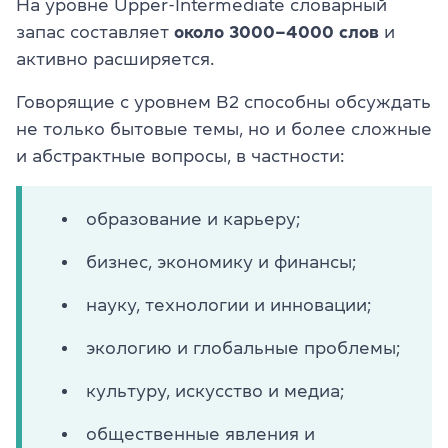
На уровне Upper-Intermediate словарный
запас составляет
около 3000–4000 слов
и
активно расширяется.
Говорящие с уровнем B2 способны обсуждать
не только бытовые темы, но и более сложные
и абстрактные вопросы, в частности:
образование и карьеру;
бизнес, экономику и финансы;
науку, технологии и инновации;
экологию и глобальные проблемы;
культуру, искусство и медиа;
общественные явления и