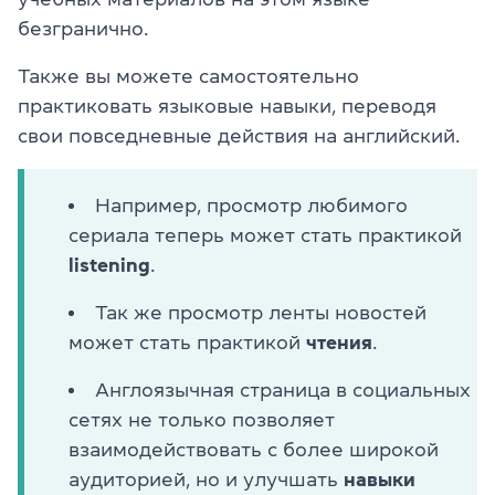
безгранично.
Также вы можете самостоятельно
практиковать языковые навыки, переводя
свои повседневные действия на английский.
Например, просмотр любимого
сериала теперь может стать практикой
listening
.
Так же просмотр ленты новостей
может стать практикой
чтения
.
Англоязычная страница в социальных
сетях не только позволяет
взаимодействовать с более широкой
аудиторией, но и улучшать
навыки