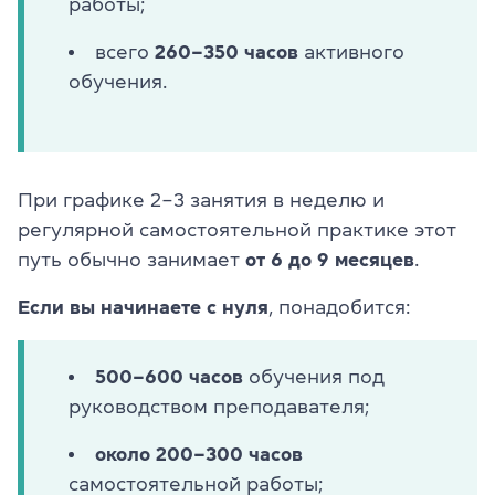
работы;
всего
260–350 часов
активного
обучения.
При графике 2–3 занятия в неделю и
регулярной самостоятельной практике этот
путь обычно занимает
от 6 до 9 месяцев
.
Если вы начинаете с нуля
, понадобится:
500–600 часов
обучения под
руководством преподавателя;
около 200–300 часов
самостоятельной работы;