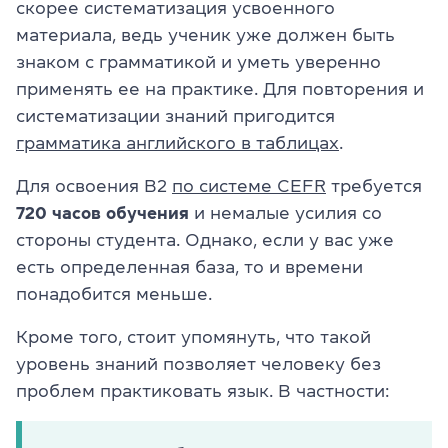
скорее систематизация усвоенного
материала, ведь ученик уже должен быть
знаком с грамматикой и уметь уверенно
применять ее на практике. Для повторения и
систематизации знаний пригодится
грамматика английского в таблицах
.
Для освоения B2
по системе CEFR
требуется
720 часов обучения
и немалые усилия со
стороны студента. Однако, если у вас уже
есть определенная база, то и времени
понадобится меньше.
Кроме того, стоит упомянуть, что такой
уровень знаний позволяет человеку без
проблем практиковать язык. В частности: