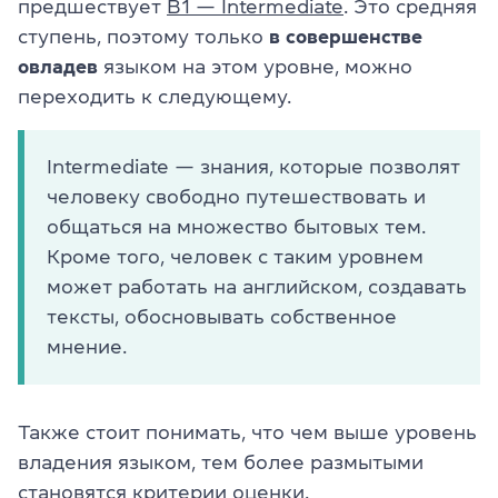
предшествует
B1 — Intermediate
. Это средняя
ступень, поэтому только
в совершенстве
овладев
языком на этом уровне, можно
переходить к следующему.
Intermediate — знания, которые позволят
человеку свободно путешествовать и
общаться на множество бытовых тем.
Кроме того, человек с таким уровнем
может работать на английском, создавать
тексты, обосновывать собственное
мнение.
Также стоит понимать, что чем выше уровень
владения языком, тем более размытыми
становятся критерии оценки.