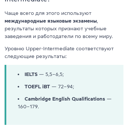
Чаще всего для этого используют
международные
языковые
экзамены
,
результаты которых признают учебные
заведения и работодатели по всему миру.
Уровню Upper-Intermediate соответствуют
следующие результаты:
IELTS
— 5,5–6,5;
TOEFL iBT
— 72–94;
Cambridge English Qualifications
—
160–179.