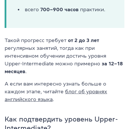
всего
700–900 часов
практики.
Такой прогресс требует
от 2 до 3 лет
регулярных занятий, тогда как при
интенсивном обучении достичь уровня
Upper-Intermediate можно примерно
за 12–18
месяцев
.
А если вам интересно узнать больше о
каждом этапе, читайте
блог об уровнях
английского языка
.
Как подтвердить уровень Upper-
Intermediate?