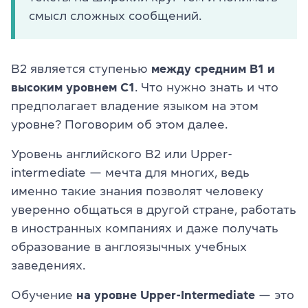
смысл сложных сообщений.
B2 является ступенью
между средним B1 и
высоким уровнем С1
. Что нужно знать и что
предполагает владение языком на этом
уровне? Поговорим об этом далее.
Уровень английского B2 или
Upper-
intermediate
— мечта для многих, ведь
именно такие знания позволят человеку
уверенно общаться в другой стране, работать
в иностранных компаниях и даже получать
образование в англоязычных учебных
заведениях.
Обучение
на уровне Upper-Intermediate
— это