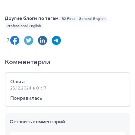
Другие блоги по тегам:
B2 First
General English
Professional English
7
Комментарии
Ольга
25.12.2024 в 01:17
Понравилась
Оставить комментарий