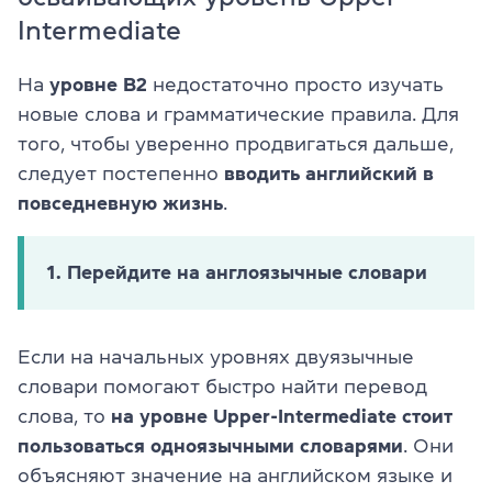
Intermediate
На
уровне B2
недостаточно просто изучать
новые слова и грамматические правила. Для
того, чтобы уверенно продвигаться дальше,
следует постепенно
вводить английский в
повседневную жизнь
.
1. Перейдите на англоязычные словари
Если на начальных уровнях двуязычные
словари помогают быстро найти перевод
слова, то
на уровне Upper-Intermediate стоит
пользоваться одноязычными словарями
. Они
объясняют значение на английском языке и