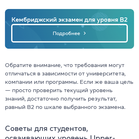
Кембриджский экзамен для уровня B2
Подробнее
Обратите внимание, что требования могут
отличаться в зависимости от университета,
компании или программы. Если же ваша цель
— просто проверить текущий уровень
знаний, достаточно получить результат,
равный B2 по шкале выбранного экзамена.
Советы для студентов,
осваивающих уровень Upper-