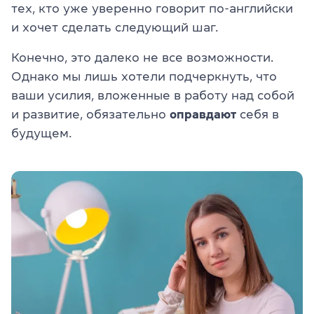
тех, кто уже уверенно говорит по-английски
и хочет сделать следующий шаг.
Конечно, это далеко не все возможности.
Однако мы лишь хотели подчеркнуть, что
ваши усилия, вложенные в работу над собой
и развитие, обязательно
оправдают
себя в
будущем.