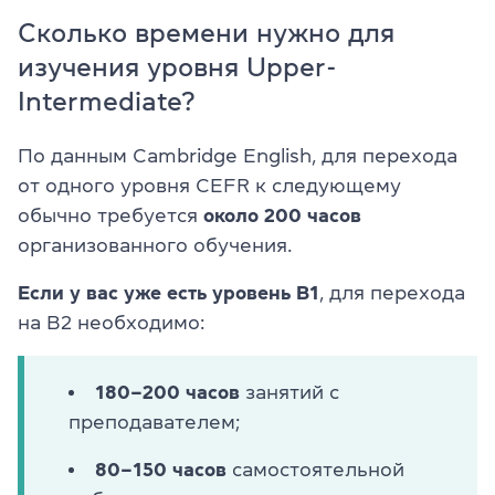
Сколько времени нужно для
изучения уровня Upper-
Intermediate?
По данным Cambridge English, для перехода
от одного уровня CEFR к следующему
обычно требуется
около
200 часов
организованного обучения.
Если у вас уже есть уровень B1
, для перехода
на B2 необходимо:
180–200 часов
занятий с
преподавателем;
80–150 часов
самостоятельной