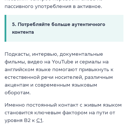
пассивного употребления в активное.
5. Потребляйте больше аутентичного
контента
Подкасты, интервью, документальные
фильмы, видео на YouTube и сериалы на
английском языке помогают привыкнуть к
естественной речи носителей, различным
акцентам и современным языковым
оборотам.
Именно постоянный контакт с живым языком
становится ключевым фактором на пути от
уровня B2 к
C1
.