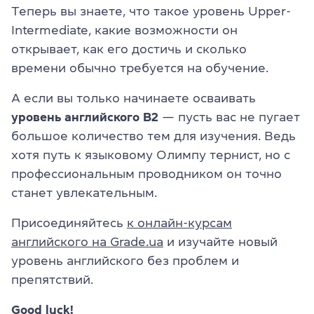
Теперь вы знаете, что такое уровень Upper-
Intermediate, какие возможности он
открывает, как его достичь и сколько
времени обычно требуется на обучение.
А если вы только начинаете осваивать
уровень английского B2
— пусть вас не пугает
большое количество тем для изучения. Ведь
хотя путь к языковому Олимпу тернист, но с
профессиональным проводником он точно
станет увлекательным.
Присоединяйтесь
к онлайн-курсам
английского на Grade.ua
и изучайте новый
уровень английского без проблем и
препятствий.
Good luck!