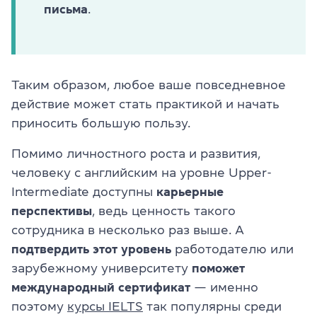
письма
.
Таким образом, любое ваше повседневное
действие может стать практикой и начать
приносить большую пользу.
Помимо личностного роста и развития,
человеку с английским на уровне Upper-
Intermediate доступны
карьерные
перспективы
, ведь ценность такого
сотрудника в несколько раз выше. А
подтвердить этот уровень
работодателю или
зарубежному университету
поможет
международный сертификат
— именно
поэтому
курсы IELTS
так популярны среди