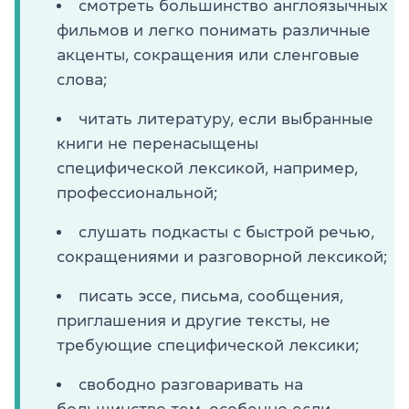
смотреть большинство англоязычных
фильмов и легко понимать различные
акценты, сокращения или сленговые
слова;
читать литературу, если выбранные
книги не перенасыщены
специфической лексикой, например,
профессиональной;
слушать подкасты с быстрой речью,
сокращениями и разговорной лексикой;
писать эссе, письма, сообщения,
приглашения и другие тексты, не
требующие специфической лексики;
свободно разговаривать на
большинство тем, особенно если