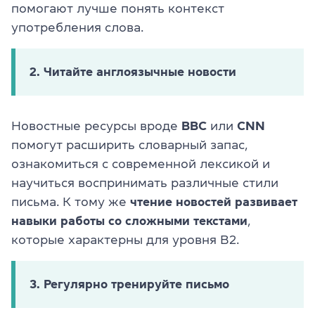
помогают лучше понять контекст
употребления слова.
2. Читайте англоязычные новости
Новостные ресурсы вроде
BBC
или
CNN
помогут расширить словарный запас,
ознакомиться с современной лексикой и
научиться воспринимать различные стили
письма. К тому же
чтение новостей развивает
навыки работы со сложными текстами
,
которые характерны для уровня B2.
3. Регулярно тренируйте письмо