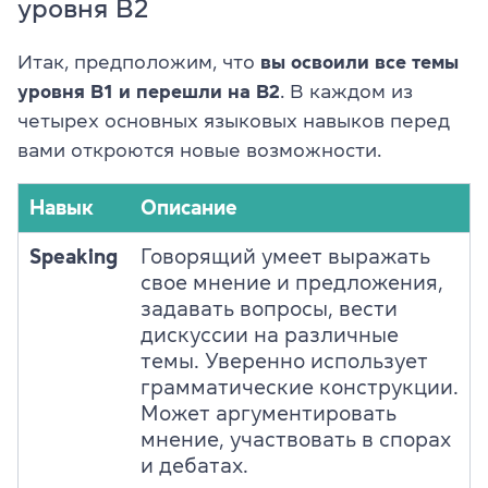
уровня B2
Итак, предположим, что
вы освоили все темы
уровня B1 и перешли на B2
. В каждом из
четырех основных языковых навыков перед
вами откроются новые возможности.
Навык
Описание
Speaking
Говорящий умеет выражать
свое мнение и предложения,
задавать вопросы, вести
дискуссии на различные
темы. Уверенно использует
грамматические конструкции.
Может аргументировать
мнение, участвовать в спорах
и дебатах.