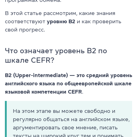
В этой статье рассмотрим, какие знания
соответствуют
уровню B2
и как проверить
свой прогресс.
Что означает уровень B2 по
шкале CEFR?
B2 (Upper-intermediate) — это средний уровень
английского языка по общеевропейской шкале
языковой компетенции CEFR
.
На этом этапе вы можете свободно и
регулярно общаться на английском языке,
аргументировать свое мнение, писать
тексты на широкий круг тем и понимать