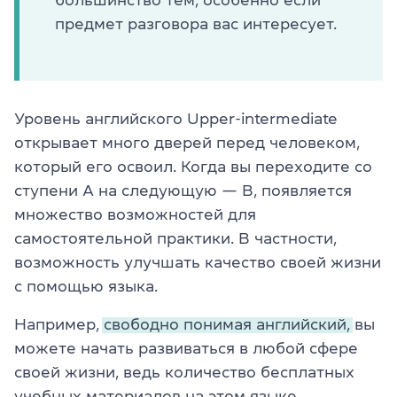
предмет разговора вас интересует.
Уровень английского Upper-intermediate
открывает много дверей перед человеком,
который его освоил. Когда вы переходите со
ступени А на следующую — В, появляется
множество возможностей для
самостоятельной практики. В частности,
возможность улучшать качество своей жизни
с помощью языка.
Например,
свободно понимая английский,
вы
можете начать развиваться в любой сфере
своей жизни, ведь количество бесплатных
учебных материалов на этом языке