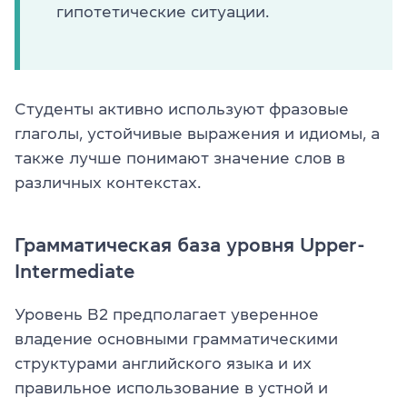
гипотетические ситуации.
Студенты активно используют фразовые
глаголы, устойчивые выражения и идиомы, а
также лучше понимают значение слов в
различных контекстах.
Грамматическая база уровня Upper-
Intermediate
Уровень B2 предполагает уверенное
владение основными грамматическими
структурами английского языка и их
правильное использование в устной и