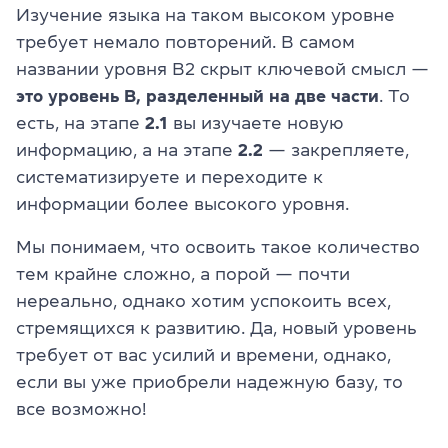
Изучение языка на таком высоком уровне
требует немало повторений. В самом
названии уровня B2 скрыт ключевой смысл —
это уровень В, разделенный на две части
. То
есть, на этапе
2.1
вы изучаете новую
информацию, а на этапе
2.2
— закрепляете,
систематизируете и переходите к
информации более высокого уровня.
Мы понимаем, что освоить такое количество
тем крайне сложно, а порой — почти
нереально, однако хотим успокоить всех,
стремящихся к развитию. Да, новый уровень
требует от вас усилий и времени, однако,
если вы уже приобрели надежную базу, то
все возможно!