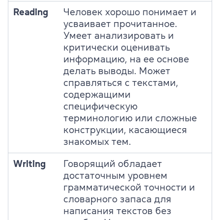
Reading
Человек хорошо понимает и
усваивает прочитанное.
Умеет анализировать и
критически оценивать
информацию, на ее основе
делать выводы. Может
справляться с текстами,
содержащими
специфическую
терминологию или сложные
конструкции, касающиеся
знакомых тем.
Writing
Говорящий обладает
достаточным уровнем
грамматической точности и
словарного запаса для
написания текстов без