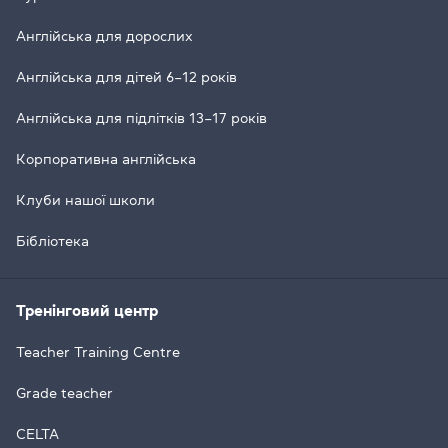
Англійська для дорослих
Англійська для дітей 6–12 років
Англійська для підлітків 13–17 років
Корпоративна англійська
Клуби нашої школи
Бібліотека
Тренінговий центр
Teacher Training Centre
Grade teacher
CELTA