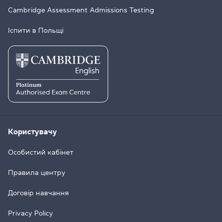
Cambridge Assessment Admissions Testing
Іспити в Польщі
Користувачу
Особистий кабінет
Правила центру
Договір навчання
Privacy Policy