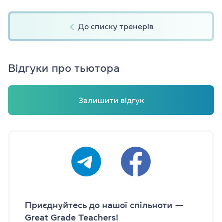
До списку тренерів
Відгуки про тьютора
Залишити відгук
Приєднуйтесь до нашої спільноти —
Great Grade Teachers!