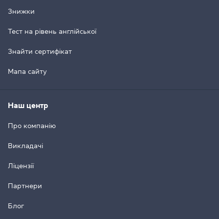
Знижки
Тест на рівень англійської
Знайти сертифікат
Мапа сайту
Наш центр
Про компанію
Викладачі
Ліцензії
Партнери
Блог