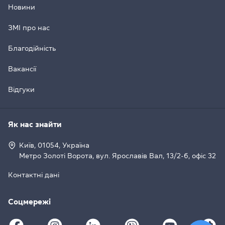
Новини
ЗМІ про нас
Благодійність
Вакансії
Відгуки
Як нас знайти
Київ, 01054, Україна
Метро Золоті Ворота, вул. Ярославів Вал, 13/2-б, офіс 32
Контактні дані
Соцмережі