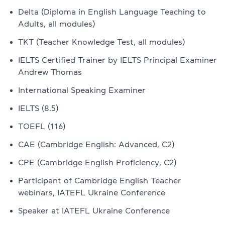
Delta (Diploma in English Language Teaching to
Adults, all modules)
TKT (Teacher Knowledge Test, all modules)
IELTS Certified Trainer by IELTS Principal Examiner
Andrew Thomas
International Speaking Examiner
IELTS (8.5)
TOEFL (116)
CAE (Cambridge English: Advanced, C2)
CPE (Cambridge English Proficiency, C2)
Participant of Cambridge English Teacher
webinars, IATEFL Ukraine Conference
Speaker at IATEFL Ukraine Conference