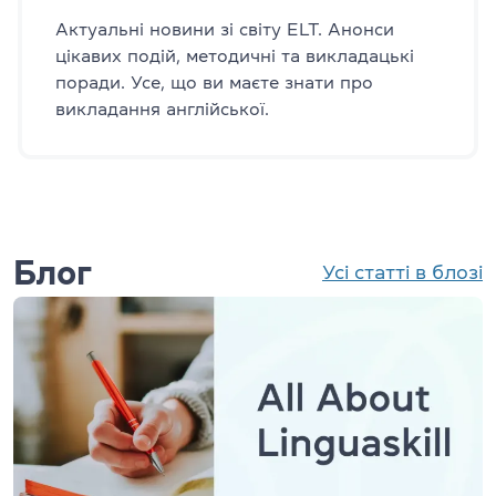
Актуальні новини зі світу ELT. Анонси
цікавих подій, методичні та викладацькі
поради. Усе, що ви маєте знати про
викладання англійської.
Блог
Усі статті в блозі