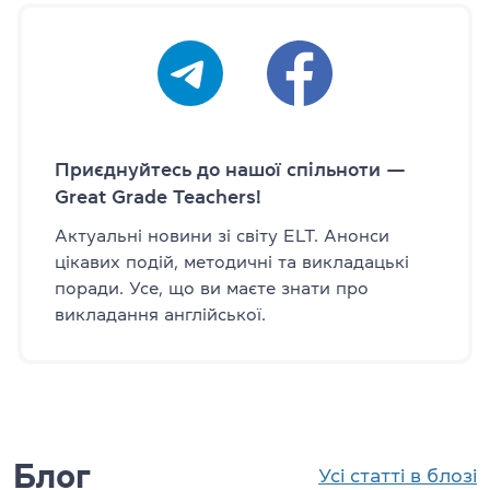
Приєднуйтесь до нашої спільноти —
Great Grade Teachers!
Актуальні новини зі світу ELT. Анонси
цікавих подій, методичні та викладацькі
поради. Усе, що ви маєте знати про
викладання англійської.
Блог
Усі статті в блозі