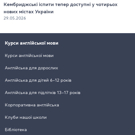
Кембриджські іспити тепер доступні у чотирьох
нових містах України
29.05.2026
Курси англійської мови
Курси англійської мови
Англійська для дорослих
Англійська для дітей 6–12 років
Англійська для підлітків 13–17 років
Корпоративна англійська
Клуби нашої школи
Бібліотека