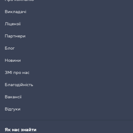
Викладачі
Ліцензії
Партнери
Блог
Новини
ЗМІ про нас
Благодійність
Вакансії
Відгуки
Як нас знайти