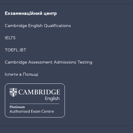
Екзаменаційний центр
Cambridge English Qualifications
IELTS
TOEFL iBT
Cambridge Assessment Admissions Testing
Іспити в Польщі