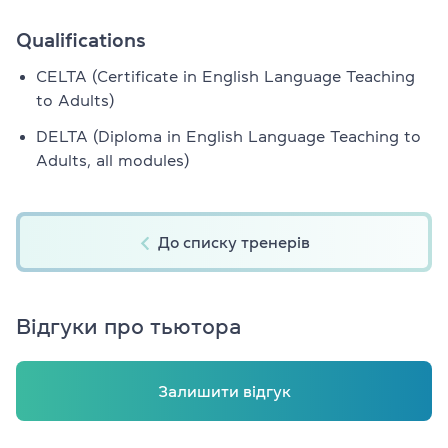
Qualifications
CELTA (Certificate in English Language Teaching
to Adults)
DELTA (Diploma in English Language Teaching to
Adults, all modules)
До списку тренерів
Відгуки про тьютора
Залишити відгук