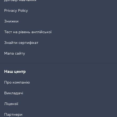
Privacy Policy
Знижки
Тест на рівень англійської
Знайти сертифікат
Мапа сайту
Наш центр
Про компанію
Викладачі
Ліцензії
Партнери