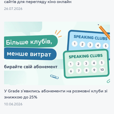
сайтів для перегляду кіно онлайн
26.07.2026
У Grade з’явились абонементи на розмовні клуби зі
знижкою до 25%
10.06.2026