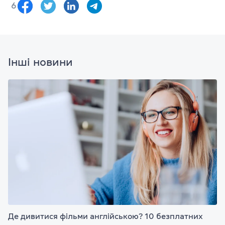
6
Інші новини
Де дивитися фільми англійською? 10 безплатних