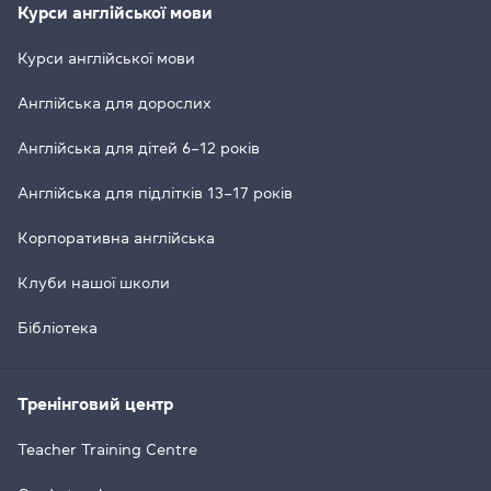
Курси англійської мови
Курси англійської мови
Англійська для дорослих
Англійська для дітей 6–12 років
Англійська для підлітків 13–17 років
Корпоративна англійська
Клуби нашої школи
Бібліотека
Тренінговий центр
Teacher Training Centre