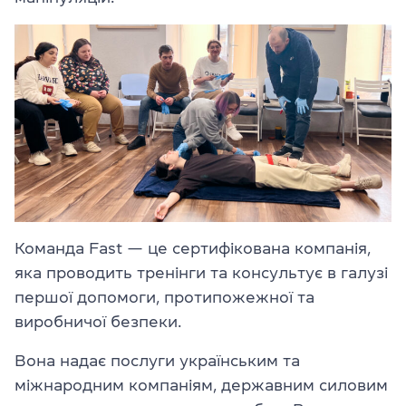
Команда Fast — це сертифікована компанія,
яка проводить тренінги та консультує в галузі
першої допомоги, протипожежної та
виробничої безпеки.
Вона надає послуги українським та
міжнародним компаніям, державним силовим