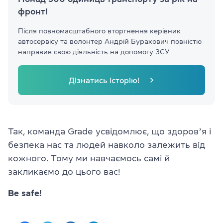
фронт!
Після повномасштабного вторгнення керівник
автосервісу та волонтер Андрій Бурахович повністю
направив свою діяльність на допомогу ЗСУ...
Дізнатись історію!
Так, команда Grade усвідомлює, що здоровʼя і
безпека нас та людей навколо залежить від
кожного. Тому ми навчаємось самі й
закликаємо до цього вас!
Be safe!