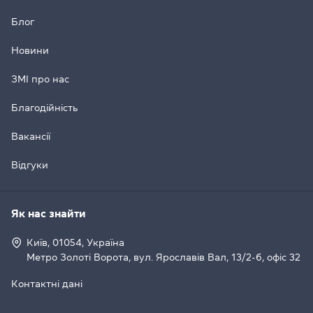
Блог
Новини
ЗМІ про нас
Благодійність
Вакансії
Відгуки
Як нас знайти
Київ, 01054, Україна
Метро Золоті Ворота, вул. Ярославів Вал, 13/2-б, офіс 32
Контактні дані