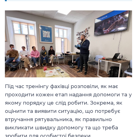
Під час тренінгу фахівці розповіли, як має
проходити кожен етап надання допомоги та у
якому порядку це слід робити. Зокрема, як
оцінити та виявити ситуацію, що потребує
втручання рятувальника, як правильно
викликати швидку допомогу та що треба
зробити для особистої безпеки.