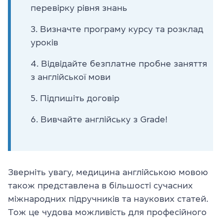
перевірку рівня знань
Визначте програму курсу та розклад
уроків
Відвідайте безплатне пробне заняття
з англійської мови
Підпишіть договір
Вивчайте англійську з Grade!
Зверніть увагу, медицина англійською мовою
також представлена в більшості сучасних
міжнародних підручників та наукових статей.
Тож це чудова можливість для професійного