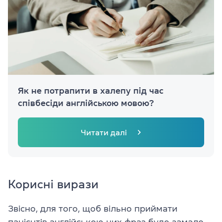
Як не потрапити в халепу під час
співбесіди англійською мовою?
Читати далі
Корисні вирази
Звісно, для того, щоб вільно приймати