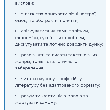
вислови;
з легкістю описувати різні настрої,
емоції та абстрактні поняття;
спілкуватися на теми політики,
економіки, суспільних проблем,
дискутувати та логічно доводити думку;
розрізняти та писати тексти різних
жанрів, тонів і стилістичного
забарвлення;
читати наукову, професійну
літературу без адаптованого формату;
розуміти жарти цією мовою та
жартувати самому.