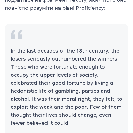
повністю розуміти на рівні Proficiency:
In the last decades of the 18th century, the
losers seriously outnumbered the winners.
Those who were fortunate enough to
occupy the upper levels of society,
celebrated their good fortune by living a
hedonistic life of gambling, parties and
alcohol. It was their moral right, they felt, to
exploit the weak and the poor. Few of them
thought their lives should change, even
fewer believed it could.