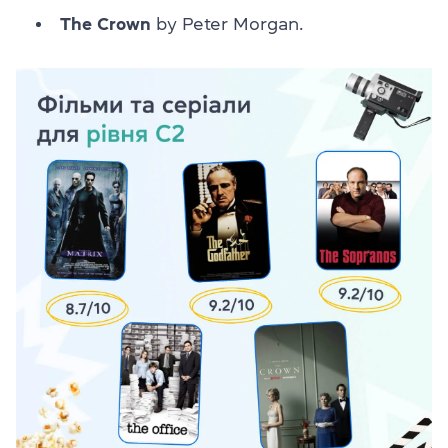
The Crown
by Peter Morgan.