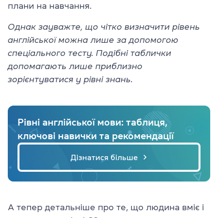
плани на навчання.
Однак зауважте, що чітко визначити рівень
англійської можна лише за допомогою
спеціального тесту. Подібні таблички
допомагають лише приблизно
зорієнтуватися у рівні знань.
Рівні англійської мови: таблиця,
ключові навички та рекомендації
Дізнатися більше
А тепер детальніше про те, що людина вміє і