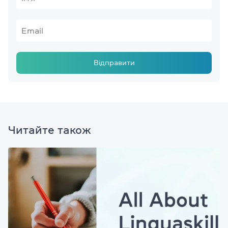
Відправити
Читайте також