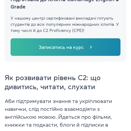
Grade
У нашому центрі сертифіковані викладачі готують
студентів до всіх популярних міжнародних іспитів. У
тому числі й до C2 Proficiency (CPE)!
Записатись на курс
Як розвивати рівень С2: що
дивитись, читати, слухати
Аби підтримувати знання та укріплювати
навички, слід постійно взаємодіяти з
англійською мовою. Йдеться про фільми,
книжки та подкасти, блоги й підписки в