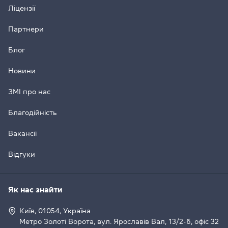
Ліцензії
Партнери
Блог
Новини
ЗМІ про нас
Благодійність
Вакансії
Відгуки
Як нас знайти
Київ, 01054, Україна
Метро Золоті Ворота, вул. Ярославів Вал, 13/2-б, офіс 32