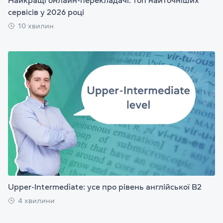
сервісів у 2026 році
10 хвилин
Upper-Intermediate: усе про рівень англійської B2
4 хвилини