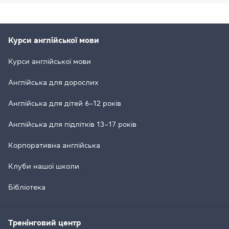
Курси англійської мови
Курси англійської мови
Англійська для дорослих
Англійська для дітей 6–12 років
Англійська для підлітків 13–17 років
Корпоративна англійська
Клуби нашої школи
Бібліотека
Тренінговий центр