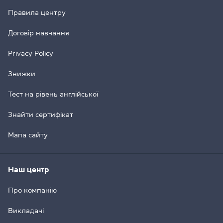
Правила центру
Договір навчання
Privacy Policy
Знижки
Тест на рівень англійської
Знайти сертифікат
Мапа сайту
Наш центр
Про компанію
Викладачі