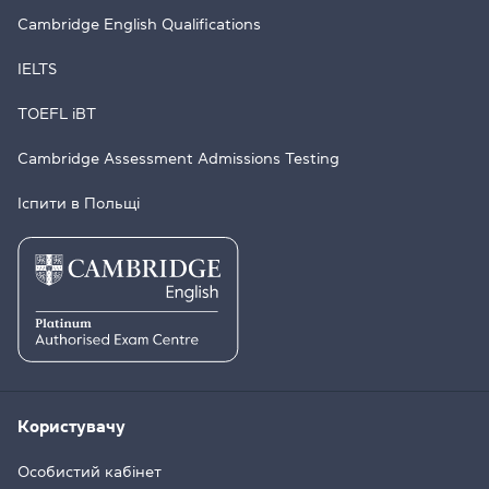
Cambridge English Qualifications
IELTS
TOEFL iBT
Cambridge Assessment Admissions Testing
Іспити в Польщі
Користувачу
Особистий кабінет