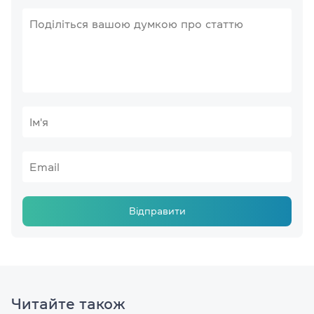
Відправити
Читайте також