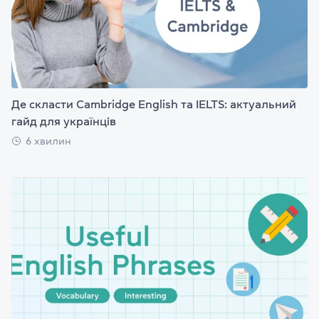
Де скласти Cambridge English та IELTS: актуальний
гайд для українців
6 хвилин