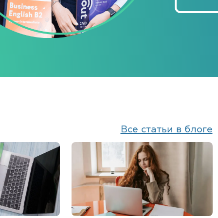
Все статьи в блоге