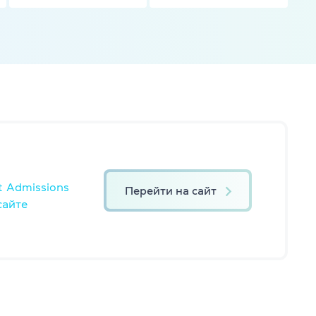
 Admissions
Перейти на сайт
сайте