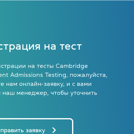
страция на тест
истрации на тесты Cambridge
nt Admissions Testing, пожалуйста,
е нам онлайн-заявку, и с вами
я наш менеджер, чтобы уточнить
править заявку