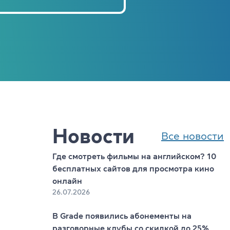
Новости
Все новости
Где смотреть фильмы на английском? 10
бесплатных сайтов для просмотра кино
онлайн
26.07.2026
В Grade появились абонементы на
разговорные клубы со скидкой до 25%