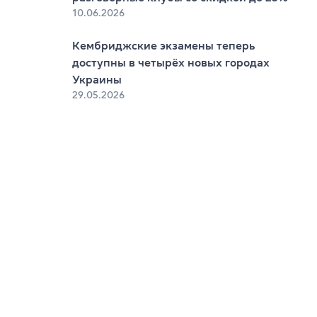
10.06.2026
Кембриджские экзамены теперь
доступны в четырёх новых городах
Украины
29.05.2026