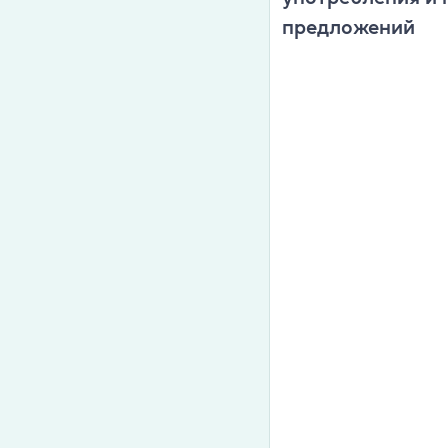
предложений