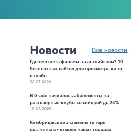
Новости
Все новости
Где смотреть фильмы на английском? 10
бесплатных сайтов для просмотра кино
онлайн
26.07.2026
В Grade появились абонементы на
разговорные клубы со скидкой до 25%
10.06.2026
Кембриджские экзамены теперь
доступны в четырёх новых городах