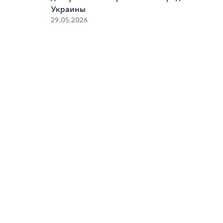
Украины
29.05.2026