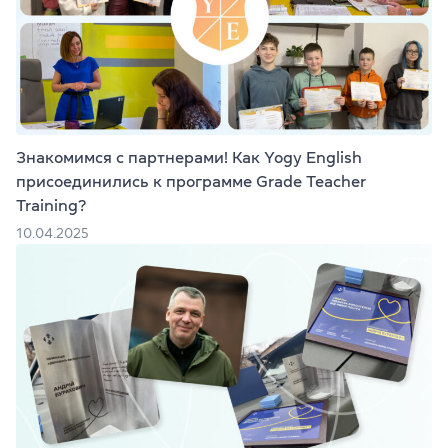
Знакомимся с партнерами! Как Yogy English
присоединились к программе Grade Teacher
Training?
10.04.2025