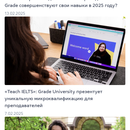
Grade совершенствуют свои навыки в 2025 году?
13.02.2025
«Teach IELTS»: Grade University презентует
уникальную микроквалификацию для
преподавателей
7.02.2025