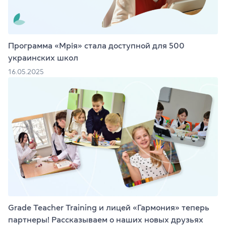
Программа «Мрія» стала доступной для 500
украинских школ
16.05.2025
Grade Teacher Training и лицей «Гармония» теперь
партнеры! Рассказываем о наших новых друзьях