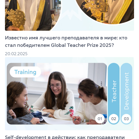
Известно имя лучшего преподавателя в мире: кто
стал победителем Global Teacher Prize 2025?
20.02.2025
Self-development в действии: как преподаватели