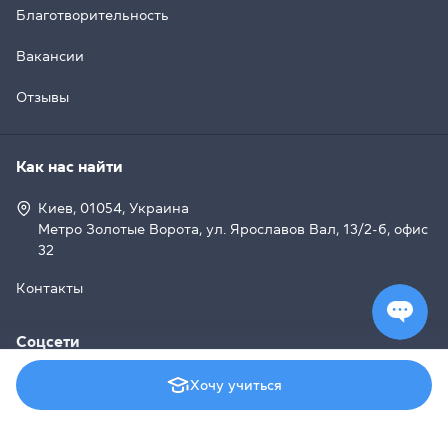
Благотворительность
Вакансии
Отзывы
Как нас найти
Киев, 01054, Украина
Метро Золотые Ворота, ул. Ярославов Вал, 13/2-б, офис
32
Контакты
Соцсети
Хочу учиться