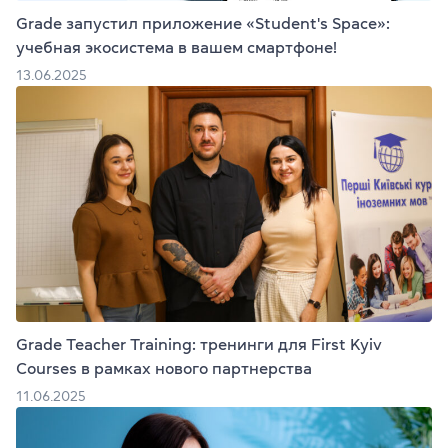
Grade запустил приложение «Student's Space»:
учебная экосистема в вашем смартфоне!
13.06.2025
Grade Teacher Training: тренинги для First Kyiv
Courses в рамках нового партнерства
11.06.2025