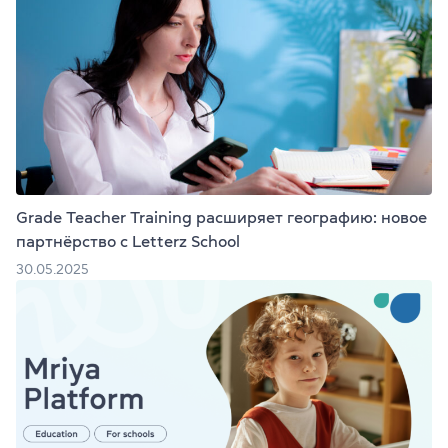
Grade Teacher Training расширяет географию: новое
партнёрство с Letterz School
30.05.2025