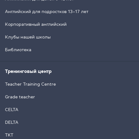
Английский для подростков 13–17 лет
Корпоративный английский
Клубы нашей школы
Библиотека
Тренинговый центр
Teacher Training Centre
Grade teacher
CELTA
DELTA
TKT