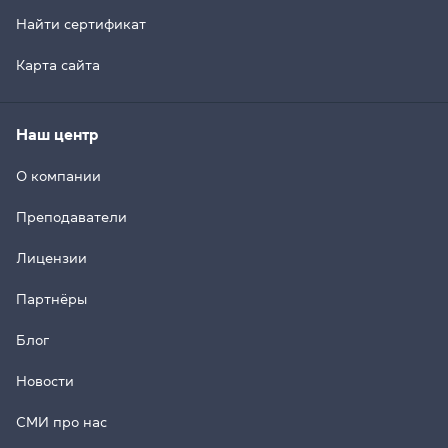
Найти сертификат
Карта сайта
Наш центр
О компании
Преподаватели
Лицензии
Партнёры
Блог
Новости
СМИ про нас