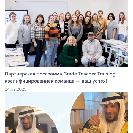
Партнерская программа Grade Teacher Training:
квалифицированная команда — ваш успех!
24.02.2025