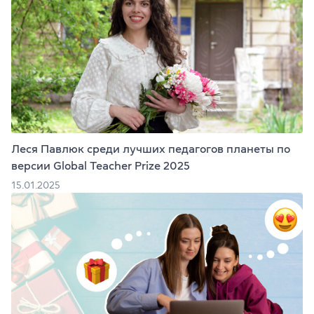
Леся Павлюк среди лучших педагогов планеты по
версии Global Teacher Prize 2025
15.01.2025