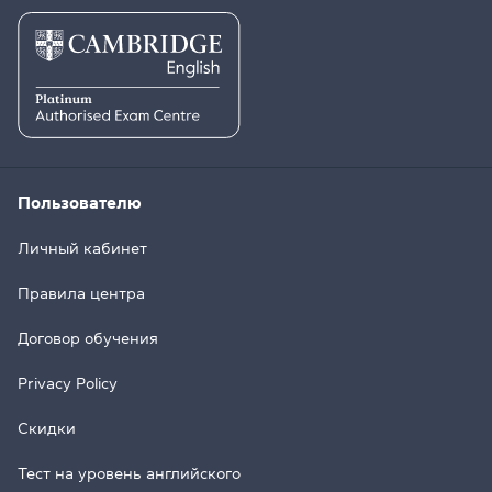
Пользователю
Личный кабинет
Правила центра
Договор обучения
Privacy Policy
Скидки
Тест на уровень английского