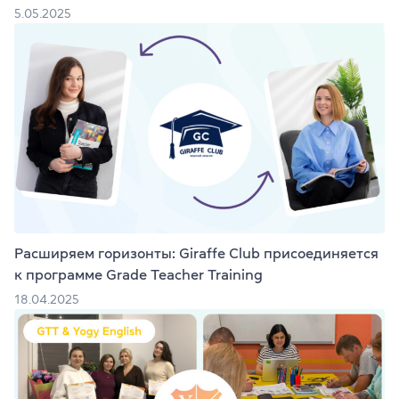
5.05.2025
Расширяем горизонты: Giraffe Club присоединяется
к программе Grade Teacher Training
18.04.2025