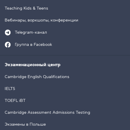
Teaching Kids & Teens
Вебинары, воркшопы, конференции
Telegram-канал
Группа в Facebook
Экзаменационный центр
Cambridge English Qualifications
IELTS
TOEFL iBT
Cambridge Assessment Admissions Testing
Экзамены в Польше