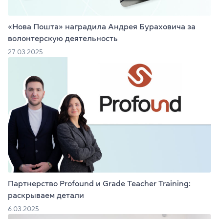
«Нова Пошта» наградила Андрея Бураховича за
волонтерскую деятельность
27.03.2025
Партнерство Profound и Grade Teacher Training:
раскрываем детали
6.03.2025