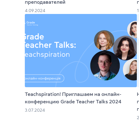
преподавателей
4.09.2024
Teachspiration! Приглашаем на онлайн-
конференцию Grade Teacher Talks 2024
3.07.2024