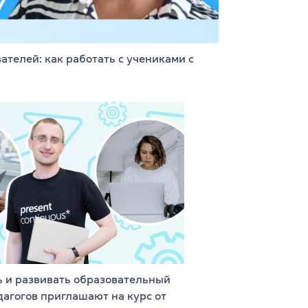
телей: как работать с учениками с
ь и развивать образовательный
дагогов приглашают на курс от