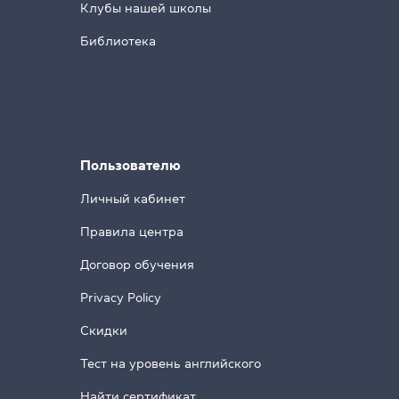
Клубы нашей школы
Библиотека
Пользователю
Личный кабинет
Правила центра
Договор обучения
Privacy Policy
Скидки
Тест на уровень английского
Найти сертификат