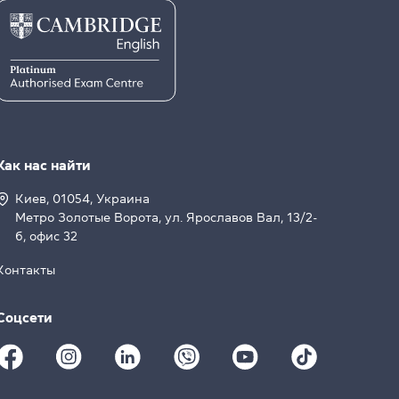
Как нас найти
Киев, 01054, Украина
Метро Золотые Ворота, ул. Ярославов Вал, 13/2-
б, офис 32
Контакты
Соцсети