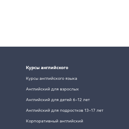
Курсы английского
Курсы английского языка
Английский для взрослых
Английский для детей 6–12 лет
Английский для подростков 13–17 лет
Корпоративный английский