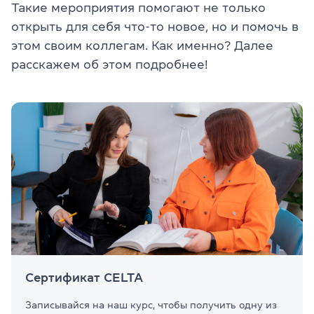
Такие мероприятия помогают не только
открыть для себя что-то новое, но и помочь в
этом своим коллегам. Как именно? Далее
расскажем об этом подробнее!
Сертификат CELTA
Записывайся на наш курс, чтобы получить одну из