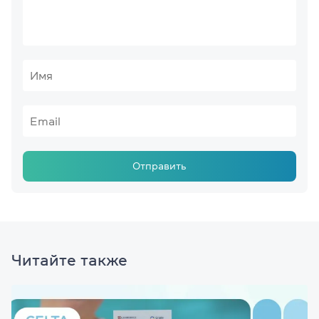
Отправить
Читайте также