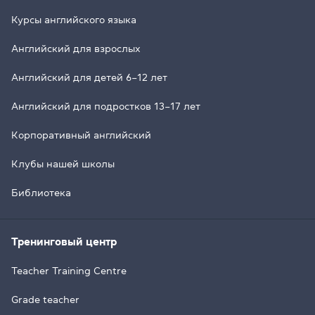
Курсы английского языка
Английский для взрослых
Английский для детей 6–12 лет
Английский для подростков 13–17 лет
Корпоративный английский
Клубы нашей школы
Библиотека
Тренинговый центр
Teacher Training Centre
Grade teacher