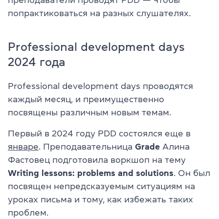
попрактиковаться на разных слушателях.
Professional development days
2024 года
Professional development days проводятся
каждый месяц, и преимущественно
посвящены различным новым темам.
Первый в 2024 году PDD состоялся еще в
январе
. Преподавательница
Grade
Алина
Фастовец подготовила воркшоп на тему
Writing lessons: problems and solutions
. Он был
посвящен непредсказуемым ситуациям на
уроках письма и тому, как избежать таких
проблем.