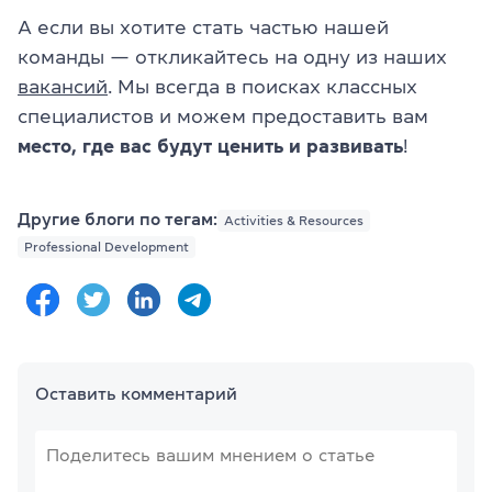
А если вы хотите стать частью нашей
команды — откликайтесь на одну из наших
вакансий
. Мы всегда в поисках классных
специалистов и можем предоставить вам
место, где вас будут ценить и развивать
!
Другие блоги по тегам:
Activities & Resources
Professional Development
Оставить комментарий