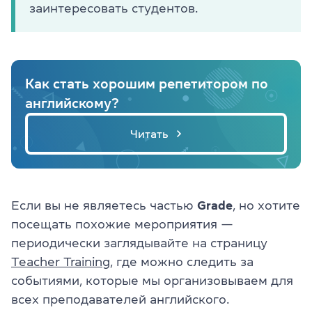
заинтересовать студентов.
Как стать хорошим репетитором по
английскому?
Читать
Если вы не являетесь частью
Grade
, но хотите
посещать похожие мероприятия —
периодически заглядывайте на страницу
Teacher Training
, где можно следить за
событиями, которые мы организовываем для
всех преподавателей английского.