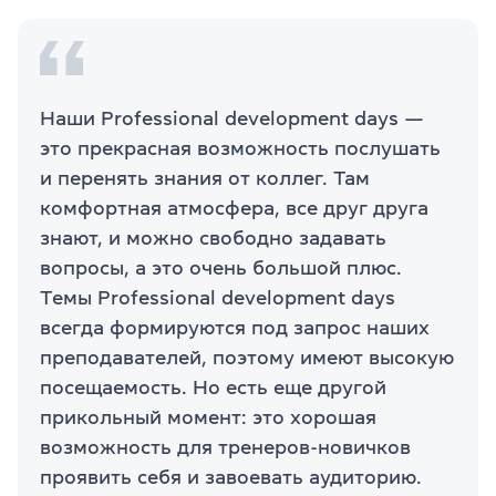
Наши Professional development days —
это прекрасная возможность послушать
и перенять знания от коллег. Там
комфортная атмосфера, все друг друга
знают, и можно свободно задавать
вопросы, а это очень большой плюс.
Темы Professional development days
всегда формируются под запрос наших
преподавателей, поэтому имеют высокую
посещаемость. Но есть еще другой
прикольный момент: это хорошая
возможность для тренеров-новичков
проявить себя и завоевать аудиторию.