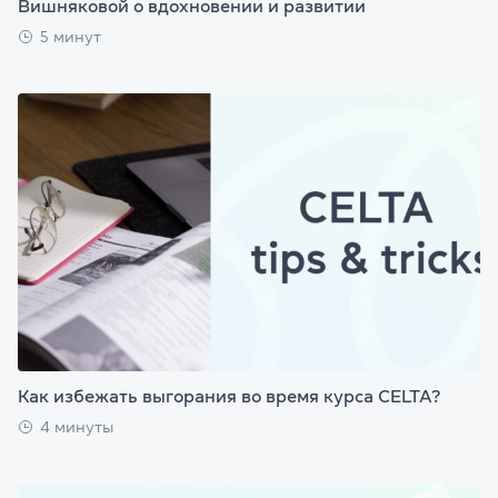
Вишняковой о вдохновении и развитии
5 минут
Как избежать выгорания во время курса CELTA?
4 минуты