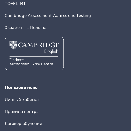
TOEFL iBT
Cambridge Assessment Admissions Testing
Экзамены в Польше
Пользователю
Личный кабинет
Правила центра
Договор обучения