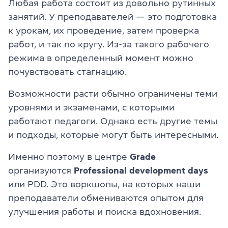
Любая работа состоит из довольно рутинных
занятий. У преподавателей — это подготовка
к урокам, их проведение, затем проверка
работ, и так по кругу. Из-за такого рабочего
режима в определенный момент можно
почувствовать стагнацию.
Возможности расти обычно ограничены теми
уровнями и экзаменами, с которыми
работают педагоги. Однако есть другие темы
и подходы, которые могут быть интересными.
Именно поэтому в центре
Grade
организуются
Professional development days
или PDD. Это воркшопы, на которых наши
преподаватели обмениваются опытом для
улучшения работы и поиска вдохновения.