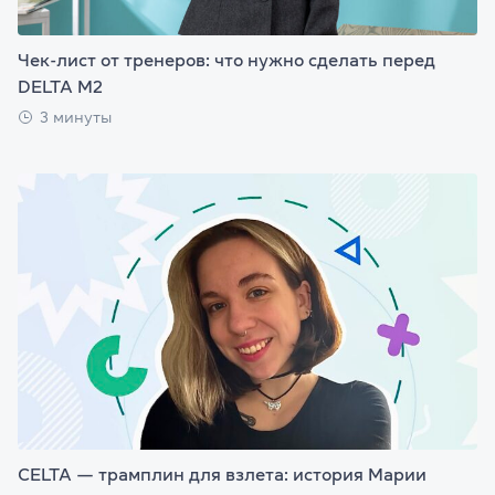
Чек-лист от тренеров: что нужно сделать перед
DELTA M2
3 минуты
CELTA — трамплин для взлета: история Марии