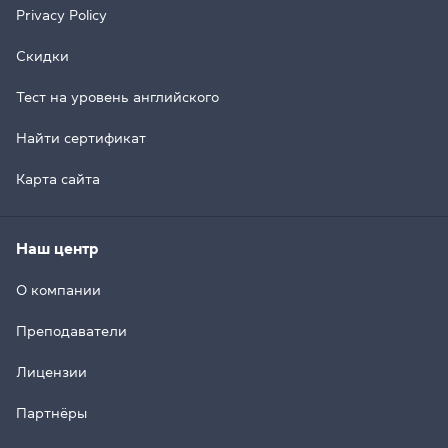
Privacy Policy
Скидки
Тест на уровень английского
Найти сертификат
Карта сайта
Наш центр
О компании
Преподаватели
Лицензии
Партнёры