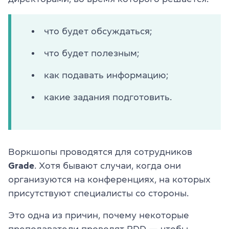
что будет обсуждаться;
что будет полезным;
как подавать информацию;
какие задания подготовить.
Воркшопы проводятся для сотрудников
Grade
. Хотя бывают случаи, когда они
организуются на конференциях, на которых
присутствуют специалисты со стороны.
Это одна из причин, почему некоторые
преподаватели проводят PDD — чтобы