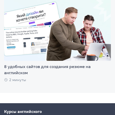
8 удобных сайтов для создания резюме на
английском
2 минуты
Курсы английского