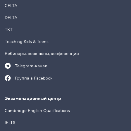
CELTA
DELTA
TKT
Teaching Kids & Teens
Вебинары, воркшопы, конференции
Telegram-канал
Группа в Facebook
Экзаменационный центр
Cambridge English Qualifications
IELTS