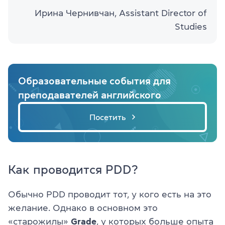
Ирина Чернивчан, Assistant Director of
Studies
Образовательные события для
преподавателей английского
Посетить
Как проводится PDD?
Обычно PDD проводит тот, у кого есть на это
желание. Однако в основном это
«старожилы»
Grade
, у которых больше опыта