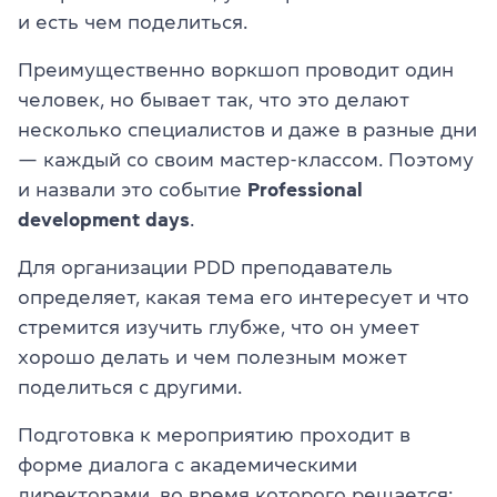
и есть чем поделиться.
Преимущественно воркшоп проводит один
человек, но бывает так, что это делают
несколько специалистов и даже в разные дни
— каждый со своим мастер-классом. Поэтому
и назвали это событие
Professional
development days
.
Для организации PDD преподаватель
определяет, какая тема его интересует и что
стремится изучить глубже, что он умеет
хорошо делать и чем полезным может
поделиться с другими.
Подготовка к мероприятию проходит в
форме диалога с академическими
директорами, во время которого решается: