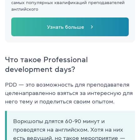
самых популярных квалификаций преподавателей
английского
Узнать больше
Что такое Professional
development days?
PDD — это возможность для преподавателя
целенаправленно взяться за интересную для
него тему и поделиться своим опытом.
Воркшопы длятся 60-90 минут и
проводятся на английском. Хотя на них
есть ведущий, но такое мероприятие —