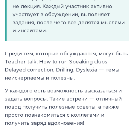
не лекция. Каждый участник активно
участвует в обсуждении, выполняет
задания, после чего все делятся мыслями
и инсайтами.
Среди тем, которые обсуждаются, могут быть
Teacher talk, How to run Speaking clubs,
Delayed correction
,
Drilling
,
Dyslexia
— темы
неисчерпаемы и полезны.
У каждого есть возможность высказаться и
задать вопросы. Такие встречи — отличный
повод получить полезные советы, а также
просто познакомиться с коллегами и
получить заряд вдохновения!