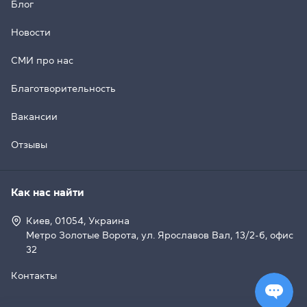
Блог
Новости
СМИ про нас
Благотворительность
Вакансии
Отзывы
Как нас найти
Киев, 01054, Украина
Метро Золотые Ворота, ул. Ярославов Вал, 13/2-б, офис
32
Контакты