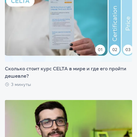
Сколько стоит курс CELTA в мире и где его пройти
дешевле?
3 минуты