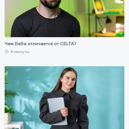
Чем Delta отличается от CELTA?
4 минуты