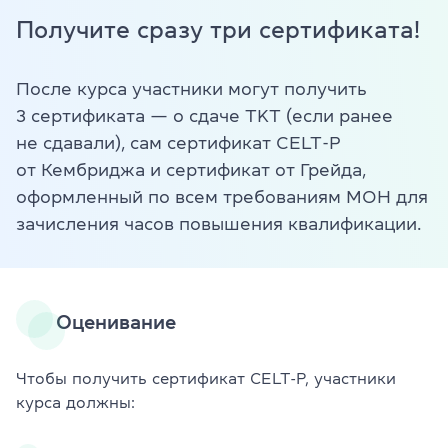
Получите сразу три сертификата!
После курса участники могут получить
3 сертификата — о сдаче TKT (если ранее
не сдавали), сам сертификат CELT-P
от Кембриджа и сертификат от Грейда,
оформленный по всем требованиям МОН для
зачисления часов повышения квалификации.
Оценивание
Чтобы получить сертификат CELT-P, участники
курса должны: