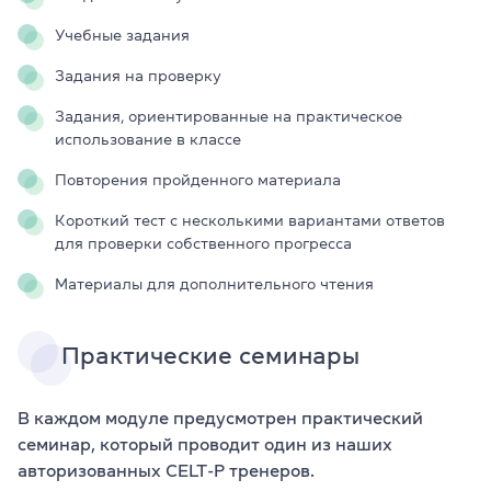
Учебные задания
Задания на проверку
Задания, ориентированные на практическое
использование в классе
Повторения пройденного материала
Короткий тест с несколькими вариантами ответов
для проверки собственного прогресса
Материалы для дополнительного чтения
Практические семинары
В каждом модуле предусмотрен практический
семинар, который проводит один из наших
авторизованных CELT-P тренеров.