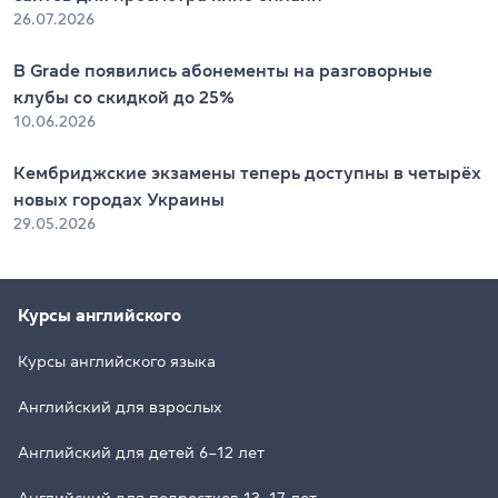
26.07.2026
В Grade появились абонементы на разговорные
клубы со скидкой до 25%
10.06.2026
Кембриджские экзамены теперь доступны в четырёх
новых городах Украины
29.05.2026
Курсы английского
Курсы английского языка
Английский для взрослых
Английский для детей 6–12 лет
Английский для подростков 13–17 лет