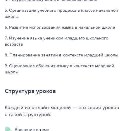
5. Организация учебного процесса в классе начальной
школы
6. Развитие использования языка в начальной школе
7. Изучение языка учеником младшего школьного
возраста
8. Планирование занятий в контексте младшей школы
9. Оценивание обучения языку в контексте младшей
школы
Структура уроков
Каждый из онлайн-модулей — это серия уроков
с такой структурой:
Введение в тему