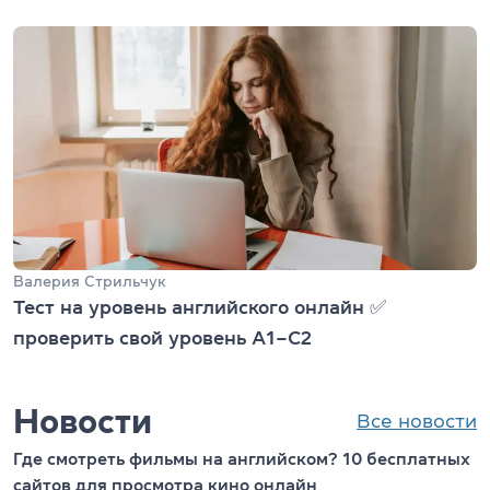
Валерия Стрильчук
Тест на уровень английского онлайн ✅
проверить свой уровень А1–С2
Новости
Все новости
Где смотреть фильмы на английском? 10 бесплатных
сайтов для просмотра кино онлайн