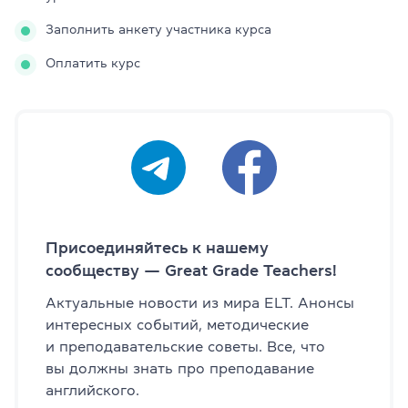
Заполнить анкету участника курса
Оплатить курс
Присоединяйтесь к нашему
сообществу — Great Grade Teachers!
Актуальные новости из мира ELT. Анонсы
интересных событий, методические
и преподавательские советы. Все, что
вы должны знать про преподавание
английского.