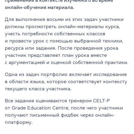
онлайн-обучения материала.
Для выполнения восьми из этих задач участники
должны просмотреть онлайн-материалы курса,
учесть потребности собственных классов
и провести урок с помощью выбранной техники,
ресурса или задания. После проведения урока
участник представляет план урока вместе
с аргументацией и оценкой собственной практики.
Одна из задач портфолио включает исследование
в области языка, которое соответствует контексту
текущего класса участника.
Все задания оцениваются тренером CELT-P
от Grade Education Centre, после чего участники
получают письменный фидбек через онлайн-
платформу.