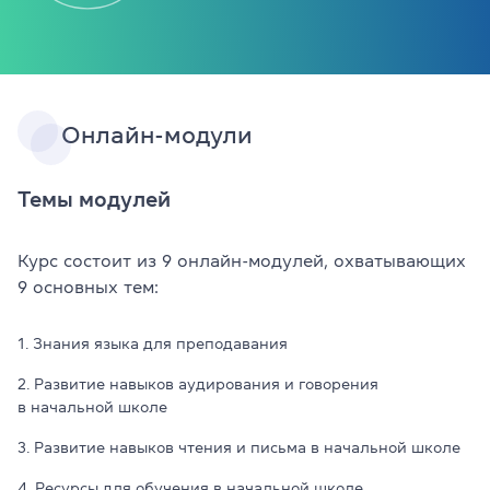
Онлайн-модули
Темы модулей
Курс состоит из 9 онлайн-модулей, охватывающих
9 основных тем:
1. Знания языка для преподавания
2. Развитие навыков аудирования и говорения
в начальной школе
3. Развитие навыков чтения и письма в начальной школе
4. Ресурсы для обучения в начальной школе