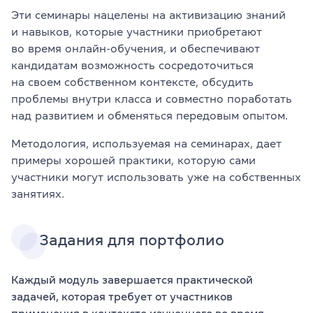
Эти семинары нацелены на активизацию знаний
и навыков, которые участники приобретают
во время онлайн-обучения, и обеспечивают
кандидатам возможность сосредоточиться
на своем собственном контексте, обсудить
проблемы внутри класса и совместно поработать
над развитием и обменяться передовым опытом.
Методология, используемая на семинарах, дает
примеры хорошей практики, которую сами
участники могут использовать уже на собственных
занятиях.
Задания для портфолио
Каждый модуль завершается практической
задачей, которая требует от участников
применения в контексте изученного во время