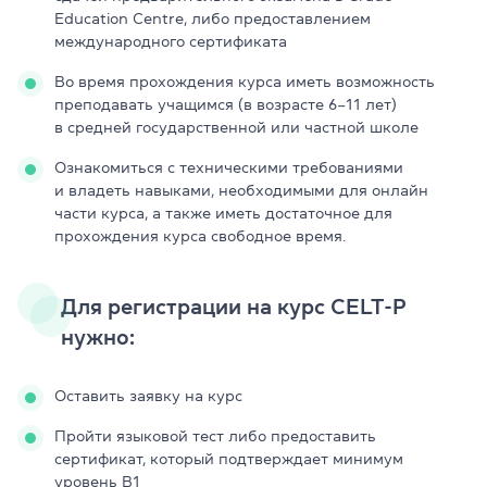
Education Centre, либо предоставлением
международного сертификата
Во время прохождения курса иметь возможность
преподавать учащимся (в возрасте 6–11 лет)
в средней государственной или частной школе
Ознакомиться с техническими требованиями
и владеть навыками, необходимыми для онлайн
части курса, а также иметь достаточное для
прохождения курса свободное время.
Для регистрации на курс CELT-P
нужно:
Оставить заявку на курс
Пройти языковой тест либо предоставить
сертификат, который подтверждает минимум
уровень B1