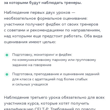
за которыми будут наблюдать тренеры.
Наблюдение первых двух уроков —
необязательное формальное оценивание:
участники получают фидбек от своих тренеров
с советами и рекомендациями по направлениям,
над которыми еще предстоит работать. Оба вида
оценивания имеют целью:
Подготовку, мониторинг и фидбек
по коммуникативному парному или групповому
заданию на говорение
Подготовка, преподавание и оценивание заданий
для класса с адаптацией под более слабых
и сильных учащихся
Наблюдение третьего урока обязательно для всех
участников курса, которые хотят получить
квалификацию CELT-P. Требований по поводу