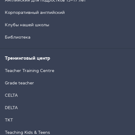
Корпоративный английский
Клубы нашей школы
Библиотека
Тренинговый центр
Teacher Training Centre
Grade teacher
CELTA
DELTA
TKT
Teaching Kids & Teens