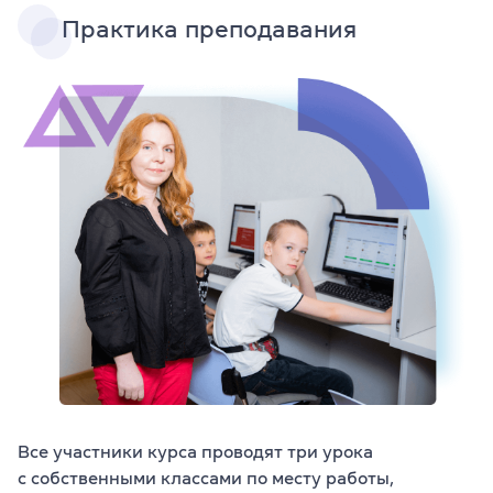
Практика преподавания
Все участники курса проводят три урока
с собственными классами по месту работы,