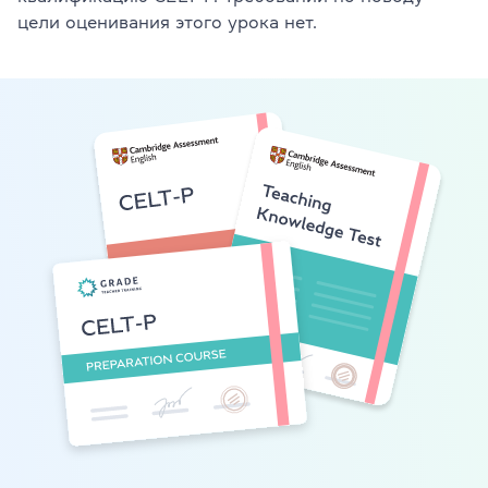
цели оценивания этого урока нет.