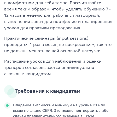
в комфортном для себя темпе. Рассчитывайте
время таким образом, чтобы уделять обучению 7–
12 часов в неделю для работы с платформой,
выполнения задач для портфолио и планирования
уроков для практики преподавания.
Практические семинары (input sessions)
проводятся 1 раз в месяц по воскресеньям, так что
не должны мешать вашей основной нагрузке.
Расписание уроков для наблюдения и оценки
тренеров согласовывается индивидуально
с каждым кандидатом.
Требования к кандидатам
Владение английским минимум на уровне B1 или
выше по шкале CEFR. Это можно подтвердить либо
сдачей предварительного экзамена в Grade