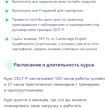
Выполнить все задания во всех онлайн-модулях
Выполнить все 9 заданий для портфолио
Провести хотя бы один урок по практике
преподавания с наблюдением и оцениванием под
руководством тренера CELT-P
Сдать экзамен TKT YL от Cambridge English
Qualifications (участникам, у которых уже есть этот
сертификат, сдавать экзамен повторно не нужно)
Расписание и длительность курса
Курс CELT-P насчитывает 120 часов работы онлайн
и 27 часов практических семинаров с тренерами
и одногруппниками.
Курс длится 6 месяцев, так что вы можете
планировать свою нагрузку и работать