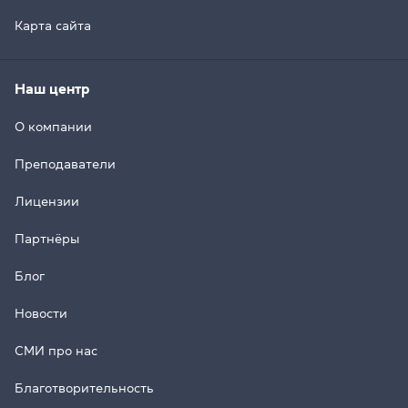
Карта сайта
Наш центр
О компании
Преподаватели
Лицензии
Партнёры
Блог
Новости
СМИ про нас
Благотворительность