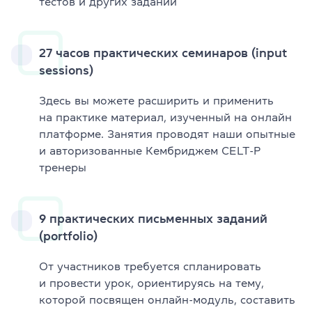
тестов и других заданий
27 часов практических семинаров (input
sessions)
Здесь вы можете расширить и применить
на практике материал, изученный на онлайн
платформе. Занятия проводят наши опытные
и авторизованные Кембриджем CELT-P
тренеры
9 практических письменных заданий
(portfolio)
От участников требуется спланировать
и провести урок, ориентируясь на тему,
которой посвящен онлайн-модуль, составить