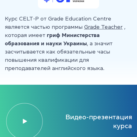
Курс CELT-P от Grade Education Centre
является частью программы
Grade Teacher
,
которая имеет
гриф Министерства
образования и науки Украины
, а значит
засчитывается как обязательные часы
повышения квалификации для
преподавателей английского языка.
Видео-презентация
курса