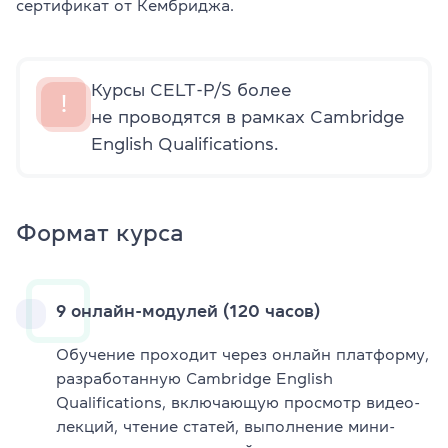
сертификат от Кембриджа.
Курсы CELT-P/S более
!
не проводятся в рамках Cambridge
English Qualifications.
Формат курса
9 онлайн-модулей (120 часов)
Обучение проходит через онлайн платформу,
разработанную Cambridge English
Qualifications, включающую просмотр видео-
лекций, чтение статей, выполнение мини-