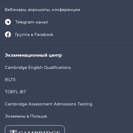
Вебинары, воркшопы, конференции
Telegram-канал
Группа в Facebook
Экзаменационный центр
Cambridge English Qualifications
IELTS
TOEFL iBT
Cambridge Assessment Admissions Testing
Экзамены в Польше