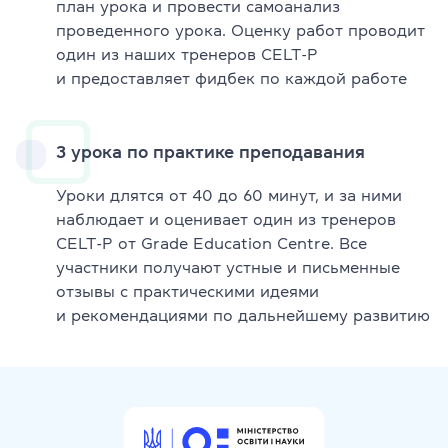
план урока и провести самоанализ
проведенного урока. Оценку работ проводит
один из наших тренеров CELT-P
и предоставляет фидбек по каждой работе
3 урока по практике преподавания
Уроки длятся от 40 до 60 минут, и за ними
наблюдает и оценивает один из тренеров
CELT-P от Grade Education Centre. Все
участники получают устные и письменные
отзывы с практическими идеями
и рекомендациями по дальнейшему развитию