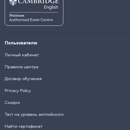
Пользователю
Личный кабинет
Правила центра
Договор обучения
Privacy Policy
Скидки
Тест на уровень английского
Найти сертификат