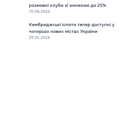
розмовні клуби зі знижкою до 25%
10.06.2026
Кембриджські іспити тепер доступні у
чотирьох нових містах України
29.05.2026