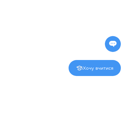
Хочу вчитися